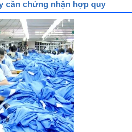
y cần chứng nhận hợp quy