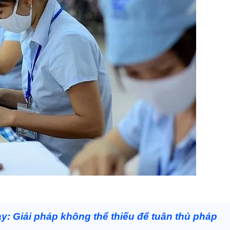
: Giải pháp không thể thiếu để tuân thủ pháp