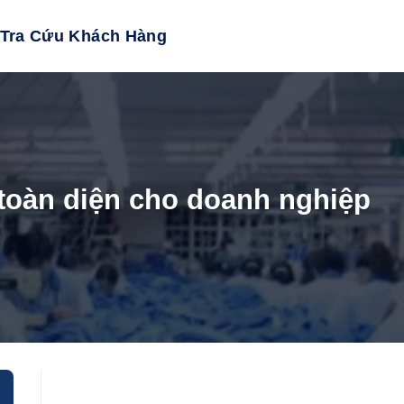
Tra Cứu Khách Hàng
 toàn diện cho doanh nghiệp