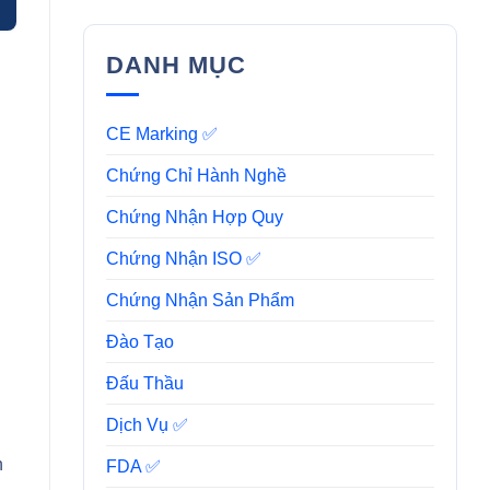
DANH MỤC
CE Marking ✅
Chứng Chỉ Hành Nghề
Chứng Nhận Hợp Quy
Chứng Nhận ISO ✅
Chứng Nhận Sản Phẩm
Đào Tạo
Đấu Thầu
Dịch Vụ ✅
n
FDA ✅