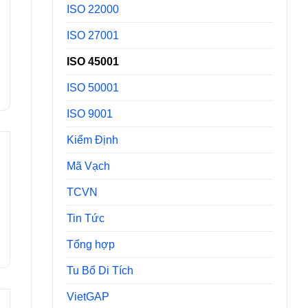
ISO 22000
ISO 27001
ISO 45001
ISO 50001
ISO 9001
Kiểm Định
Mã Vạch
TCVN
Tin Tức
Tổng hợp
Tu Bổ Di Tích
VietGAP