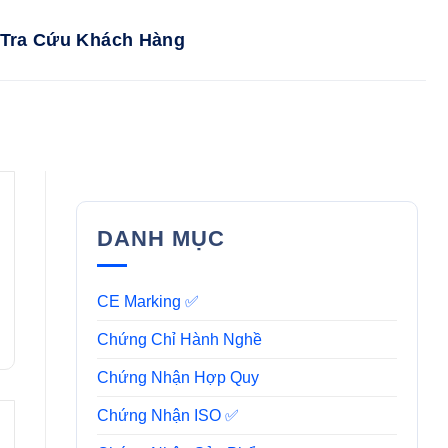
Tra Cứu Khách Hàng
DANH MỤC
CE Marking ✅
Chứng Chỉ Hành Nghề
Chứng Nhận Hợp Quy
Chứng Nhận ISO ✅