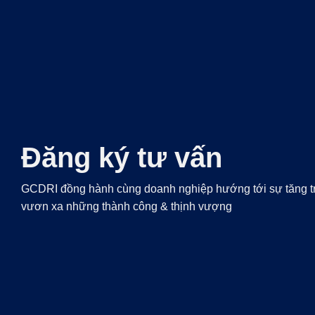
Đăng ký tư vấn
GCDRI đồng hành cùng doanh nghiệp hướng tới sự tăng 
vươn xa những thành công & thịnh vượng