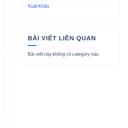
Xuất Khẩu
BÀI VIẾT LIÊN QUAN
Bài viết này không có category nào.