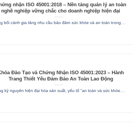
hứng nhận ISO 45001:2018 – Nền tảng quản lý an toàn
nghề nghiệp vững chắc cho doanh nghiệp hiện đại
g bối cảnh gia tăng nhu cầu bảo đảm sức khỏe và an toàn trong....
Khóa Đào Tạo và Chứng Nhận ISO 45001:2023 – Hành
Trang Thiết Yếu Đảm Bảo An Toàn Lao Động
g kỷ nguyên hiện đại hóa sản xuất, yếu tố “an toàn và sức khỏe....