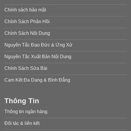
Chính sách bảo mật
Chính Sách Phản Hồi
Chính Sách Nội Dung
Nguyên Tắc Đạo Đức & Ứng Xử
Nguyên Tắc Xuất Bản Nội Dung
Chính Sách Sửa Bài
Cam Kết Đa Dạng & Bình Đẳng
Thông Tin
Thông tin ngân hàng
Đối tác & liên kết