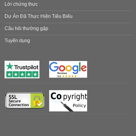
Lời chứng thực
Dự Án Đã Thực Hiện Tiêu Biểu
Câu hỏi thường gặp
Tuyển dụng