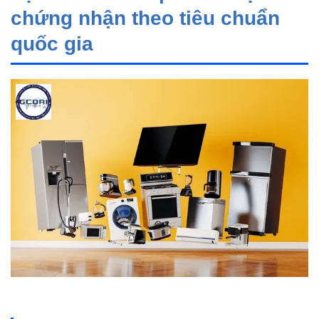
chứng nhận theo tiêu chuẩn
quốc gia