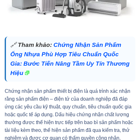
🔗
Tham khảo:
Chứng Nhận Sản Phẩm
Ống Nhựa Phù Hợp Tiêu Chuẩn Quốc
Gia: Bước Tiến Nâng Tầm Uy Tín Thương
Hiệu
Chứng nhận sản phẩm thiết bị điện là quá trình xác nhận
rằng sản phẩm điện – điện tử của doanh nghiệp đã đáp
ứng các yêu cầu kỹ thuật, quy chuẩn, tiêu chuẩn quốc gia
hoặc quốc tế áp dụng. Dấu hiệu chứng nhận chất lượng
thường được thể hiện trực tiếp trên bao bì sản phẩm hoặc
tài liệu kèm theo, thể hiện sản phẩm đã qua kiểm tra, thử
nghiệm và được cơ quan có thẩm quyền công nhận.