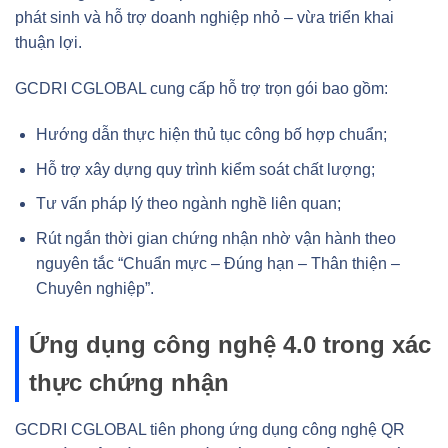
phát sinh và hỗ trợ doanh nghiệp nhỏ – vừa triển khai
thuận lợi.
GCDRI CGLOBAL cung cấp hỗ trợ trọn gói bao gồm:
Hướng dẫn thực hiện thủ tục công bố hợp chuẩn;
Hỗ trợ xây dựng quy trình kiểm soát chất lượng;
Tư vấn pháp lý theo ngành nghề liên quan;
Rút ngắn thời gian chứng nhận nhờ vận hành theo
nguyên tắc “Chuẩn mực – Đúng hạn – Thân thiện –
Chuyên nghiệp”.
Ứng dụng công nghệ 4.0 trong xác
thực chứng nhận
GCDRI CGLOBAL tiên phong ứng dụng công nghệ QR