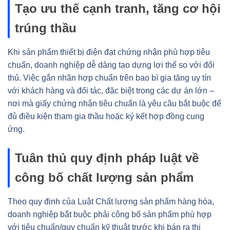
Tạo ưu thế cạnh tranh, tăng cơ hội
trúng thầu
Khi sản phẩm thiết bị điện đạt chứng nhận phù hợp tiêu
chuẩn, doanh nghiệp dễ dàng tạo dựng lợi thế so với đối
thủ. Việc gắn nhãn hợp chuẩn trên bao bì gia tăng uy tín
với khách hàng và đối tác, đặc biệt trong các dự án lớn –
nơi mà giấy chứng nhận tiêu chuẩn là yêu cầu bắt buộc để
đủ điều kiện tham gia thầu hoặc ký kết hợp đồng cung
ứng.
Tuân thủ quy định pháp luật về
công bố chất lượng sản phẩm
Theo quy định của Luật Chất lượng sản phẩm hàng hóa,
doanh nghiệp bắt buộc phải công bố sản phẩm phù hợp
với tiêu chuẩn/quy chuẩn kỹ thuật trước khi bán ra thị