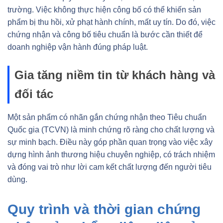
trường. Việc không thực hiện công bố có thể khiến sản
phẩm bị thu hồi, xử phạt hành chính, mất uy tín. Do đó, việc
chứng nhận và công bố tiêu chuẩn là bước cần thiết để
doanh nghiệp vận hành đúng pháp luật.
Gia tăng niềm tin từ khách hàng và
đối tác
Một sản phẩm có nhãn gắn chứng nhận theo Tiêu chuẩn
Quốc gia (TCVN) là minh chứng rõ ràng cho chất lượng và
sự minh bạch. Điều này góp phần quan trọng vào việc xây
dựng hình ảnh thương hiệu chuyên nghiệp, có trách nhiệm
và đóng vai trò như lời cam kết chất lượng đến người tiêu
dùng.
Quy trình và thời gian chứng