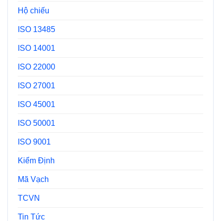
Hộ chiếu
ISO 13485
ISO 14001
ISO 22000
ISO 27001
ISO 45001
ISO 50001
ISO 9001
Kiểm Định
Mã Vạch
TCVN
Tin Tức