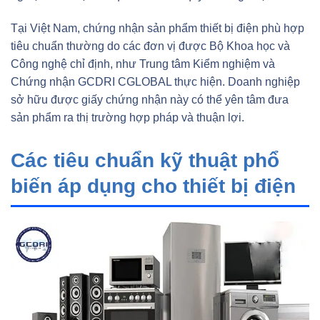
Tại Việt Nam, chứng nhận sản phẩm thiết bị điện phù hợp
tiêu chuẩn thường do các đơn vị được Bộ Khoa học và
Công nghệ chỉ định, như Trung tâm Kiểm nghiệm và
Chứng nhận GCDRI CGLOBAL thực hiện. Doanh nghiệp
sở hữu được giấy chứng nhận này có thể yên tâm đưa
sản phẩm ra thị trường hợp pháp và thuận lợi.
Các tiêu chuẩn kỹ thuật phổ
biến áp dụng cho thiết bị điện