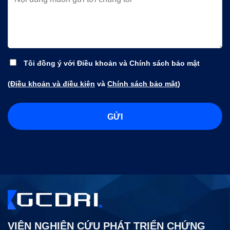
Tôi đồng ý với Điều khoản và Chính sách bảo mật
(
Điều khoản và điều kiện
và
Chính sách bảo mật
)
VIỆN NGHIÊN CỨU PHÁT TRIỂN CHỨNG