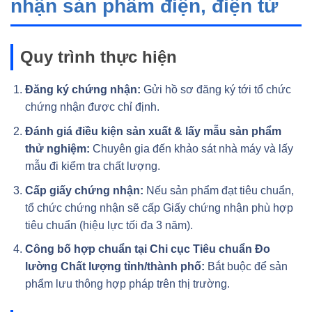
nhận sản phẩm điện, điện tử
Quy trình thực hiện
Đăng ký chứng nhận:
Gửi hồ sơ đăng ký tới tổ chức
chứng nhận được chỉ định.
Đánh giá điều kiện sản xuất & lấy mẫu sản phẩm
thử nghiệm:
Chuyên gia đến khảo sát nhà máy và lấy
mẫu đi kiểm tra chất lượng.
Cấp giấy chứng nhận:
Nếu sản phẩm đạt tiêu chuẩn,
tổ chức chứng nhận sẽ cấp Giấy chứng nhận phù hợp
tiêu chuẩn (hiệu lực tối đa 3 năm).
Công bố hợp chuẩn tại Chi cục Tiêu chuẩn Đo
lường Chất lượng tỉnh/thành phố:
Bắt buộc để sản
phẩm lưu thông hợp pháp trên thị trường.