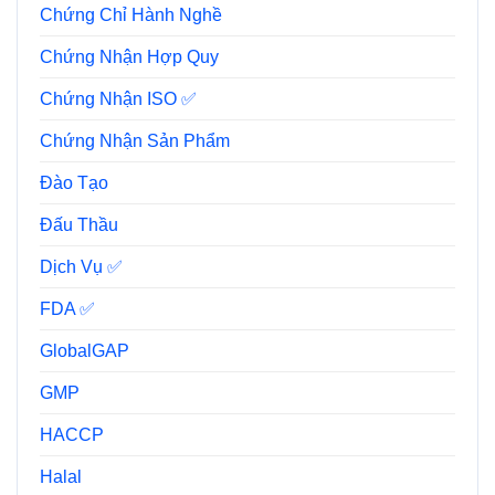
Chứng Chỉ Hành Nghề
Chứng Nhận Hợp Quy
Chứng Nhận ISO ✅
Chứng Nhận Sản Phẩm
Đào Tạo
Đấu Thầu
Dịch Vụ ✅
FDA ✅
GlobalGAP
GMP
HACCP
Halal