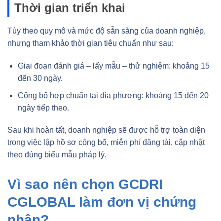
Thời gian triển khai
Tùy theo quy mô và mức độ sẵn sàng của doanh nghiệp,
nhưng tham khảo thời gian tiêu chuẩn như sau:
Giai đoạn đánh giá – lấy mẫu – thử nghiệm: khoảng 15
đến 30 ngày.
Công bố hợp chuẩn tại địa phương: khoảng 15 đến 20
ngày tiếp theo.
Sau khi hoàn tất, doanh nghiệp sẽ được hỗ trợ toàn diện
trong việc lập hồ sơ công bố, miễn phí đăng tải, cập nhật
theo đúng biểu mẫu pháp lý.
Vì sao nên chọn GCDRI
CGLOBAL làm đơn vị chứng
nhận?