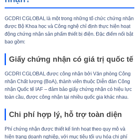
GCDRI CGLOBAL là một trong những tổ chức chứng nhận
được Bộ Khoa học và Công nghệ chỉ định thực hiện hoạt
động chứng nhận sản phẩm thiết bị điện. Đặc điểm nổi bật
bao gồm:
Giấy chứng nhận có giá trị quốc tế
GCDRI CGLOBAL được công nhận bởi Văn phòng Công
nhận Chất lượng (BoA), thành viên thuộc Diễn đàn Công
nhận Quốc tế IAF – đảm bảo giấy chứng nhận có hiệu lực
toàn cầu, được công nhận tại nhiều quốc gia khác nhau.
Chi phí hợp lý, hỗ trợ toàn diện
Phí chứng nhận được thiết kế linh hoạt theo quy mô và
hiện trạng doanh nghiệp, với mục tiêu tối ưu hóa chi phí