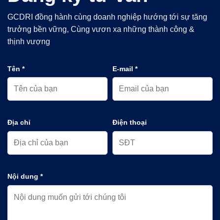
GCDRI đồng hành cùng doanh nghiệp hướng tới sự tăng
trưởng bền vững, Cùng vươn xa những thành công &
thịnh vượng
Tên *
E-mail *
Địa chỉ
Điện thoại
Nội dung *