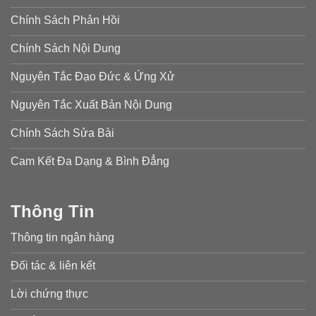
Chính Sách Phản Hồi
Chính Sách Nội Dung
Nguyên Tắc Đạo Đức & Ứng Xử
Nguyên Tắc Xuất Bản Nội Dung
Chính Sách Sửa Bài
Cam Kết Đa Dạng & Bình Đẳng
Thông Tin
Thông tin ngân hàng
Đối tác & liên kết
Lời chứng thực