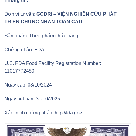
Thông tin:
Đơn vị tư vấn:
GCDRI – VIỆN NGHIÊN CỨU PHÁT
TRIỂN CHỨNG NHẬN TOÀN CẦU
Sản phẩm: Thực phẩm chức năng
Chứng nhận: FDA
U.S. FDA Food Facility Registration Number:
11017772450
Ngày cấp: 08/10/2024
Ngày hết hạn: 31/10/2025
Xác minh chứng nhận: http://fda.gov