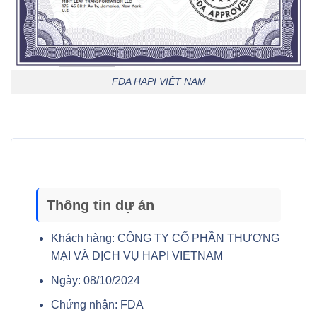
FDA HAPI VIỆT NAM
Thông tin dự án
Khách hàng:
CÔNG TY CỔ PHẦN THƯƠNG
MẠI VÀ DỊCH VỤ HAPI VIETNAM
Ngày:
08/10/2024
Chứng nhận:
FDA