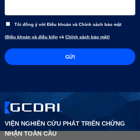
Tôi đồng ý với Điều khoản và Chính sách bảo mật
(
Điều khoản và điều kiện
và
Chính sách bảo mật
)
VIỆN NGHIÊN CỨU PHÁT TRIỂN CHỨNG
NHẬN TOÀN CẦU