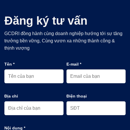
Đăng ký tư vấn
GCDRI đồng hành cùng doanh nghiệp hướng tới sự tăng
trưởng bền vững, Cùng vươn xa những thành công &
thịnh vượng
Tên *
E-mail *
Địa chỉ
Điện thoại
Nội dung *