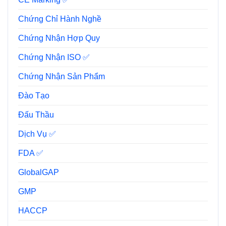
Chứng Chỉ Hành Nghề
Chứng Nhận Hợp Quy
Chứng Nhận ISO ✅
Chứng Nhận Sản Phẩm
Đào Tạo
Đấu Thầu
Dịch Vụ ✅
FDA ✅
GlobalGAP
GMP
HACCP