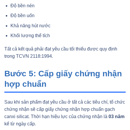
Độ bền nén
Độ bền uốn
Khả năng hút nước
Khối lượng thể tích
Tất cả kết quả phải đạt yêu cầu tối thiểu được quy định
trong TCVN 2118:1994.
Bước 5: Cấp giấy chứng nhận
hợp chuẩn
Sau khi sản phẩm đạt yêu cầu ở tất cả các tiêu chí, tổ chức
chứng nhận sẽ cấp giấy chứng nhận hợp chuẩn gạch
canxi silicat. Thời hạn hiệu lực của chứng nhận là
03 năm
kể từ ngày cấp.