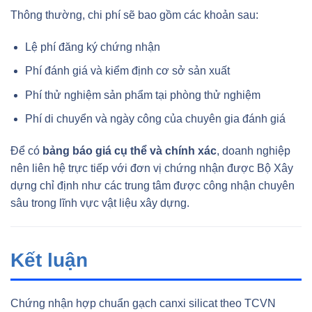
Thông thường, chi phí sẽ bao gồm các khoản sau:
Lệ phí đăng ký chứng nhận
Phí đánh giá và kiểm định cơ sở sản xuất
Phí thử nghiệm sản phẩm tại phòng thử nghiệm
Phí di chuyển và ngày công của chuyên gia đánh giá
Để có
bảng báo giá cụ thể và chính xác
, doanh nghiệp
nên liên hệ trực tiếp với đơn vị chứng nhận được Bộ Xây
dựng chỉ định như các trung tâm được công nhận chuyên
sâu trong lĩnh vực vật liệu xây dựng.
Kết luận
Chứng nhận hợp chuẩn gạch canxi silicat theo TCVN