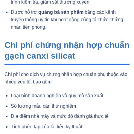
trình kiểm tra, giám sát thường xuyên.
Được hỗ trợ
quảng bá sản phẩm
bằng các kênh
truyền thông uy tín khi hoạt động cùng tổ chức chứng
nhận tiên phong.
Chi phí chứng nhận hợp chuẩn
gạch canxi silicat
Chi phí cho dịch vụ chứng nhận hợp chuẩn phụ thuộc vào
nhiều yếu tố, bao gồm:
Loại hình doanh nghiệp và quy mô sản xuất
Số lượng mẫu cần thử nghiệm
Địa điểm nhà máy và mức độ đánh giá thực tế
Tính phức tạp của tài liệu kỹ thuật