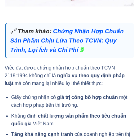
🔗
Tham khảo:
Chứng Nhận Hợp Chuẩn
Sản Phẩm Chịu Lửa Theo TCVN: Quy
Trình, Lợi Ích và Chi Phí
Việc đạt được chứng nhận hợp chuẩn theo TCVN
2118:1994 không chỉ là
nghĩa vụ theo quy định pháp
luật
mà còn mang lại nhiều lợi thế thiết thực:
Giấy chứng nhận có
giá trị công bố hợp chuẩn
một
cách hợp pháp trên thị trường.
Khẳng định
chất lượng sản phẩm theo tiêu chuẩn
quốc gia
Việt Nam.
Tăng khả năng cạnh tranh
của doanh nghiệp trên thị