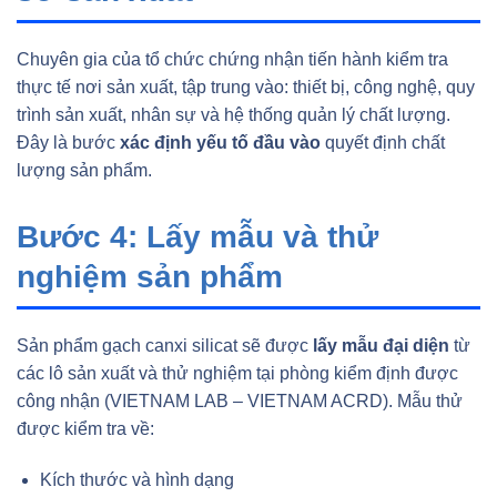
Chuyên gia của tổ chức chứng nhận tiến hành kiểm tra
thực tế nơi sản xuất, tập trung vào: thiết bị, công nghệ, quy
trình sản xuất, nhân sự và hệ thống quản lý chất lượng.
Đây là bước
xác định yếu tố đầu vào
quyết định chất
lượng sản phẩm.
Bước 4: Lấy mẫu và thử
nghiệm sản phẩm
Sản phẩm gạch canxi silicat sẽ được
lấy mẫu đại diện
từ
các lô sản xuất và thử nghiệm tại phòng kiểm định được
công nhận (VIETNAM LAB – VIETNAM ACRD). Mẫu thử
được kiểm tra về:
Kích thước và hình dạng