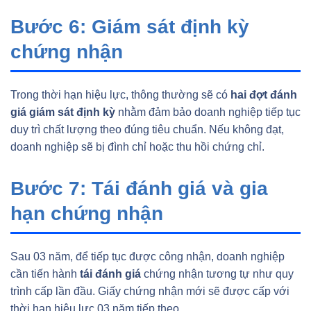
Bước 6: Giám sát định kỳ
chứng nhận
Trong thời hạn hiệu lực, thông thường sẽ có
hai đợt đánh
giá giám sát định kỳ
nhằm đảm bảo doanh nghiệp tiếp tục
duy trì chất lượng theo đúng tiêu chuẩn. Nếu không đạt,
doanh nghiệp sẽ bị đình chỉ hoặc thu hồi chứng chỉ.
Bước 7: Tái đánh giá và gia
hạn chứng nhận
Sau 03 năm, để tiếp tục được công nhận, doanh nghiệp
cần tiến hành
tái đánh giá
chứng nhận tương tự như quy
trình cấp lần đầu. Giấy chứng nhận mới sẽ được cấp với
thời hạn hiệu lực 03 năm tiếp theo.