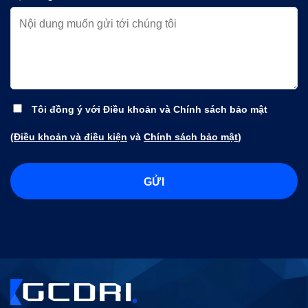
Tôi đồng ý với Điều khoản và Chính sách bảo mật
(
Điều khoản và điều kiện
và
Chính sách bảo mật
)