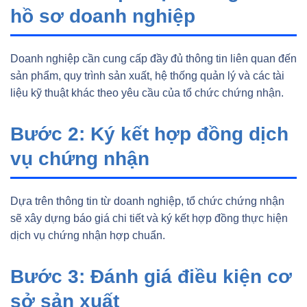
hồ sơ doanh nghiệp
Doanh nghiệp cần cung cấp đầy đủ thông tin liên quan đến
sản phẩm, quy trình sản xuất, hệ thống quản lý và các tài
liệu kỹ thuật khác theo yêu cầu của tổ chức chứng nhận.
Bước 2: Ký kết hợp đồng dịch
vụ chứng nhận
Dựa trên thông tin từ doanh nghiệp, tổ chức chứng nhận
sẽ xây dựng báo giá chi tiết và ký kết hợp đồng thực hiện
dịch vụ chứng nhận hợp chuẩn.
Bước 3: Đánh giá điều kiện cơ
sở sản xuất