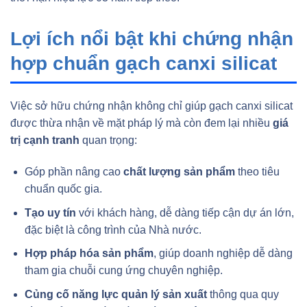
Lợi ích nổi bật khi chứng nhận
hợp chuẩn gạch canxi silicat
Việc sở hữu chứng nhận không chỉ giúp gạch canxi silicat
được thừa nhận về mặt pháp lý mà còn đem lại nhiều
giá
trị cạnh tranh
quan trọng:
Góp phần nâng cao
chất lượng sản phẩm
theo tiêu
chuẩn quốc gia.
Tạo uy tín
với khách hàng, dễ dàng tiếp cận dự án lớn,
đặc biệt là công trình của Nhà nước.
Hợp pháp hóa sản phẩm
, giúp doanh nghiệp dễ dàng
tham gia chuỗi cung ứng chuyên nghiệp.
Củng cố năng lực quản lý sản xuất
thông qua quy