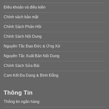
Điều khoản và điều kiện
Chính sách bảo mật
Chính Sách Phản Hồi
Chính Sách Nội Dung
Nguyên Tắc Đạo Đức & Ứng Xử
Nguyên Tắc Xuất Bản Nội Dung
Chính Sách Sửa Bài
Cam Kết Đa Dạng & Bình Đẳng
Thông Tin
Thông tin ngân hàng