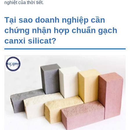
nghiệt của thời tiết.
Tại sao doanh nghiệp cần
chứng nhận hợp chuẩn gạch
canxi silicat?