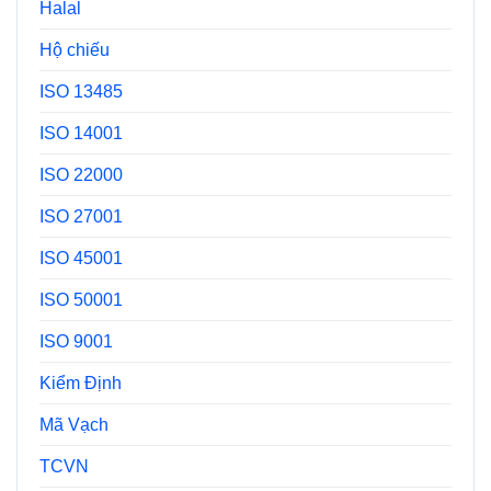
Halal
Hộ chiếu
ISO 13485
ISO 14001
ISO 22000
ISO 27001
ISO 45001
ISO 50001
ISO 9001
Kiểm Định
Mã Vạch
TCVN