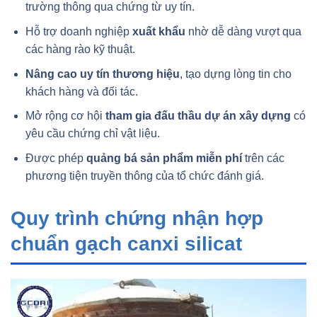
trường thông qua chứng từ uy tín.
Hỗ trợ doanh nghiệp
xuất khẩu
nhờ dễ dàng vượt qua
các hàng rào kỹ thuật.
Nâng cao uy tín thương hiệu
, tạo dựng lòng tin cho
khách hàng và đối tác.
Mở rộng cơ hội
tham gia đấu thầu dự án xây dựng
có
yêu cầu chứng chỉ vật liệu.
Được phép
quảng bá sản phẩm miễn phí
trên các
phương tiện truyền thông của tổ chức đánh giá.
Quy trình chứng nhận hợp
chuẩn gạch canxi silicat