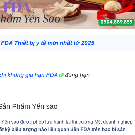
FDA Thiết bị y tế mới nhất từ 2025
khi không gia hạn FDA
đúng hạn
Sản Phẩm Yến sào
Yến sào được phép lưu hành tại thị trường Mỹ, doanh nghiệp
 kỳ biểu tượng nào liên quan đến FDA trên bao bì sản