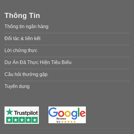
Thông Tin
Thông tin ngân hàng
Đối tác & liên kết
Lời chứng thực
Dự Án Đã Thực Hiện Tiêu Biểu
Câu hỏi thường gặp
Tuyển dụng