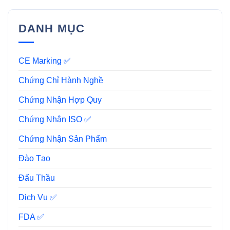
DANH MỤC
CE Marking ✅
Chứng Chỉ Hành Nghề
Chứng Nhận Hợp Quy
Chứng Nhận ISO ✅
Chứng Nhận Sản Phẩm
Đào Tạo
Đấu Thầu
Dịch Vụ ✅
FDA ✅