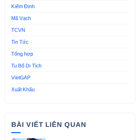
Kiểm Định
Mã Vạch
TCVN
Tin Tức
Tổng hợp
Tu Bổ Di Tích
VietGAP
Xuất Khẩu
BÀI VIẾT LIÊN QUAN