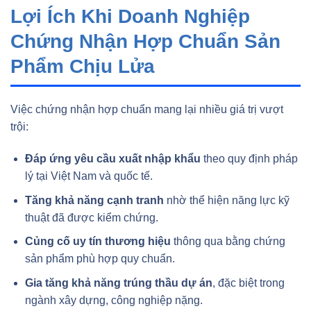
Lợi Ích Khi Doanh Nghiệp
Chứng Nhận Hợp Chuẩn Sản
Phẩm Chịu Lửa
Việc chứng nhận hợp chuẩn mang lại nhiều giá trị vượt
trội:
Đáp ứng yêu cầu xuất nhập khẩu
theo quy định pháp
lý tại Việt Nam và quốc tế.
Tăng khả năng cạnh tranh
nhờ thể hiện năng lực kỹ
thuật đã được kiểm chứng.
Củng cố uy tín thương hiệu
thông qua bằng chứng
sản phẩm phù hợp quy chuẩn.
Gia tăng khả năng trúng thầu dự án
, đặc biệt trong
ngành xây dựng, công nghiệp nặng.