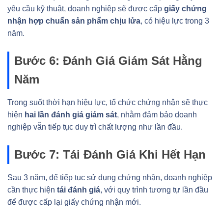
yêu cầu kỹ thuật, doanh nghiệp sẽ được cấp
giấy chứng
nhận hợp chuẩn sản phẩm chịu lửa
, có hiệu lực trong 3
năm.
Bước 6: Đánh Giá Giám Sát Hằng
Năm
Trong suốt thời hạn hiệu lực, tổ chức chứng nhận sẽ thực
hiện
hai lần đánh giá giám sát
, nhằm đảm bảo doanh
nghiệp vẫn tiếp tục duy trì chất lượng như lần đầu.
Bước 7: Tái Đánh Giá Khi Hết Hạn
Sau 3 năm, để tiếp tục sử dụng chứng nhận, doanh nghiệp
cần thực hiện
tái đánh giá
, với quy trình tương tự lần đầu
để được cấp lại giấy chứng nhận mới.