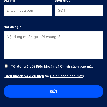
Địa chỉ
Điện thoại
Nội dung *
Tôi đồng ý với Điều khoản và Chính sách bảo mật
(
Điều khoản và điều kiện
và
Chính sách bảo mật
)