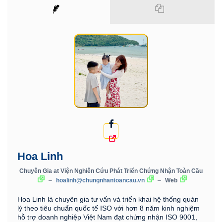
Hoa Linh
Chuyên Gia
at
Viện Nghiên Cứu Phát Triển Chứng Nhận Toàn Cầu
–
hoalinh@chungnhantoancau.vn
–
Web
Hoa Linh là chuyên gia tư vấn và triển khai hệ thống quản
lý theo tiêu chuẩn quốc tế ISO với hơn 8 năm kinh nghiệm
hỗ trợ doanh nghiệp Việt Nam đạt chứng nhận ISO 9001,