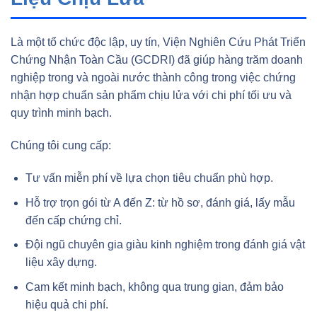
Là một tổ chức độc lập, uy tín, Viện Nghiên Cứu Phát Triển
Chứng Nhận Toàn Cầu (GCDRI) đã giúp hàng trăm doanh
nghiệp trong và ngoài nước thành công trong việc chứng
nhận hợp chuẩn sản phẩm chịu lửa với chi phí tối ưu và
quy trình minh bạch.
Chúng tôi cung cấp:
Tư vấn miễn phí về lựa chọn tiêu chuẩn phù hợp.
Hỗ trợ trọn gói từ A đến Z: từ hồ sơ, đánh giá, lấy mẫu
đến cấp chứng chỉ.
Đội ngũ chuyên gia giàu kinh nghiệm trong đánh giá vật
liệu xây dựng.
Cam kết minh bạch, không qua trung gian, đảm bảo
hiệu quả chi phí.