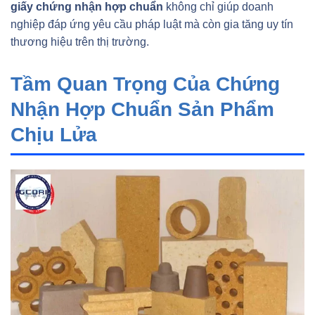
giấy chứng nhận hợp chuẩn
không chỉ giúp doanh
nghiệp đáp ứng yêu cầu pháp luật mà còn gia tăng uy tín
thương hiệu trên thị trường.
Tầm Quan Trọng Của Chứng
Nhận Hợp Chuẩn Sản Phẩm
Chịu Lửa