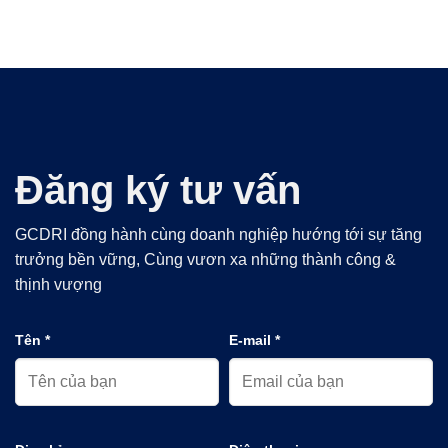
Đăng ký tư vấn
GCDRI đồng hành cùng doanh nghiệp hướng tới sự tăng
trưởng bền vững, Cùng vươn xa những thành công &
thịnh vượng
Tên *
E-mail *