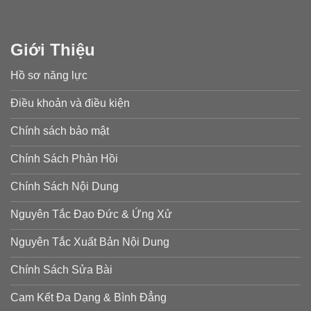
Giới Thiệu
Hồ sơ năng lực
Điều khoản và điều kiện
Chính sách bảo mật
Chính Sách Phản Hồi
Chính Sách Nội Dung
Nguyên Tắc Đạo Đức & Ứng Xử
Nguyên Tắc Xuất Bản Nội Dung
Chính Sách Sửa Bài
Cam Kết Đa Dạng & Bình Đẳng