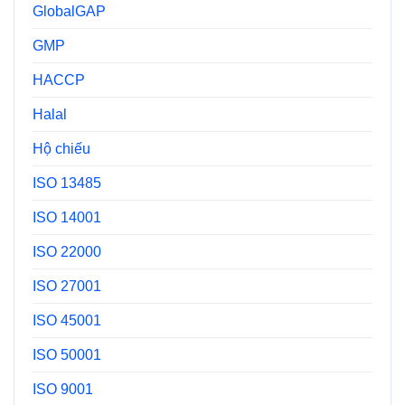
GlobalGAP
GMP
HACCP
Halal
Hộ chiếu
ISO 13485
ISO 14001
ISO 22000
ISO 27001
ISO 45001
ISO 50001
ISO 9001