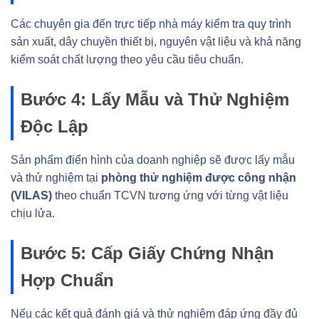
Các chuyên gia đến trực tiếp nhà máy kiểm tra quy trình
sản xuất, dây chuyền thiết bị, nguyên vật liệu và khả năng
kiểm soát chất lượng theo yêu cầu tiêu chuẩn.
Bước 4: Lấy Mẫu và Thử Nghiệm
Độc Lập
Sản phẩm điển hình của doanh nghiệp sẽ được lấy mẫu
và thử nghiệm tại
phòng thử nghiệm được công nhận
(VILAS)
theo chuẩn TCVN tương ứng với từng vật liệu
chịu lửa.
Bước 5: Cấp Giấy Chứng Nhận
Hợp Chuẩn
Nếu các kết quả đánh giá và thử nghiệm đáp ứng đầy đủ