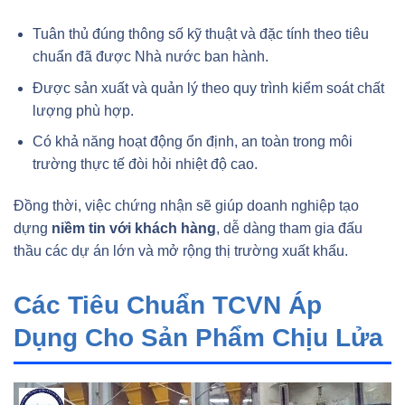
Tuân thủ đúng thông số kỹ thuật và đặc tính theo tiêu
chuẩn đã được Nhà nước ban hành.
Được sản xuất và quản lý theo quy trình kiểm soát chất
lượng phù hợp.
Có khả năng hoạt động ổn định, an toàn trong môi
trường thực tế đòi hỏi nhiệt độ cao.
Đồng thời, việc chứng nhận sẽ giúp doanh nghiệp tạo
dựng
niềm tin với khách hàng
, dễ dàng tham gia đấu
thầu các dự án lớn và mở rộng thị trường xuất khẩu.
Các Tiêu Chuẩn TCVN Áp
Dụng Cho Sản Phẩm Chịu Lửa