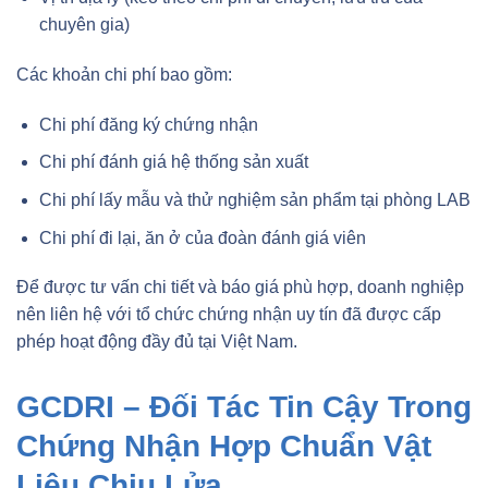
chuyên gia)
Các khoản chi phí bao gồm:
Chi phí đăng ký chứng nhận
Chi phí đánh giá hệ thống sản xuất
Chi phí lấy mẫu và thử nghiệm sản phẩm tại phòng LAB
Chi phí đi lại, ăn ở của đoàn đánh giá viên
Để được tư vấn chi tiết và báo giá phù hợp, doanh nghiệp
nên liên hệ với tổ chức chứng nhận uy tín đã được cấp
phép hoạt động đầy đủ tại Việt Nam.
GCDRI – Đối Tác Tin Cậy Trong
Chứng Nhận Hợp Chuẩn Vật
Liệu Chịu Lửa