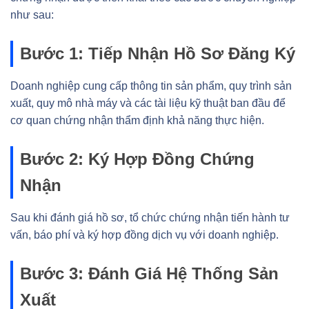
như sau:
Bước 1: Tiếp Nhận Hồ Sơ Đăng Ký
Doanh nghiệp cung cấp thông tin sản phẩm, quy trình sản
xuất, quy mô nhà máy và các tài liệu kỹ thuật ban đầu để
cơ quan chứng nhận thẩm định khả năng thực hiện.
Bước 2: Ký Hợp Đồng Chứng
Nhận
Sau khi đánh giá hồ sơ, tổ chức chứng nhận tiến hành tư
vấn, báo phí và ký hợp đồng dịch vụ với doanh nghiệp.
Bước 3: Đánh Giá Hệ Thống Sản
Xuất