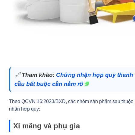
🔗
Tham khảo:
Chứng nhận hợp quy thanh 
cầu bắt buộc cần nắm rõ
Theo QCVN 16:2023/BXD, các nhóm sản phẩm sau thuộc
nhận hợp quy:
Xi măng và phụ gia