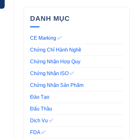
DANH MỤC
CE Marking ✅
Chứng Chỉ Hành Nghề
Chứng Nhận Hợp Quy
Chứng Nhận ISO ✅
Chứng Nhận Sản Phẩm
Đào Tạo
Đấu Thầu
Dịch Vụ ✅
FDA ✅