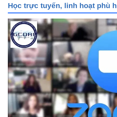
Học trực tuyến, linh hoạt phù 