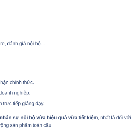
 ro, đánh giá nội bộ…
hận chính thức.
 doanh nghiệp.
 trực tiếp giảng dạy.
nhân sự nội bộ vừa hiệu quả vừa tiết kiệm
, nhất là đối với
rộng sản phẩm toàn cầu.