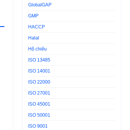
GlobalGAP
GMP
HACCP
Halal
Hộ chiếu
ISO 13485
ISO 14001
ISO 22000
ISO 27001
ISO 45001
ISO 50001
ISO 9001