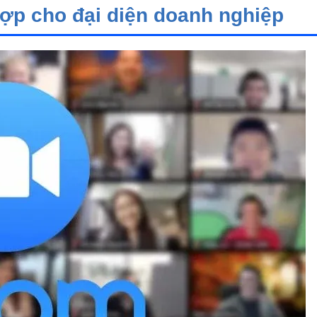
hợp cho đại diện doanh nghiệp