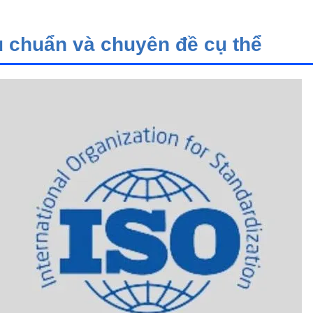
u chuẩn và chuyên đề cụ thể