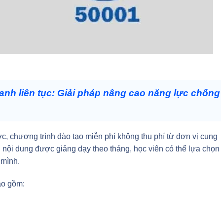
anh liên tục: Giải pháp nâng cao năng lực chống
c, chương trình đào tạo miễn phí không thu phí từ đơn vị cung
g nội dung được giảng dạy theo tháng, học viên có thể lựa chọn
 mình.
ao gồm: