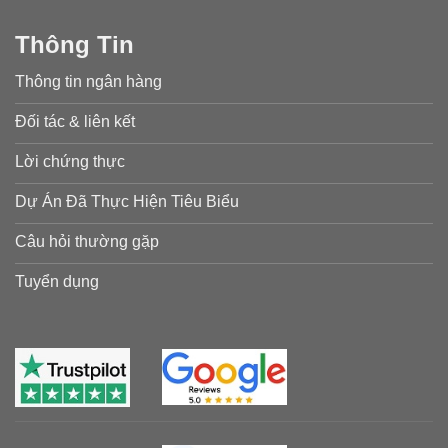
Thông Tin
Thông tin ngân hàng
Đối tác & liên kết
Lời chứng thực
Dự Án Đã Thực Hiện Tiêu Biểu
Câu hỏi thường gặp
Tuyển dụng