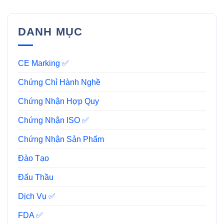
DANH MỤC
CE Marking ✅
Chứng Chỉ Hành Nghề
Chứng Nhận Hợp Quy
Chứng Nhận ISO ✅
Chứng Nhận Sản Phẩm
Đào Tạo
Đấu Thầu
Dịch Vụ ✅
FDA ✅