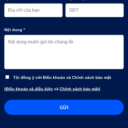
Nội dung *
Tôi đồng ý với Điều khoản và Chính sách bảo mật
(
Điều khoản và điều kiện
và
Chính sách bảo mật
)