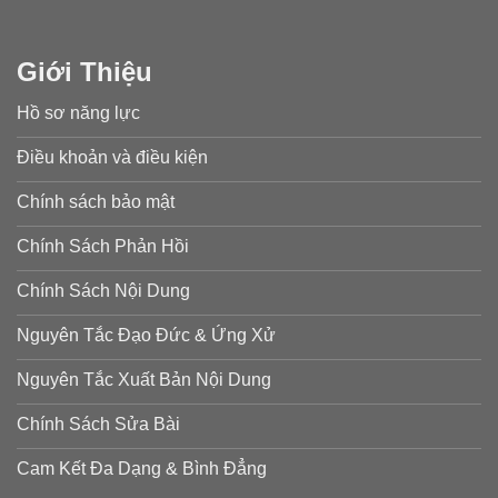
Giới Thiệu
Hồ sơ năng lực
Điều khoản và điều kiện
Chính sách bảo mật
Chính Sách Phản Hồi
Chính Sách Nội Dung
Nguyên Tắc Đạo Đức & Ứng Xử
Nguyên Tắc Xuất Bản Nội Dung
Chính Sách Sửa Bài
Cam Kết Đa Dạng & Bình Đẳng