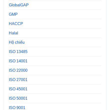
GlobalGAP
GMP
HACCP
Halal
Hộ chiếu
ISO 13485
ISO 14001
ISO 22000
ISO 27001
ISO 45001
ISO 50001
ISO 9001