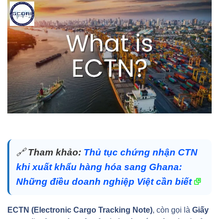
🔗
Tham khảo:
Thủ tục chứng nhận CTN
khi xuất khẩu hàng hóa sang Ghana:
Những điều doanh nghiệp Việt cần biết
ECTN (Electronic Cargo Tracking Note)
, còn gọi là
Giấy