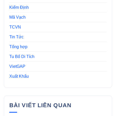
Kiểm Định
Mã Vạch
TCVN
Tin Tức
Tổng hợp
Tu Bổ Di Tích
VietGAP
Xuất Khẩu
BÀI VIẾT LIÊN QUAN