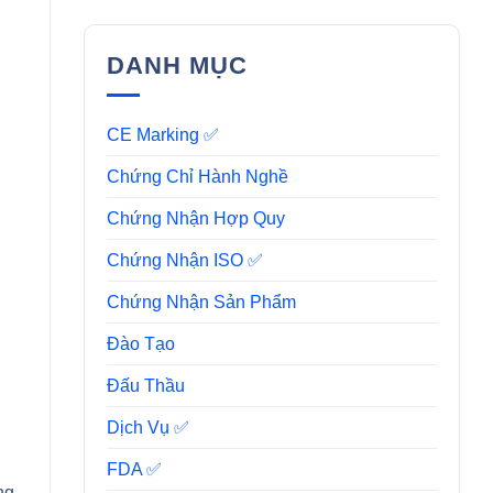
DANH MỤC
CE Marking ✅
Chứng Chỉ Hành Nghề
Chứng Nhận Hợp Quy
Chứng Nhận ISO ✅
Chứng Nhận Sản Phẩm
Đào Tạo
Đấu Thầu
Dịch Vụ ✅
FDA ✅
ng