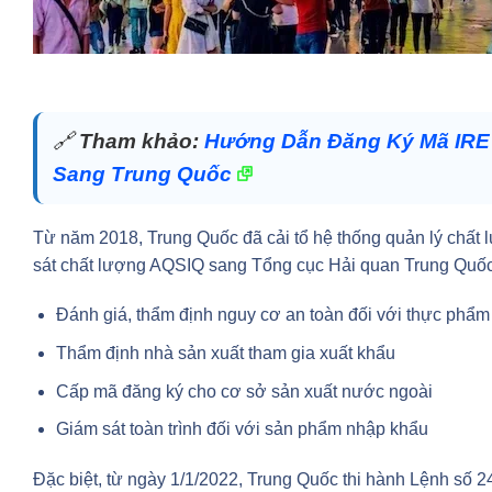
🔗
Tham khảo:
Hướng Dẫn Đăng Ký Mã IRE
Sang Trung Quốc
Từ năm 2018, Trung Quốc đã cải tổ hệ thống quản lý chất
sát chất lượng AQSIQ sang Tổng cục Hải quan Trung Quốc
Đánh giá, thẩm định nguy cơ an toàn đối với thực phẩm
Thẩm định nhà sản xuất tham gia xuất khẩu
Cấp mã đăng ký cho cơ sở sản xuất nước ngoài
Giám sát toàn trình đối với sản phẩm nhập khẩu
Đặc biệt, từ ngày 1/1/2022, Trung Quốc thi hành Lệnh số 