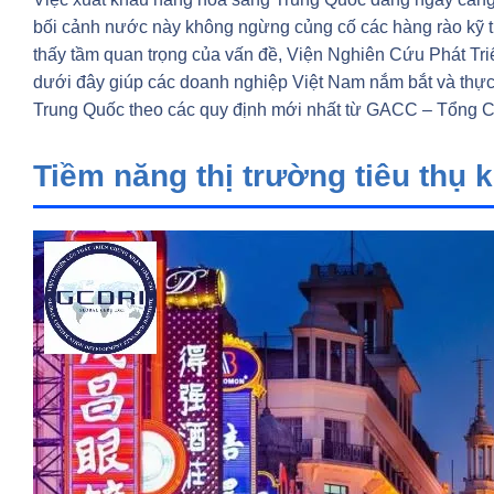
bối cảnh nước này không ngừng củng cố các hàng rào kỹ t
thấy tầm quan trọng của vấn đề, Viện Nghiên Cứu Phát Tri
dưới đây giúp các doanh nghiệp Việt Nam nắm bắt và thực 
Trung Quốc theo các quy định mới nhất từ GACC – Tổng 
Tiềm năng thị trường tiêu thụ 