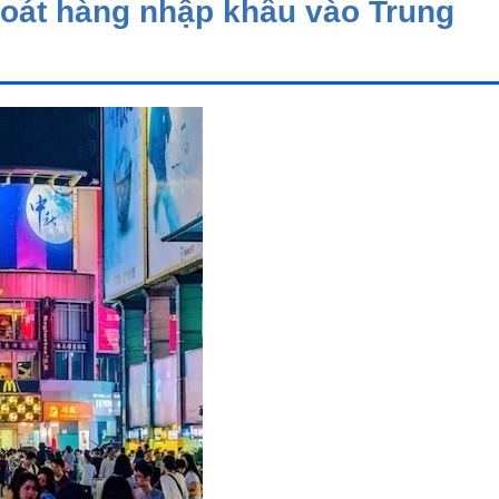
soát hàng nhập khẩu vào Trung