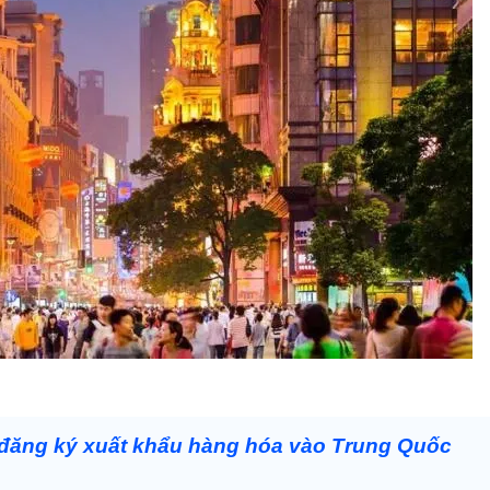
đăng ký xuất khẩu hàng hóa vào Trung Quốc