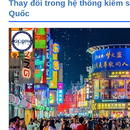
Thay đổi trong hệ thống kiểm 
Quốc