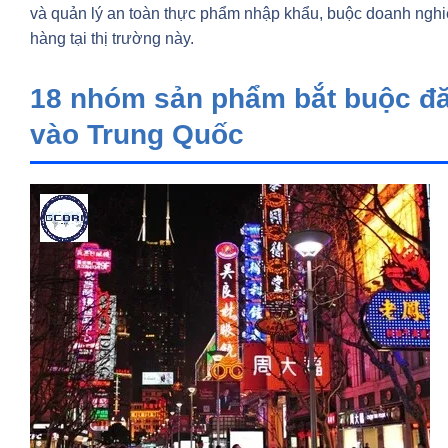
và quản lý an toàn thực phẩm nhập khẩu, buộc doanh nghi
hàng tại thị trường này.
18 nhóm sản phẩm bắt buộc đă
vào Trung Quốc