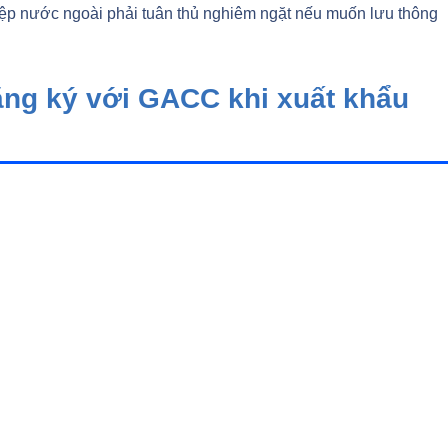
ệp nước ngoài phải tuân thủ nghiêm ngặt nếu muốn lưu thông
ng ký với GACC khi xuất khẩu