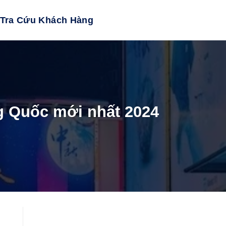
Tra Cứu Khách Hàng
g Quốc mới nhất 2024