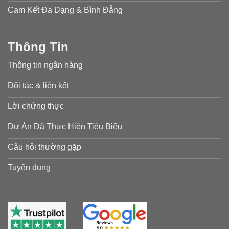
Cam Kết Đa Dạng & Bình Đẳng
Thông Tin
Thông tin ngân hàng
Đối tác & liên kết
Lời chứng thực
Dự Án Đã Thực Hiện Tiêu Biểu
Câu hỏi thường gặp
Tuyển dụng