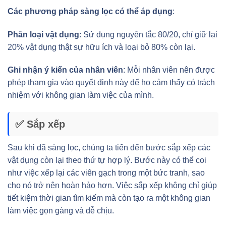
Các phương pháp sàng lọc có thể áp dụng
:
Phân loại vật dụng
: Sử dụng nguyên tắc 80/20, chỉ giữ lại
20% vật dụng thật sự hữu ích và loại bỏ 80% còn lại.
Ghi nhận ý kiến của nhân viên
: Mỗi nhân viên nên được
phép tham gia vào quyết định này để họ cảm thấy có trách
nhiệm với không gian làm việc của mình.
✅ Sắp xếp
Sau khi đã sàng lọc, chúng ta tiến đến bước sắp xếp các
vật dụng còn lại theo thứ tự hợp lý. Bước này có thể coi
như việc xếp lại các viên gạch trong một bức tranh, sao
cho nó trở nên hoàn hảo hơn. Việc sắp xếp không chỉ giúp
tiết kiệm thời gian tìm kiếm mà còn tạo ra một không gian
làm việc gọn gàng và dễ chịu.