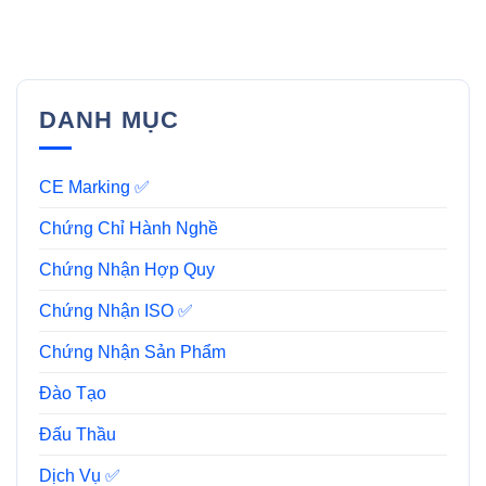
DANH MỤC
CE Marking ✅
Chứng Chỉ Hành Nghề
Chứng Nhận Hợp Quy
Chứng Nhận ISO ✅
Chứng Nhận Sản Phẩm
Đào Tạo
Đấu Thầu
Dịch Vụ ✅