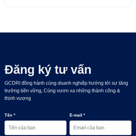
Đăng ký tư vấn
GCDRI đồng hành cùng doanh nghiệp hướng tới sự tăng
trưởng bền vững, Cùng vươn xa những thành công &
thịnh vượng
Tên *
E-mail *