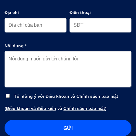
Địa chỉ
Điện thoại
Nội dung *
Tôi đồng ý với Điều khoản và Chính sách bảo mật
(
Điều khoản và điều kiện
và
Chính sách bảo mật
)