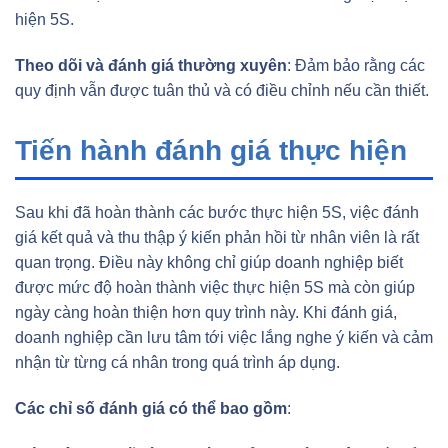
hiện 5S.
Theo dõi và đánh giá thường xuyên
: Đảm bảo rằng các
quy định vẫn được tuân thủ và có điều chỉnh nếu cần thiết.
Tiến hành đánh giá thực hiện
Sau khi đã hoàn thành các bước thực hiện 5S, việc đánh
giá kết quả và thu thập ý kiến phản hồi từ nhân viên là rất
quan trọng. Điều này không chỉ giúp doanh nghiệp biết
được mức độ hoàn thành việc thực hiện 5S mà còn giúp
ngày càng hoàn thiện hơn quy trình này. Khi đánh giá,
doanh nghiệp cần lưu tâm tới việc lắng nghe ý kiến và cảm
nhận từ từng cá nhân trong quá trình áp dụng.
Các chỉ số đánh giá có thể bao gồm
: