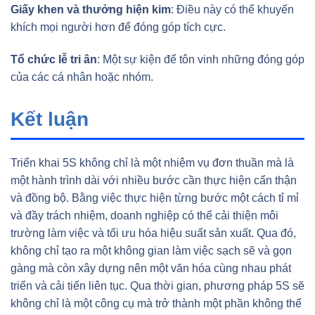
Giấy khen và thưởng hiện kim
: Điều này có thể khuyến
khích mọi người hơn để đóng góp tích cực.
Tổ chức lễ tri ân
: Một sự kiện để tôn vinh những đóng góp
của các cá nhân hoặc nhóm.
Kết luận
Triển khai 5S không chỉ là một nhiệm vụ đơn thuần mà là
một hành trình dài với nhiều bước cần thực hiện cẩn thận
và đồng bộ. Bằng việc thực hiện từng bước một cách tỉ mỉ
và đầy trách nhiệm, doanh nghiệp có thể cải thiện môi
trường làm việc và tối ưu hóa hiệu suất sản xuất. Qua đó,
không chỉ tạo ra một không gian làm việc sạch sẽ và gọn
gàng mà còn xây dựng nên một văn hóa cùng nhau phát
triển và cải tiến liên tục. Qua thời gian, phương pháp 5S sẽ
không chỉ là một công cụ mà trở thành một phần không thể