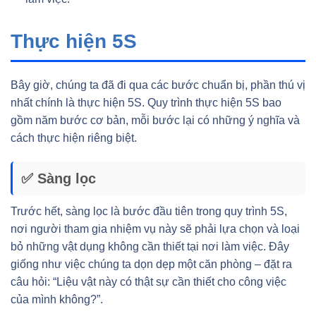
Thực hiện 5S
Bây giờ, chúng ta đã đi qua các bước chuẩn bị, phần thú vị
nhất chính là thực hiện 5S. Quy trình thực hiện 5S bao
gồm năm bước cơ bản, mỗi bước lại có những ý nghĩa và
cách thực hiện riêng biệt.
✅ Sàng lọc
Trước hết, sàng lọc là bước đầu tiên trong quy trình 5S,
nơi người tham gia nhiệm vụ này sẽ phải lựa chọn và loại
bỏ những vật dụng không cần thiết tại nơi làm việc. Đây
giống như việc chúng ta dọn dẹp một căn phòng – đặt ra
câu hỏi: “Liệu vật này có thật sự cần thiết cho công việc
của mình không?”.