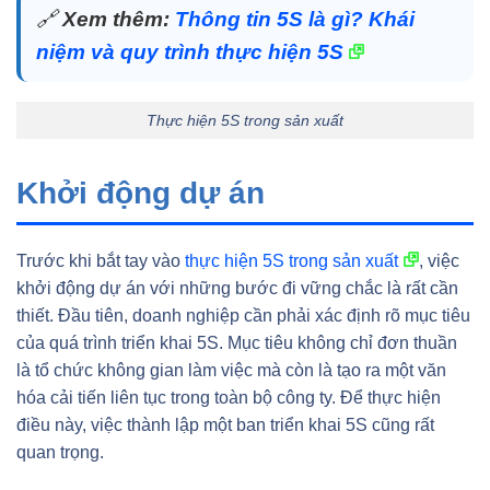
🔗
Xem thêm:
Thông tin 5S là gì? Khái
niệm và quy trình thực hiện 5S
Thực hiện 5S trong sản xuất
Khởi động dự án
Trước khi bắt tay vào
thực hiện 5S trong sản xuất
, việc
khởi động dự án với những bước đi vững chắc là rất cần
thiết. Đầu tiên, doanh nghiệp cần phải xác định rõ mục tiêu
của quá trình triển khai 5S. Mục tiêu không chỉ đơn thuần
là tổ chức không gian làm việc mà còn là tạo ra một văn
hóa cải tiến liên tục trong toàn bộ công ty. Để thực hiện
điều này, việc thành lập một ban triển khai 5S cũng rất
quan trọng.