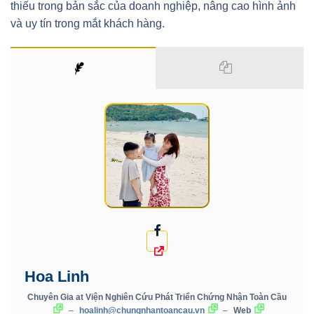
thiếu trong bản sắc của doanh nghiệp, nâng cao hình ảnh
và uy tín trong mắt khách hàng.
Hoa Linh
Chuyên Gia
at
Viện Nghiên Cứu Phát Triển Chứng Nhận Toàn Cầu
–
hoalinh@chungnhantoancau.vn
–
Web