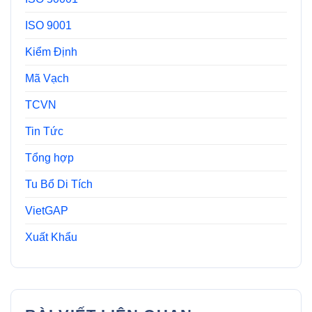
ISO 9001
Kiểm Định
Mã Vạch
TCVN
Tin Tức
Tổng hợp
Tu Bổ Di Tích
VietGAP
Xuất Khẩu