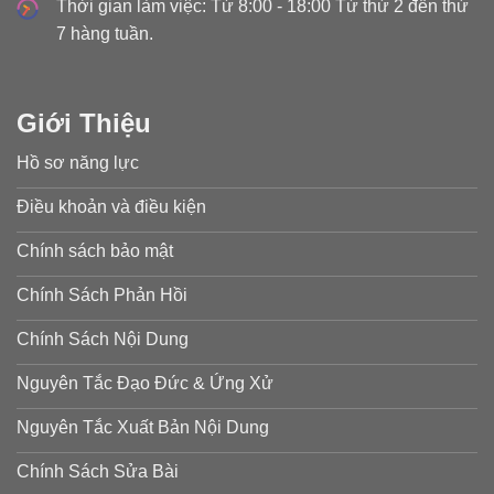
Thời gian làm việc: Từ 8:00 - 18:00 Từ thứ 2 đến thứ
7 hàng tuần.
Giới Thiệu
Hồ sơ năng lực
Điều khoản và điều kiện
Chính sách bảo mật
Chính Sách Phản Hồi
Chính Sách Nội Dung
Nguyên Tắc Đạo Đức & Ứng Xử
Nguyên Tắc Xuất Bản Nội Dung
Chính Sách Sửa Bài