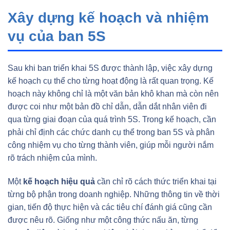
Xây dựng kế hoạch và nhiệm
vụ của ban 5S
Sau khi ban triển khai 5S được thành lập, việc xây dựng
kế hoạch cụ thể cho từng hoạt động là rất quan trọng. Kế
hoạch này không chỉ là một văn bản khô khan mà còn nên
được coi như một bản đồ chỉ dẫn, dẫn dắt nhân viên đi
qua từng giai đoạn của quá trình 5S. Trong kế hoạch, cần
phải chỉ định các chức danh cụ thể trong ban 5S và phân
công nhiệm vụ cho từng thành viên, giúp mỗi người nắm
rõ trách nhiệm của mình.
Một
kế hoạch hiệu quả
cần chỉ rõ cách thức triển khai tại
từng bộ phận trong doanh nghiệp. Những thông tin về thời
gian, tiến độ thực hiện và các tiêu chí đánh giá cũng cần
được nêu rõ. Giống như một công thức nấu ăn, từng