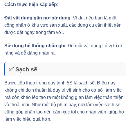
Cách thực hiện sắp xếp
:
Đặt vật dụng gần nơi sử dụng
: Ví dụ, nếu bạn là một
công nhân ở khu vực sản xuất, các dụng cụ cần thiết nên
được đặt ngay trong tầm với.
Sử dụng hệ thống nhãn ghi
: Để mỗi vật dụng có vị trí rõ
ràng và dễ dàng nhận ra.
✅ Sạch sẽ
Bước tiếp theo trong quy trình 5S là sạch sẽ. Điều này
không chỉ đơn thuần là duy trì vệ sinh cho cơ sở làm việc
mà còn khéo léo tạo ra một không gian làm việc thân thiện
và thoải mái. Như một bộ phim hay, nơi làm việc sạch sẽ
cũng góp phần tạo nên cảm xúc tốt cho nhân viên, giúp họ
làm việc hiệu quả hơn.