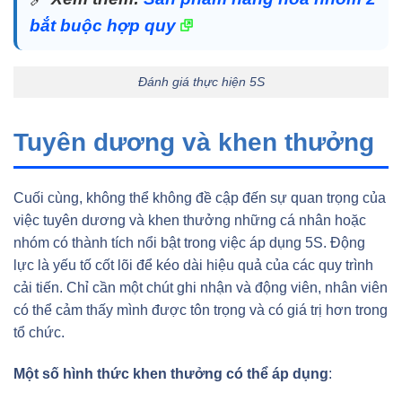
bắt buộc hợp quy
Đánh giá thực hiện 5S
Tuyên dương và khen thưởng
Cuối cùng, không thể không đề cập đến sự quan trọng của
việc tuyên dương và khen thưởng những cá nhân hoặc
nhóm có thành tích nổi bật trong việc áp dụng 5S. Động
lực là yếu tố cốt lõi để kéo dài hiệu quả của các quy trình
cải tiến. Chỉ cần một chút ghi nhận và động viên, nhân viên
có thể cảm thấy mình được tôn trọng và có giá trị hơn trong
tổ chức.
Một số hình thức khen thưởng có thể áp dụng
: