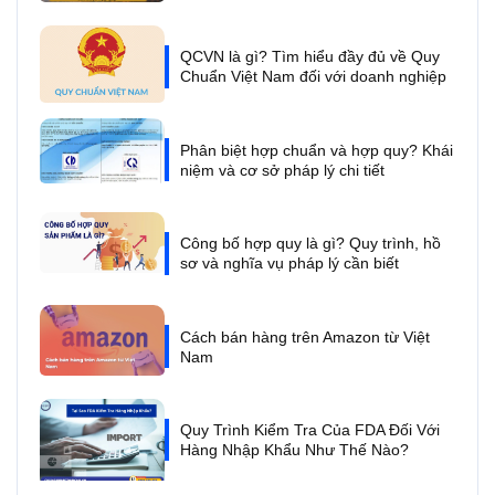
QCVN là gì? Tìm hiểu đầy đủ về Quy
Chuẩn Việt Nam đối với doanh nghiệp
Phân biệt hợp chuẩn và hợp quy? Khái
niệm và cơ sở pháp lý chi tiết
Công bố hợp quy là gì? Quy trình, hồ
sơ và nghĩa vụ pháp lý cần biết
Cách bán hàng trên Amazon từ Việt
Nam
Quy Trình Kiểm Tra Của FDA Đối Với
Hàng Nhập Khẩu Như Thế Nào?