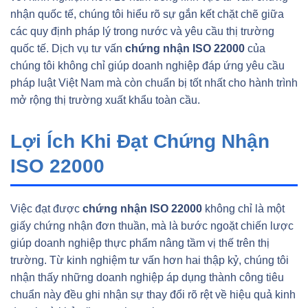
nhận quốc tế, chúng tôi hiểu rõ sự gắn kết chặt chẽ giữa
các quy định pháp lý trong nước và yêu cầu thị trường
quốc tế. Dịch vụ tư vấn
chứng nhận ISO 22000
của
chúng tôi không chỉ giúp doanh nghiệp đáp ứng yêu cầu
pháp luật Việt Nam mà còn chuẩn bị tốt nhất cho hành trình
mở rộng thị trường xuất khẩu toàn cầu.
Lợi Ích Khi Đạt Chứng Nhận
ISO 22000
Việc đạt được
chứng nhận ISO 22000
không chỉ là một
giấy chứng nhận đơn thuần, mà là bước ngoặt chiến lược
giúp doanh nghiệp thực phẩm nâng tầm vị thế trên thị
trường. Từ kinh nghiệm tư vấn hơn hai thập kỷ, chúng tôi
nhận thấy những doanh nghiệp áp dụng thành công tiêu
chuẩn này đều ghi nhận sự thay đổi rõ rệt về hiệu quả kinh