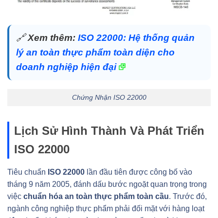
🔗
Xem thêm:
ISO 22000: Hệ thống quản
lý an toàn thực phẩm toàn diện cho
doanh nghiệp hiện đại
Chứng Nhận ISO 22000
Lịch Sử Hình Thành Và Phát Triển
ISO 22000
Tiêu chuẩn
ISO 22000
lần đầu tiên được công bố vào
tháng 9 năm 2005, đánh dấu bước ngoặt quan trọng trong
việc
chuẩn hóa an toàn thực phẩm toàn cầu
. Trước đó,
ngành công nghiệp thực phẩm phải đối mặt với hàng loạt