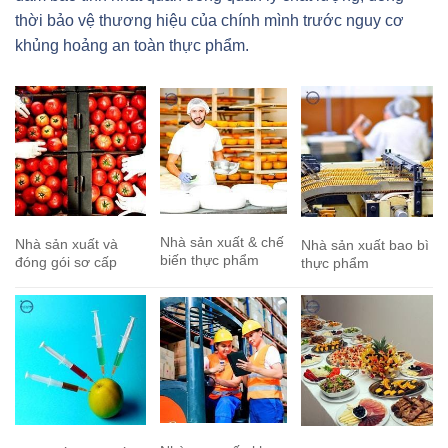
thời bảo vệ thương hiệu của chính mình trước nguy cơ
khủng hoảng an toàn thực phẩm.
Nhà sản xuất & chế
Nhà sản xuất và
Nhà sản xuất bao bì
biến thực phẩm
đóng gói sơ cấp
thực phẩm