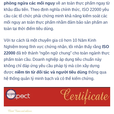
phòng ngừa các mối nguy
về an toàn thực phẩm ngay từ
khâu đầu tiên. Theo định nghĩa chính thức, ISO 22000 yêu
cầu các tổ chức phải chứng minh khả năng kiểm soát các
mối nguy an toàn thực phẩm nhằm đảm bảo sản phẩm an
toàn tại thời điểm tiêu dùng.
Với tư cách là một chuyên gia có hơn 10 Năm Kinh
Nghiệm trong lĩnh vực chứng nhận, tôi nhận thấy rằng
ISO
22000
đã trở thành “ngôn ngữ chung” cho toàn ngành thực
phẩm toàn cầu. Doanh nghiệp áp dụng tiêu chuẩn này
không chỉ đáp ứng yêu cầu pháp lý mà còn xây dựng
được
niềm tin từ đối tác và người tiêu dùng
thông qua
hệ thống quản lý minh bạch và có thể kiểm chứng.