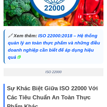
🔗
Xem thêm:
ISO 22000:2018 – Hệ thống
quản lý an toàn thực phẩm và những điều
doanh nghiệp cần biết để áp dụng hiệu
quả
ISO 22000
Sự Khác Biệt Giữa ISO 22000 Với
Các Tiêu Chuẩn An Toàn Thực
Phẩm Khác