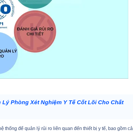
 Lý Phòng Xét Nghiệm Y Tế Cốt Lõi Cho Chất
thống để quản lý rủi ro liên quan đến thiết bị y tế, bao gồm cả