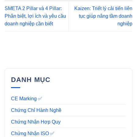
SMETA 2 Pillar và 4 Pillar:
Kaizen: Triết lý cải tiến liên
Phân biệt, lợi ích và yêu cầu
tục giúp nâng tầm doanh
doanh nghiệp cần biết
nghiệp
DANH MỤC
CE Marking ✅
Chứng Chỉ Hành Nghề
Chứng Nhận Hợp Quy
Chứng Nhận ISO ✅