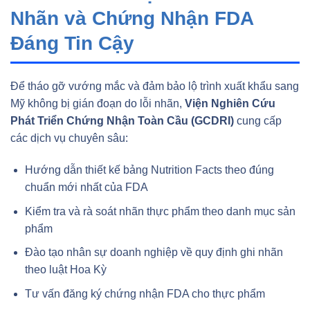
Nhãn và Chứng Nhận FDA
Đáng Tin Cậy
Để tháo gỡ vướng mắc và đảm bảo lộ trình xuất khẩu sang
Mỹ không bị gián đoạn do lỗi nhãn,
Viện Nghiên Cứu
Phát Triển Chứng Nhận Toàn Cầu (GCDRI)
cung cấp
các dịch vụ chuyên sâu:
Hướng dẫn thiết kế bảng Nutrition Facts theo đúng
chuẩn mới nhất của FDA
Kiểm tra và rà soát nhãn thực phẩm theo danh mục sản
phẩm
Đào tạo nhân sự doanh nghiệp về quy định ghi nhãn
theo luật Hoa Kỳ
Tư vấn đăng ký chứng nhận FDA cho thực phẩm