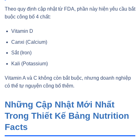
Theo quy định cập nhật từ FDA, phần này hiện yêu cầu bắt
buộc công bố 4 chất:
Vitamin D
Canxi (Calcium)
Sắt (Iron)
Kali (Potassium)
Vitamin A và C không còn bắt buộc, nhưng doanh nghiệp
có thể tự nguyện công bố thêm.
Những Cập Nhật Mới Nhất
Trong Thiết Kế Bảng Nutrition
Facts