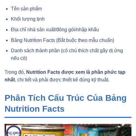
Tên sản phẩm
Khối lượng tịnh
Địa chỉ nhà sản xuất/đóng gói/nhập khẩu
Bảng Nutrition Facts (Bắt buộc theo mẫu chuẩn)
Danh sách thành phần (có chú thích chất gây dị ứng
nếu có)
Trong đó,
Nutrition Facts được xem là phần phức tạp
nhất
, chi tiết và phải được thiết kế đúng kỹ thuật.
Phân Tích Cấu Trúc Của Bảng
Nutrition Facts