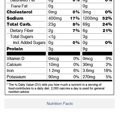
Nutrition Facts