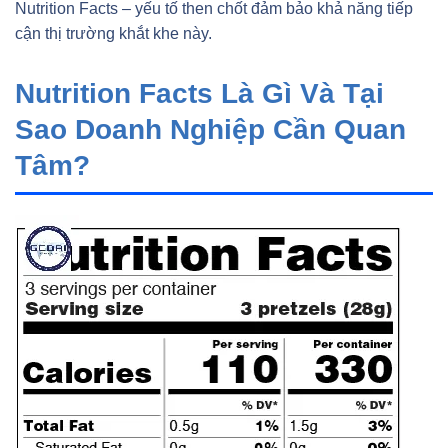
Nutrition Facts – yếu tố then chốt đảm bảo khả năng tiếp
cận thị trường khắt khe này.
Nutrition Facts Là Gì Và Tại
Sao Doanh Nghiệp Cần Quan
Tâm?