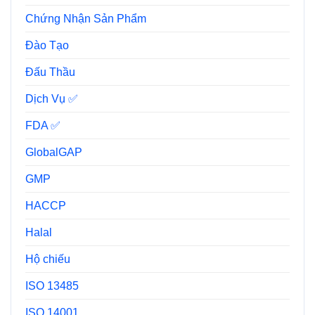
Chứng Nhận Sản Phẩm
Đào Tạo
Đấu Thầu
Dịch Vụ ✅
FDA ✅
GlobalGAP
GMP
HACCP
Halal
Hộ chiếu
ISO 13485
ISO 14001