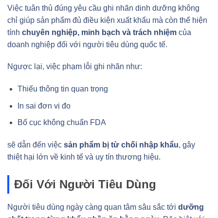
Việc tuân thủ đúng yêu cầu ghi nhãn dinh dưỡng không
chỉ giúp sản phẩm đủ điều kiện xuất khẩu mà còn thể hiện
tính
chuyên nghiệp, minh bạch và trách nhiệm
của
doanh nghiệp đối với người tiêu dùng quốc tế.
Ngược lại, việc phạm lỗi ghi nhãn như:
Thiếu thông tin quan trọng
In sai đơn vị đo
Bố cục không chuẩn FDA
sẽ dẫn đến việc
sản phẩm bị từ chối nhập khẩu
, gây
thiệt hại lớn về kinh tế và uy tín thương hiệu.
Đối Với Người Tiêu Dùng
Người tiêu dùng ngày càng quan tâm sâu sắc tới
dưỡng