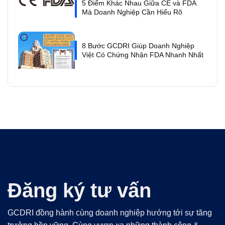
5 Điểm Khác Nhau Giữa CE và FDA
Mà Doanh Nghiệp Cần Hiểu Rõ
8 Bước GCDRI Giúp Doanh Nghiệp
Việt Có Chứng Nhận FDA Nhanh Nhất
Đăng ký tư vấn
GCDRI đồng hành cùng doanh nghiệp hướng tới sự tăng