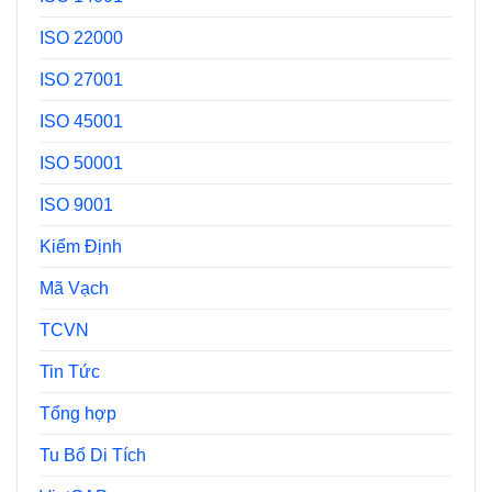
ISO 22000
ISO 27001
ISO 45001
ISO 50001
ISO 9001
Kiểm Định
Mã Vạch
TCVN
Tin Tức
Tổng hợp
Tu Bổ Di Tích