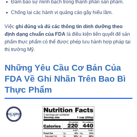
Đảm bảo sự minh bạch trong thành phần sản phẩm.
Chống lại các hành vi quảng cáo gây hiểu lầm.
Việc
ghi đúng và đủ các thông tin dinh dưỡng theo
định dạng chuẩn của FDA
là điều kiện tiên quyết để sản
phẩm thực phẩm có thể được phép lưu hành hợp pháp tại
thị trường Mỹ.
Những Yêu Cầu Cơ Bản Của
FDA Về Ghi Nhãn Trên Bao Bì
Thực Phẩm