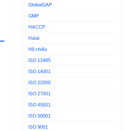
GlobalGAP
GMP
HACCP
Halal
Hộ chiếu
ISO 13485
ISO 14001
ISO 22000
ISO 27001
ISO 45001
ISO 50001
ISO 9001