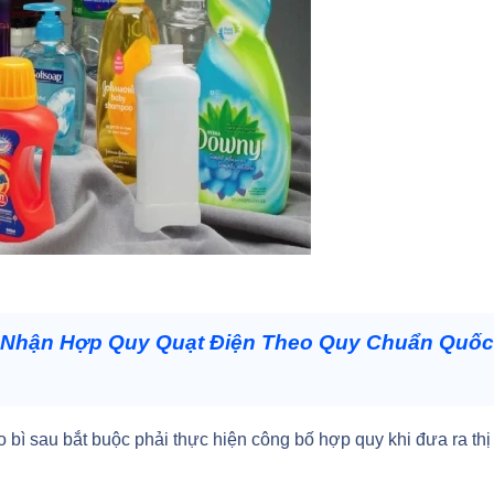
Nhận Hợp Quy Quạt Điện Theo Quy Chuẩn Quốc
o bì sau bắt buộc phải thực hiện công bố hợp quy khi đưa ra thị