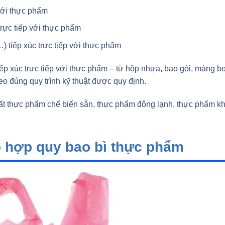
 với thực phẩm
trực tiếp với thực phẩm
) tiếp xúc trực tiếp với thực phẩm
ếp xúc trực tiếp với thực phẩm – từ hộp nhựa, bao gói, màng b
o đúng quy trình kỹ thuật được quy định.
xuất thực phẩm chế biến sẵn, thực phẩm đông lạnh, thực phẩm k
ố hợp quy bao bì thực phẩm