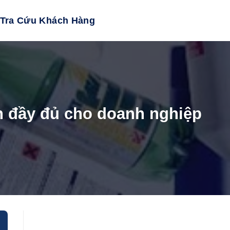
Tra Cứu Khách Hàng
n đầy đủ cho doanh nghiệp