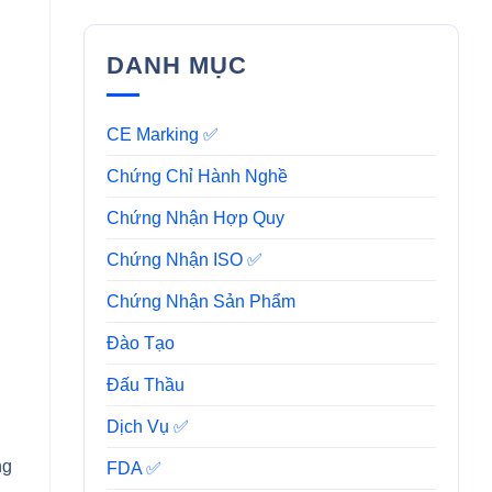
DANH MỤC
CE Marking ✅
Chứng Chỉ Hành Nghề
Chứng Nhận Hợp Quy
Chứng Nhận ISO ✅
Chứng Nhận Sản Phẩm
Đào Tạo
Đấu Thầu
Dịch Vụ ✅
ng
FDA ✅