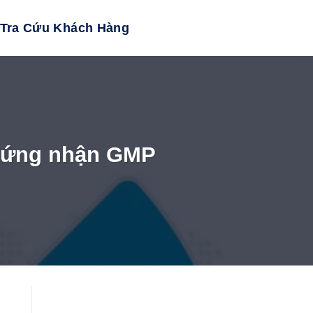
Tra Cứu Khách Hàng
chứng nhận GMP