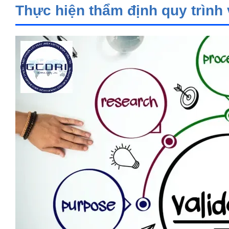
Thực hiện thẩm định quy trình v