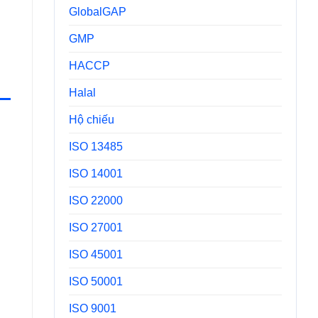
GlobalGAP
GMP
HACCP
Halal
Hộ chiếu
ISO 13485
ISO 14001
ISO 22000
ISO 27001
ISO 45001
ISO 50001
ISO 9001