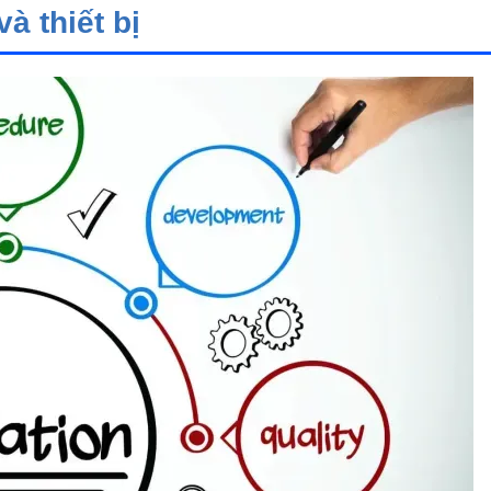
à thiết bị