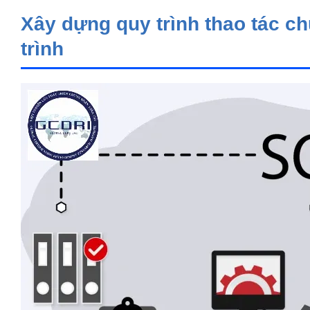
Xây dựng quy trình thao tác c
trình