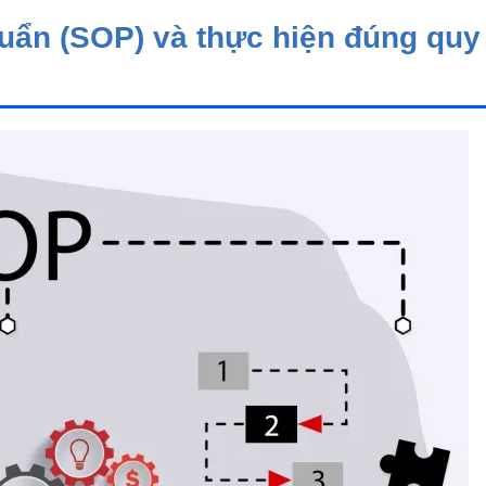
huẩn (SOP) và thực hiện đúng quy