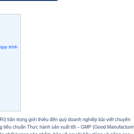
quy trình
trân trọng giới thiệu đến quý doanh nghiệp bài viết chuyên
ụng tiêu chuẩn Thực hành sản xuất tốt – GMP (Good Manufacturi