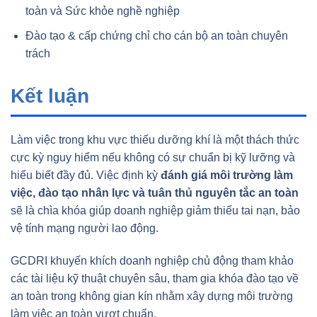
toàn và Sức khỏe nghề nghiệp
Đào tạo & cấp chứng chỉ cho cán bộ an toàn chuyên
trách
Kết luận
Làm việc trong khu vực thiếu dưỡng khí là một thách thức
cực kỳ nguy hiểm nếu không có sự chuẩn bị kỹ lưỡng và
hiểu biết đầy đủ. Việc định kỳ
đánh giá môi trường làm
việc, đào tạo nhân lực và tuân thủ nguyên tắc an toàn
sẽ là chìa khóa giúp doanh nghiệp giảm thiểu tai nạn, bảo
vệ tính mạng người lao động.
GCDRI khuyến khích doanh nghiệp chủ động tham khảo
các tài liệu kỹ thuật chuyên sâu, tham gia khóa đào tạo về
an toàn trong không gian kín nhằm xây dựng môi trường
làm việc an toàn vượt chuẩn.