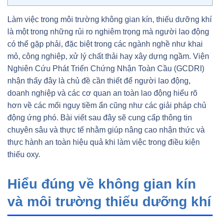
Làm việc trong môi trường không gian kín, thiếu dưỡng khí
là một trong những rủi ro nghiêm trọng mà người lao động
có thể gặp phải, đặc biệt trong các ngành nghề như khai
mỏ, công nghiệp, xử lý chất thải hay xây dựng ngầm. Viện
Nghiên Cứu Phát Triển Chứng Nhận Toàn Cầu (GCDRI)
nhận thấy đây là chủ đề cần thiết để người lao động,
doanh nghiệp và các cơ quan an toàn lao động hiểu rõ
hơn về các mối nguy tiềm ẩn cũng như các giải pháp chủ
động ứng phó. Bài viết sau đây sẽ cung cấp thông tin
chuyên sâu và thực tế nhằm giúp nâng cao nhận thức và
thực hành an toàn hiệu quả khi làm việc trong điều kiện
thiếu oxy.
Hiểu đúng về không gian kín
và môi trường thiếu dưỡng khí