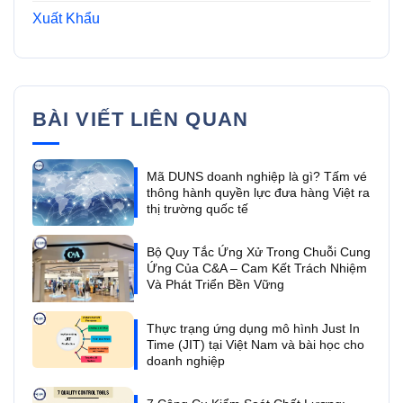
Xuất Khẩu
BÀI VIẾT LIÊN QUAN
Mã DUNS doanh nghiệp là gì? Tấm vé
thông hành quyền lực đưa hàng Việt ra
thị trường quốc tế
Bộ Quy Tắc Ứng Xử Trong Chuỗi Cung
Ứng Của C&A – Cam Kết Trách Nhiệm
Và Phát Triển Bền Vững
Thực trạng ứng dụng mô hình Just In
Time (JIT) tại Việt Nam và bài học cho
doanh nghiệp