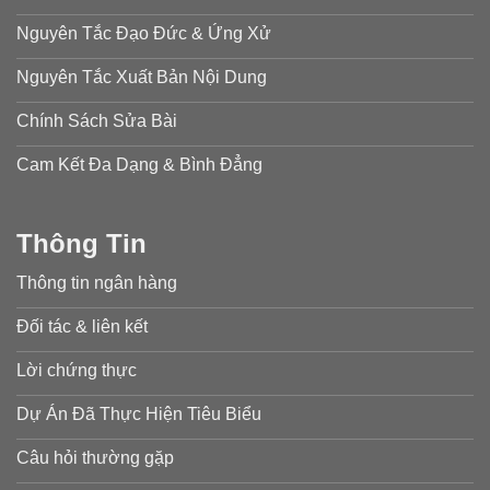
Nguyên Tắc Đạo Đức & Ứng Xử
Nguyên Tắc Xuất Bản Nội Dung
Chính Sách Sửa Bài
Cam Kết Đa Dạng & Bình Đẳng
Thông Tin
Thông tin ngân hàng
Đối tác & liên kết
Lời chứng thực
Dự Án Đã Thực Hiện Tiêu Biểu
Câu hỏi thường gặp