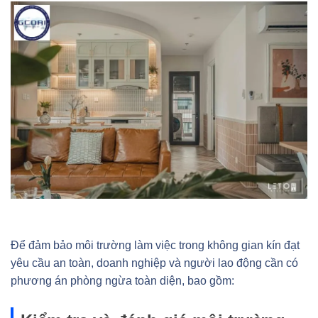
Để đảm bảo môi trường làm việc trong không gian kín đạt
yêu cầu an toàn, doanh nghiệp và người lao động cần có
phương án phòng ngừa toàn diện, bao gồm: