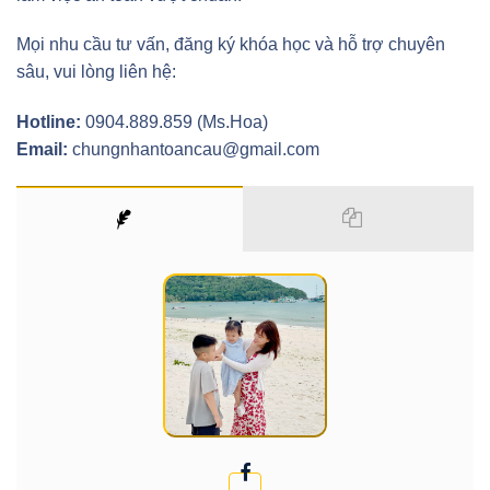
Mọi nhu cầu tư vấn, đăng ký khóa học và hỗ trợ chuyên
sâu, vui lòng liên hệ:
Hotline:
0904.889.859 (Ms.Hoa)
Email:
chungnhantoancau@gmail.com