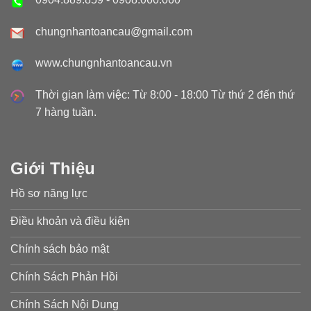
chungnhantoancau@gmail.com
www.chungnhantoancau.vn
Thời gian làm việc: Từ 8:00 - 18:00 Từ thứ 2 đến thứ
7 hàng tuần.
Giới Thiệu
Hồ sơ năng lực
Điều khoản và điều kiện
Chính sách bảo mật
Chính Sách Phản Hồi
Chính Sách Nội Dung