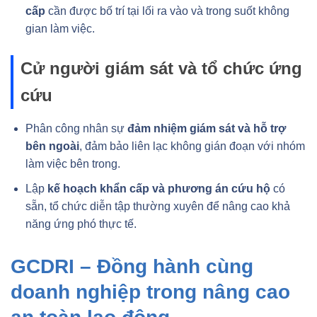
cấp
cần được bố trí tại lối ra vào và trong suốt không
gian làm việc.
Cử người giám sát và tổ chức ứng
cứu
Phân công nhân sự
đảm nhiệm giám sát và hỗ trợ
bên ngoài
, đảm bảo liên lạc không gián đoạn với nhóm
làm việc bên trong.
Lập
kế hoạch khẩn cấp và phương án cứu hộ
có
sẵn, tổ chức diễn tập thường xuyên để nâng cao khả
năng ứng phó thực tế.
GCDRI – Đồng hành cùng
doanh nghiệp trong nâng cao