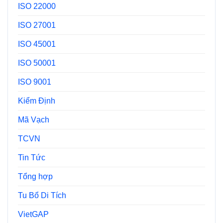
ISO 22000
ISO 27001
ISO 45001
ISO 50001
ISO 9001
Kiểm Định
Mã Vạch
TCVN
Tin Tức
Tổng hợp
Tu Bổ Di Tích
VietGAP