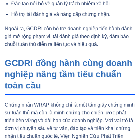
Đào tạo nội bộ về quản lý trách nhiệm xã hội.
Hỗ trợ tái đánh giá và nâng cấp chứng nhận.
Ngoài ra, GCDRI còn hỗ trợ doanh nghiệp tiến hành đánh
giá mở rộng phạm vi, tái đánh giá theo định kỳ, đảm bảo
chuỗi tuân thủ diễn ra liên tục và hiệu quả.
GCDRI đồng hành cùng doanh
nghiệp nâng tầm tiêu chuẩn
toàn cầu
Chứng nhận WRAP không chỉ là một tấm giấy chứng minh
sự tuân thủ mà còn là minh chứng cho chiến lược phát
triển bền vững và dài hạn của doanh nghiệp. Với vai trò là
đơn vị chuyên sâu về tư vấn, đào tạo và triển khai chứng
nhận tiêu chuẩn quốc tế, Viện Nghiên Cứu Phát Triển