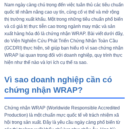
Nam ngày càng chú trọng đến việc tuân thủ các tiêu chuẩn
quốc tế nhằm nâng cao uy tín, củng cố vị thế và mở rộng
thị trường xuất khẩu. Một trong những tiêu chuẩn phổ biến
và có giá trị thực tiễn cao trong ngành may mặc và sản
xuất hàng hóa đó là chứng nhận WRAP. Bài viết dưới đây,
do Viện Nghiên Cứu Phát Triển Chứng Nhận Toàn Cầu
(GCDRI) thực hiện, sẽ giúp bạn hiểu rõ vì sao chứng nhận
WRAP lại quan trọng đối với doanh nghiệp, quy trình thực
hiện như thế nào và lợi ích cụ thể ra sao.
Vì sao doanh nghiệp cần có
chứng nhận WRAP?
Chứng nhận WRAP (Worldwide Responsible Accredited
Production) là một chuẩn mực quốc tế về trách nhiệm xã
hội trong sản xuất. Đây là yêu cầu ngày càng phổ biến từ