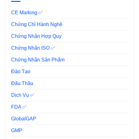
CE Marking ✅
Chứng Chỉ Hành Nghề
Chứng Nhận Hợp Quy
Chứng Nhận ISO ✅
Chứng Nhận Sản Phẩm
Đào Tạo
Đấu Thầu
Dịch Vụ ✅
FDA ✅
GlobalGAP
GMP