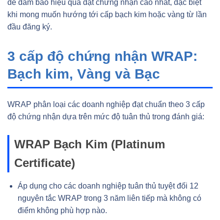
để đảm bảo hiệu quả đạt chứng nhận cao nhất, đặc biệt
khi mong muốn hướng tới cấp bạch kim hoặc vàng từ lần
đầu đăng ký.
3 cấp độ chứng nhận WRAP:
Bạch kim, Vàng và Bạc
WRAP phân loại các doanh nghiệp đạt chuẩn theo 3 cấp
độ chứng nhận dựa trên mức độ tuân thủ trong đánh giá:
WRAP Bạch Kim (Platinum
Certificate)
Áp dụng cho các doanh nghiệp tuân thủ tuyệt đối 12
nguyên tắc WRAP trong 3 năm liên tiếp mà không có
điểm không phù hợp nào.