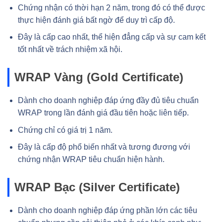
Chứng nhận có thời hạn 2 năm, trong đó có thể được
thực hiện đánh giá bất ngờ để duy trì cấp độ.
Đây là cấp cao nhất, thể hiện đẳng cấp và sự cam kết
tốt nhất về trách nhiệm xã hội.
WRAP Vàng (Gold Certificate)
Dành cho doanh nghiệp đáp ứng đầy đủ tiêu chuẩn
WRAP trong lần đánh giá đầu tiên hoặc liên tiếp.
Chứng chỉ có giá trị 1 năm.
Đây là cấp độ phổ biến nhất và tương đương với
chứng nhận WRAP tiêu chuẩn hiện hành.
WRAP Bạc (Silver Certificate)
Dành cho doanh nghiệp đáp ứng phần lớn các tiêu