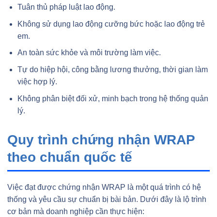
Tuân thủ pháp luật lao động.
Không sử dụng lao động cưỡng bức hoặc lao động trẻ
em.
An toàn sức khỏe và môi trường làm việc.
Tự do hiệp hội, công bằng lương thưởng, thời gian làm
việc hợp lý.
Không phân biệt đối xử, minh bạch trong hệ thống quản
lý.
Quy trình chứng nhận WRAP
theo chuẩn quốc tế
Việc đạt được chứng nhận WRAP là một quá trình có hệ
thống và yêu cầu sự chuẩn bị bài bản. Dưới đây là lộ trình
cơ bản mà doanh nghiệp cần thực hiện: