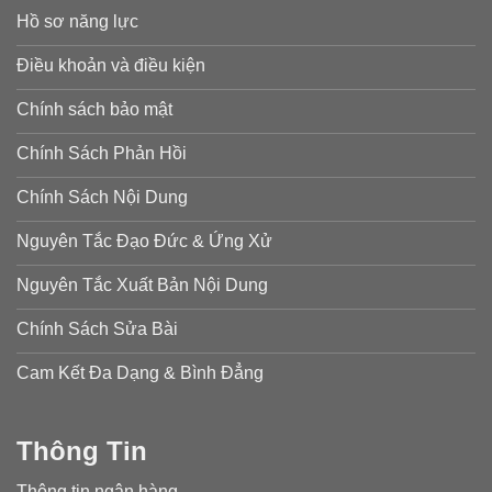
Hồ sơ năng lực
Điều khoản và điều kiện
Chính sách bảo mật
Chính Sách Phản Hồi
Chính Sách Nội Dung
Nguyên Tắc Đạo Đức & Ứng Xử
Nguyên Tắc Xuất Bản Nội Dung
Chính Sách Sửa Bài
Cam Kết Đa Dạng & Bình Đẳng
Thông Tin
Thông tin ngân hàng