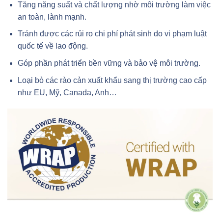
Tăng năng suất và chất lượng nhờ môi trường làm việc
an toàn, lành mạnh.
Tránh được các rủi ro chi phí phát sinh do vi phạm luật
quốc tế về lao động.
Góp phần phát triển bền vững và bảo vệ môi trường.
Loại bỏ các rào cản xuất khẩu sang thị trường cao cấp
như EU, Mỹ, Canada, Anh…