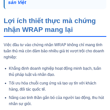
sản Việt
Lợi ích thiết thực mà chứng
nhận WRAP mang lại
Việc đầu tư vào chứng nhận WRAP không chỉ mang tính
tuân thủ mà còn đảm bảo nhiều giá trị vượt trội cho doanh
nghiệp:
Khẳng định doanh nghiệp hoạt động minh bạch, tuân
thủ pháp luật và nhân đạo.
Tối ưu hóa chuỗi cung ứng và tạo uy tín với khách
hàng, đối tác quốc tế.
Nâng cao tinh thần gắn bó của người lao động, thu hút
nhân sự giỏi.