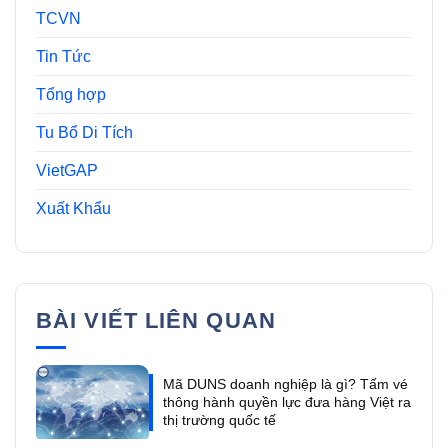
TCVN
Tin Tức
Tổng hợp
Tu Bổ Di Tích
VietGAP
Xuất Khẩu
BÀI VIẾT LIÊN QUAN
Mã DUNS doanh nghiệp là gì? Tấm vé
thông hành quyền lực đưa hàng Việt ra
thị trường quốc tế