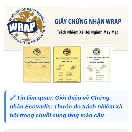
🔗
Tin liên quan:
Giới thiệu về Chứng
nhận EcoVadis: Thước đo trách nhiệm xã
hội trong chuỗi cung ứng toàn cầu