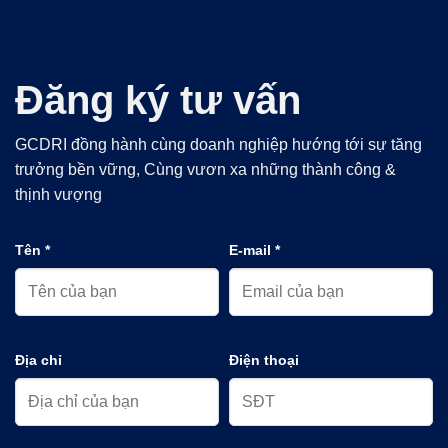
Đăng ký tư vấn
GCDRI đồng hành cùng doanh nghiệp hướng tới sự tăng
trưởng bền vững, Cùng vươn xa những thành công &
thịnh vượng
Tên *
E-mail *
Địa chỉ
Điện thoại