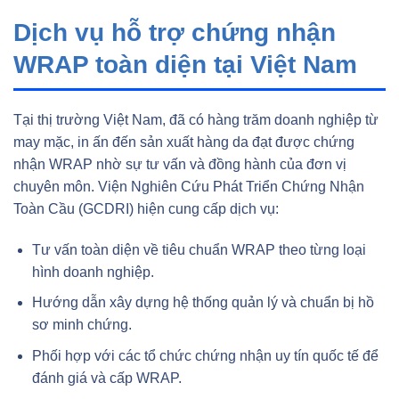
Dịch vụ hỗ trợ chứng nhận
WRAP toàn diện tại Việt Nam
Tại thị trường Việt Nam, đã có hàng trăm doanh nghiệp từ
may mặc, in ấn đến sản xuất hàng da đạt được chứng
nhận WRAP nhờ sự tư vấn và đồng hành của đơn vị
chuyên môn. Viện Nghiên Cứu Phát Triển Chứng Nhận
Toàn Cầu (GCDRI) hiện cung cấp dịch vụ:
Tư vấn toàn diện về tiêu chuẩn WRAP theo từng loại
hình doanh nghiệp.
Hướng dẫn xây dựng hệ thống quản lý và chuẩn bị hồ
sơ minh chứng.
Phối hợp với các tổ chức chứng nhận uy tín quốc tế để
đánh giá và cấp WRAP.