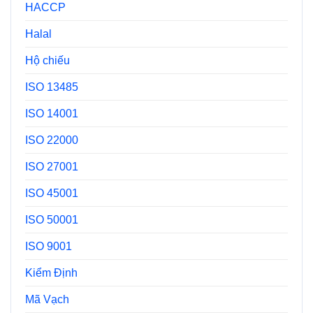
HACCP
Halal
Hộ chiếu
ISO 13485
ISO 14001
ISO 22000
ISO 27001
ISO 45001
ISO 50001
ISO 9001
Kiểm Định
Mã Vạch