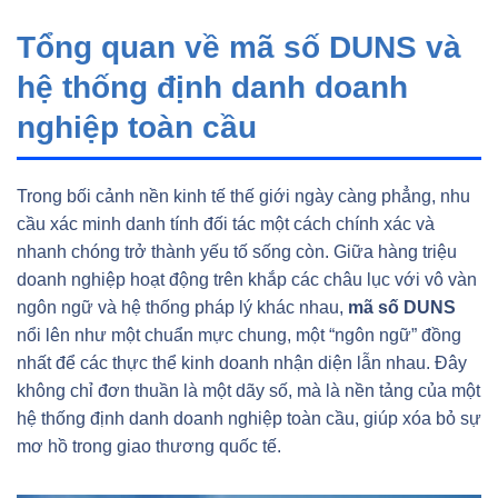
Tổng quan về mã số DUNS và
hệ thống định danh doanh
nghiệp toàn cầu
Trong bối cảnh nền kinh tế thế giới ngày càng phẳng, nhu
cầu xác minh danh tính đối tác một cách chính xác và
nhanh chóng trở thành yếu tố sống còn. Giữa hàng triệu
doanh nghiệp hoạt động trên khắp các châu lục với vô vàn
ngôn ngữ và hệ thống pháp lý khác nhau,
mã số DUNS
nổi lên như một chuẩn mực chung, một “ngôn ngữ” đồng
nhất để các thực thể kinh doanh nhận diện lẫn nhau. Đây
không chỉ đơn thuần là một dãy số, mà là nền tảng của một
hệ thống định danh doanh nghiệp toàn cầu, giúp xóa bỏ sự
mơ hồ trong giao thương quốc tế.