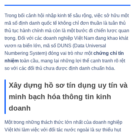
Trong bối cảnh hội nhập kinh tế sâu rộng, việc sở hữu một
mã số định danh quốc tế không chỉ đơn thuần là tuân thủ
thủ tục hành chính mà còn là một bước đi chiến lược quan
trọng. Đối với các doanh nghiệp Việt Nam đang khao khát
vươn ra biển lớn, mã số DUNS (Data Universal
Numbering System) đóng vai trò như một
chứng chỉ tín
nhiệm
toàn cầu, mang lại những lợi thế cạnh tranh rõ rệt
so với các đối thủ chưa được định danh chuẩn hóa.
Xây dựng hồ sơ tín dụng uy tín và
minh bạch hóa thông tin kinh
doanh
Một trong những thách thức lớn nhất của doanh nghiệp
Việt khi làm việc với đối tác nước ngoài là sự thiếu hụt