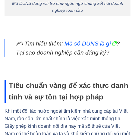
Mã DUNS đóng vai trò như ngôn ngữ chung kết nối doanh
nghiệp toàn cầu
✍️ Tìm hiểu thêm:
Mã số DUNS là gì
?
Tại sao doanh nghiệp cần đăng ký?
Tiêu chuẩn vàng để xác thực danh
tính và sự tồn tại hợp pháp
Khi một đối tác nước ngoài tìm kiếm nhà cung cấp tại Việt
Nam, rào cản lớn nhất chính là việc xác minh thông tin.
Giấy phép kinh doanh nội địa hay mã số thuế của Việt
Nam có thể hoàn toàn xa lạ và khó kiểm chứng đối với một