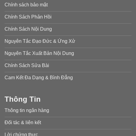
Chính sách bảo mật
Chính Sách Phản Hồi
Chính Sách Nội Dung
Nguyên Tắc Đạo Đức & Ứng Xử
Nguyên Tắc Xuất Bản Nội Dung
Chính Sách Sửa Bài
Cam Kết Đa Dạng & Bình Đẳng
Thông Tin
Thông tin ngân hàng
Đối tác & liên kết
Lời chứng thực