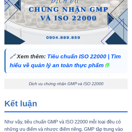
🔗
Xem thêm:
Tiêu chuẩn ISO 22000 | Tìm
hiểu về quản lý an toàn thực phẩm
Dịch vụ chứng nhận GMP và ISO 22000
Kết luận
Như vậy, tiêu chuẩn GMP và ISO 22000 mỗi loại đều có
những ưu điểm và nhược điểm riêng. GMP tập trung vào