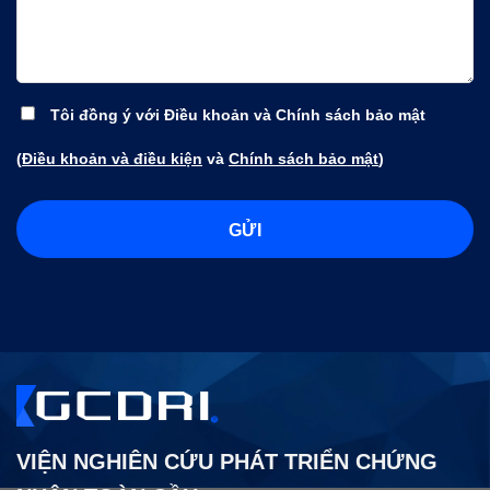
Tôi đồng ý với Điều khoản và Chính sách bảo mật
(
Điều khoản và điều kiện
và
Chính sách bảo mật
)
VIỆN NGHIÊN CỨU PHÁT TRIỂN CHỨNG