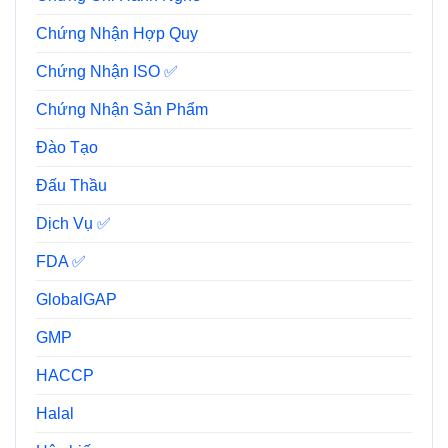
Chứng Nhận Hợp Quy
Chứng Nhận ISO ✅
Chứng Nhận Sản Phẩm
Đào Tạo
Đấu Thầu
Dịch Vụ ✅
FDA ✅
GlobalGAP
GMP
HACCP
Halal