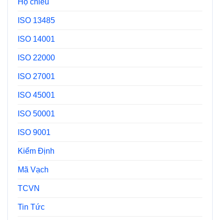
Hộ chiếu
ISO 13485
ISO 14001
ISO 22000
ISO 27001
ISO 45001
ISO 50001
ISO 9001
Kiểm Định
Mã Vạch
TCVN
Tin Tức