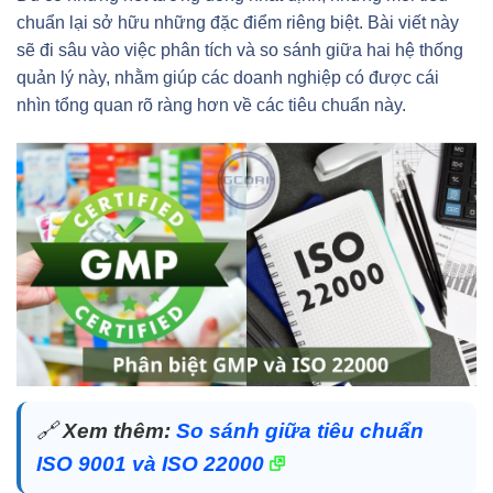
chuẩn lại sở hữu những đặc điểm riêng biệt. Bài viết này
sẽ đi sâu vào việc phân tích và so sánh giữa hai hệ thống
quản lý này, nhằm giúp các doanh nghiệp có được cái
nhìn tổng quan rõ ràng hơn về các tiêu chuẩn này.
🔗
Xem thêm:
So sánh giữa tiêu chuẩn
ISO 9001 và ISO 22000