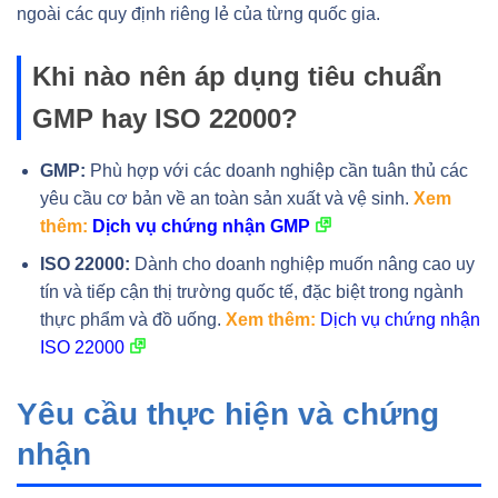
ngoài các quy định riêng lẻ của từng quốc gia.
Khi nào nên áp dụng tiêu chuẩn
GMP hay ISO 22000?
GMP:
Phù hợp với các doanh nghiệp cần tuân thủ các
yêu cầu cơ bản về an toàn sản xuất và vệ sinh.
Xem
thêm:
Dịch vụ chứng nhận GMP
ISO 22000:
Dành cho doanh nghiệp muốn nâng cao uy
tín và tiếp cận thị trường quốc tế, đặc biệt trong ngành
thực phẩm và đồ uống.
Xem thêm:
Dịch vụ chứng nhận
ISO 22000
Yêu cầu thực hiện và chứng
nhận