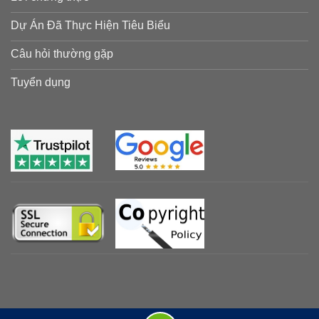
Dự Án Đã Thực Hiện Tiêu Biểu
Câu hỏi thường gặp
Tuyển dụng