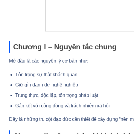
Chương I – Nguyên tắc chung
Mở đầu là các nguyên lý cơ bản như:
Tôn trọng sự thật khách quan
Giữ gìn danh dự nghề nghiệp
Trung thực, độc lập, tôn trọng pháp luật
Gắn kết với cộng đồng và trách nhiệm xã hội
Đây là những trụ cột đạo đức cần thiết để xây dựng “nền m