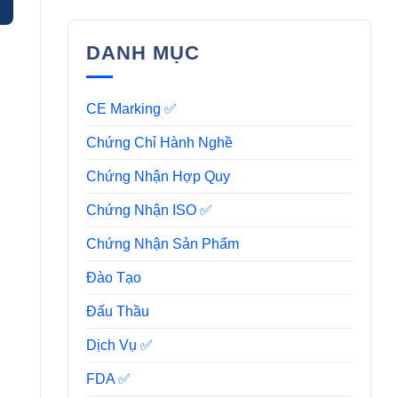
DANH MỤC
CE Marking ✅
Chứng Chỉ Hành Nghề
Chứng Nhận Hợp Quy
Chứng Nhận ISO ✅
Chứng Nhận Sản Phẩm
Đào Tạo
Đấu Thầu
Dịch Vụ ✅
FDA ✅