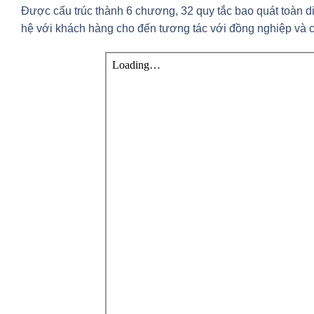
Được cấu trúc thành 6 chương, 32 quy tắc bao quát toàn di
hệ với khách hàng cho đến tương tác với đồng nghiệp và cơ