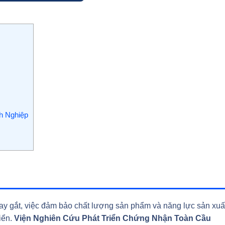
h Nghiệp
ay gắt, việc đảm bảo chất lượng sản phẩm và năng lực sản xuấ
riển.
Viện Nghiên Cứu Phát Triển Chứng Nhận Toàn Cầu