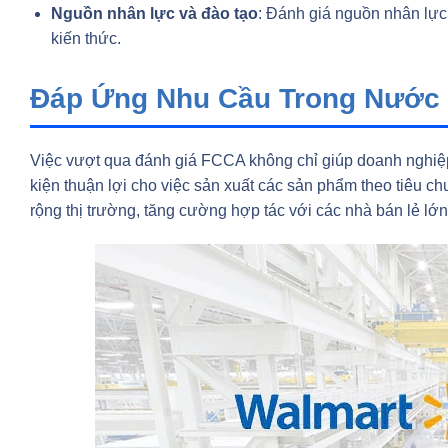
Nguồn nhân lực và đào tạo
: Đánh giá nguồn nhân lực
kiến thức.
Đáp Ứng Nhu Cầu Trong Nước 
Việc vượt qua đánh giá FCCA không chỉ giúp doanh nghiệ
kiện thuận lợi cho việc sản xuất các sản phẩm theo tiêu 
rộng thị trường, tăng cường hợp tác với các nhà bán lẻ lớ