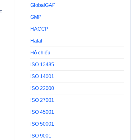
GlobalGAP
t
GMP
HACCP
Halal
Hộ chiếu
ISO 13485
ISO 14001
ISO 22000
ISO 27001
ISO 45001
ISO 50001
ISO 9001