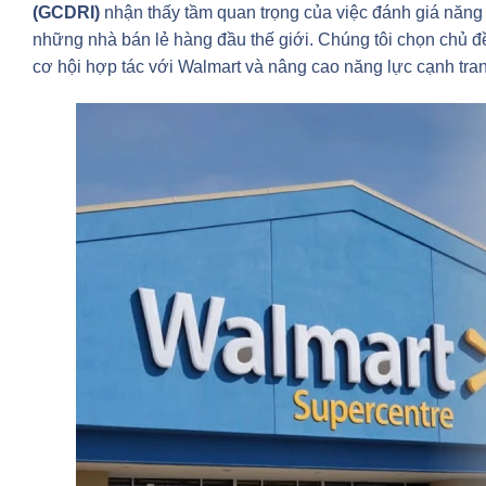
(GCDRI)
nhận thấy tầm quan trọng của việc đánh giá năng
những nhà bán lẻ hàng đầu thế giới. Chúng tôi chọn chủ 
cơ hội hợp tác với Walmart và nâng cao năng lực cạnh tranh