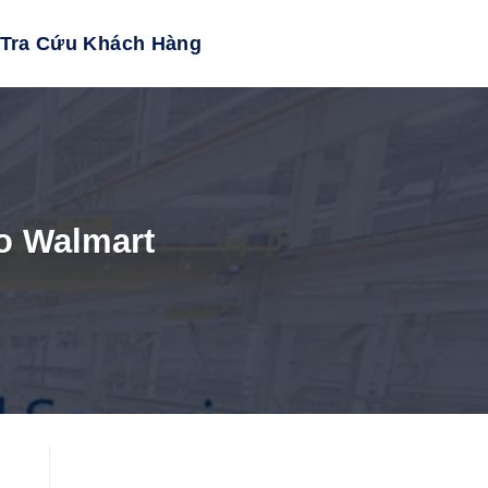
Tra Cứu Khách Hàng
o Walmart