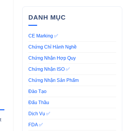
DANH MỤC
CE Marking ✅
Chứng Chỉ Hành Nghề
Chứng Nhận Hợp Quy
Chứng Nhận ISO ✅
Chứng Nhận Sản Phẩm
Đào Tạo
Đấu Thầu
Dịch Vụ ✅
t
FDA ✅