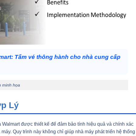
mart: Tấm vé thông hành cho nhà cung cấp
h minh họa
ợp Lý
Walmart được thiết kế để đảm bảo tính hiệu quả và chính xác
 máy. Quy trình này không chỉ giúp nhà máy phát triển hệ thống