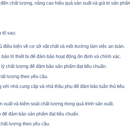
 đến chất lượng, nâng cao hiệu quả sản xuất và giá trị sản phẩ
 tố sau:
 điều kiện về cơ sở vật chất và môi trường làm việc an toàn.
 bảo trì thiết bị để đảm bảo hoạt động ổn định và chính xác.
 lý chất lượng để đảm bảo sản phẩm đạt tiêu chuẩn.
chất lượng theo yêu cầu.
g với nhà cung cấp và nhà thầu phụ để đảm bảo tuân thủ tiêu
ản xuất và kiểm soát chất lượng trong quá trình sản xuất.
bộ để đảm bảo sản phẩm đạt tiêu chuẩn.
chất lượng theo yêu cầu.