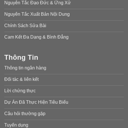
Nguyên Tắc Đạo Đức & Ứng Xử
Nguyên Tắc Xuất Bản Nội Dung
Chính Sách Sửa Bài
Cam Kết Đa Dạng & Bình Đẳng
Thông Tin
Thông tin ngân hàng
Đối tác & liên kết
Lời chứng thực
Dự Án Đã Thực Hiện Tiêu Biểu
Câu hỏi thường gặp
Tuyển dụng