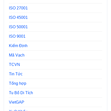
ISO 27001
ISO 45001
ISO 50001
ISO 9001
Kiểm Định
Mã Vạch
TCVN
Tin Tức
Tổng hợp
Tu Bổ Di Tích
VietGAP