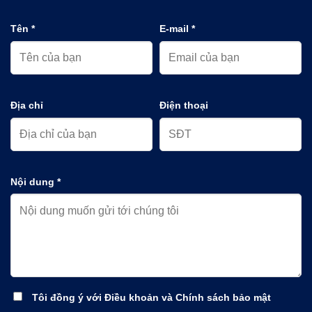
Tên *
E-mail *
Địa chỉ
Điện thoại
Nội dung *
Tôi đồng ý với Điều khoản và Chính sách bảo mật