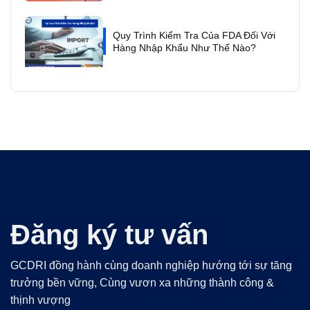
Quy Trình Kiểm Tra Của FDA Đối Với
Hàng Nhập Khẩu Như Thế Nào?
Đăng ký tư vấn
GCDRI đồng hành cùng doanh nghiệp hướng tới sự tăng
trưởng bền vững, Cùng vươn xa những thành công &
thịnh vượng