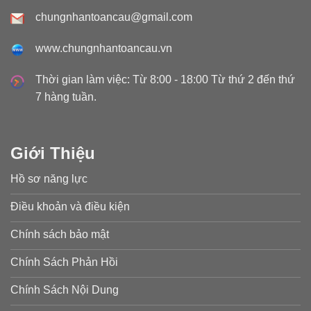
chungnhantoancau@gmail.com
www.chungnhantoancau.vn
Thời gian làm việc: Từ 8:00 - 18:00 Từ thứ 2 đến thứ
7 hàng tuần.
Giới Thiệu
Hồ sơ năng lực
Điều khoản và điều kiện
Chính sách bảo mật
Chính Sách Phản Hồi
Chính Sách Nội Dung