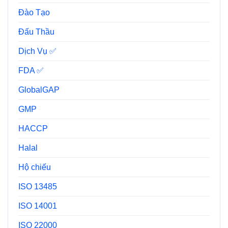
Đào Tạo
Đấu Thầu
Dịch Vụ ✅
FDA ✅
GlobalGAP
GMP
HACCP
Halal
Hộ chiếu
ISO 13485
ISO 14001
ISO 22000