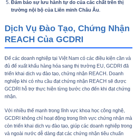
Đảm bảo sự lưu hành tự do của các chất trên thị
trường nội bộ của Liên minh Châu Âu
.
Dịch Vụ Đào Tạo, Chứng Nhận
REACH Của GCDRI
Để các doanh nghiệp tại Việt Nam có các điều kiện cần và
đủ để xuất khẩu hàng hóa sang thị trường EU, GCDRI đã
triển khai dịch vụ đào tạo, chứng nhận REACH. Doanh
nghiệp khi có nhu cầu đạt chứng nhận REACH sẽ được
GCDRI hỗ trợ thực hiện từng bước cho đến khi đạt chứng
nhận.
Với nhiều thế mạnh trong lĩnh vực khoa học công nghệ,
GCDRI không chỉ hoạt động trong lĩnh vực chứng nhận mà
còn triển khai dịch vụ đào tạo, giúp các doanh nghiệp trong
và ngoài nước dễ dàng đạt các chứng nhận tiêu chuẩn