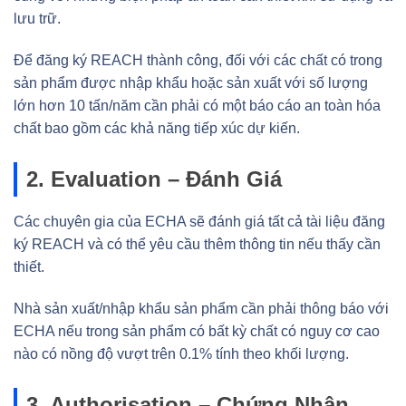
lưu trữ.
Để đăng ký REACH thành công, đối với các chất có trong
sản phẩm được nhập khẩu hoặc sản xuất với số lượng
lớn hơn 10 tấn/năm cần phải có một báo cáo an toàn hóa
chất bao gồm các khả năng tiếp xúc dự kiến.
2. Evaluation – Đánh Giá
Các chuyên gia của ECHA sẽ đánh giá tất cả tài liệu đăng
ký REACH và có thể yêu cầu thêm thông tin nếu thấy cần
thiết.
Nhà sản xuất/nhập khẩu sản phẩm cần phải thông báo với
ECHA nếu trong sản phẩm có bất kỳ chất có nguy cơ cao
nào có nồng độ vượt trên 0.1% tính theo khối lượng.
3. Authorisation – Chứng Nhận