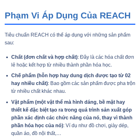
Phạm Vi Áp Dụng Của REACH
Tiêu chuẩn REACH có thể áp dụng với những sản phẩm
sau:
Chất (đơn chất và hợp chất)
: Đây là các hóa chất đơn
lẻ hoặc kết hợp từ nhiều thành phần hóa học.
Chế phẩm (hỗn hợp hay dung dịch được tạo từ 02
hay nhiều chất)
: Bao gồm các sản phẩm được pha trộn
từ nhiều chất khác nhau.
Vật phẩm (một vật thể mà hình dáng, bề mặt hay
thiết kế đặc biệt tạo ra trong quá trình sản xuất góp
phần xác định các chức năng của nó, thay vì thành
phần hóa học của nó)
: Ví dụ như đồ chơi, giày dép,
quần áo, đồ nội thất,…