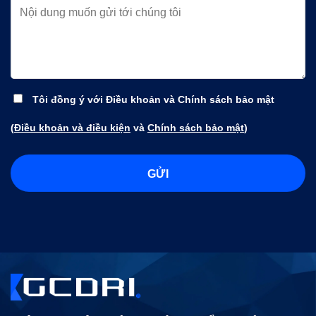
Tôi đồng ý với Điều khoản và Chính sách bảo mật
(
Điều khoản và điều kiện
và
Chính sách bảo mật
)