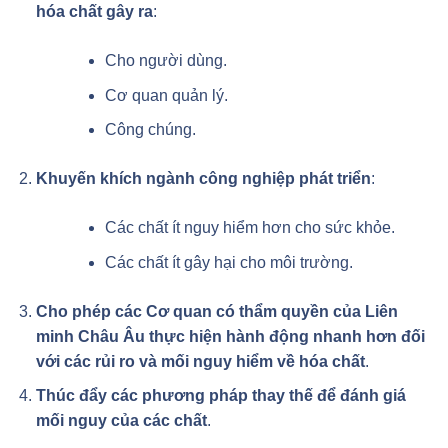
hóa chất gây ra
:
Cho người dùng.
Cơ quan quản lý.
Công chúng.
Khuyến khích ngành công nghiệp phát triển
:
Các chất ít nguy hiểm hơn cho sức khỏe.
Các chất ít gây hại cho môi trường.
Cho phép các Cơ quan có thẩm quyền của Liên
minh Châu Âu thực hiện hành động nhanh hơn đối
với các rủi ro và mối nguy hiểm về hóa chất
.
Thúc đẩy các phương pháp thay thế để đánh giá
mối nguy của các chất
.