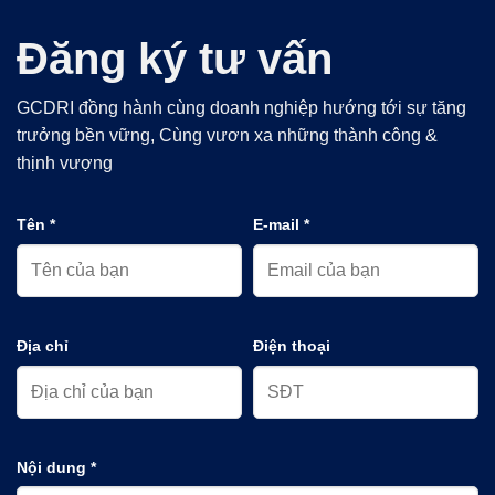
Đăng ký tư vấn
GCDRI đồng hành cùng doanh nghiệp hướng tới sự tăng
trưởng bền vững, Cùng vươn xa những thành công &
thịnh vượng
Tên *
E-mail *
Địa chỉ
Điện thoại
Nội dung *