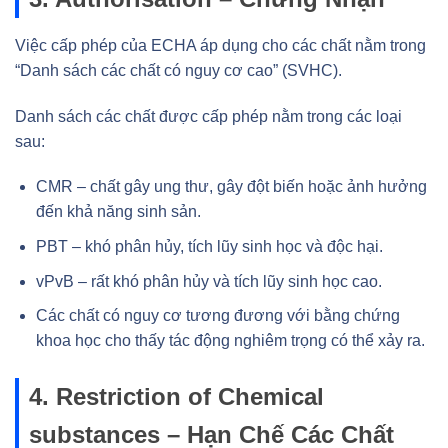
Việc cấp phép của ECHA áp dụng cho các chất nằm trong
“Danh sách các chất có nguy cơ cao” (SVHC).
Danh sách các chất được cấp phép nằm trong các loại
sau:
CMR – chất gây ung thư, gây đột biến hoặc ảnh hưởng
đến khả năng sinh sản.
PBT – khó phân hủy, tích lũy sinh học và độc hại.
vPvB – rất khó phân hủy và tích lũy sinh học cao.
Các chất có nguy cơ tương đương với bằng chứng
khoa học cho thấy tác động nghiêm trọng có thể xảy ra.
4. Restriction of Chemical
substances – Hạn Chế Các Chất