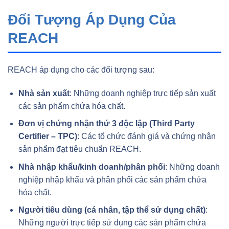
Đối Tượng Áp Dụng Của
REACH
REACH áp dụng cho các đối tượng sau:
Nhà sản xuất
: Những doanh nghiệp trực tiếp sản xuất
các sản phẩm chứa hóa chất.
Đơn vị chứng nhận thứ 3 độc lập (Third Party
Certifier – TPC)
: Các tổ chức đánh giá và chứng nhận
sản phẩm đạt tiêu chuẩn REACH.
Nhà nhập khẩu/kinh doanh/phân phối
: Những doanh
nghiệp nhập khẩu và phân phối các sản phẩm chứa
hóa chất.
Người tiêu dùng (cá nhân, tập thể sử dụng chất)
:
Những người trực tiếp sử dụng các sản phẩm chứa