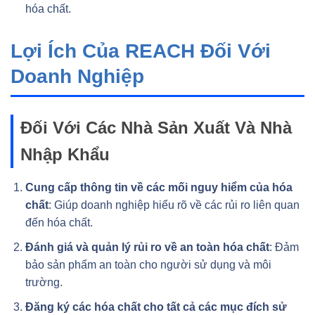
hóa chất.
Lợi Ích Của REACH Đối Với
Doanh Nghiệp
Đối Với Các Nhà Sản Xuất Và Nhà
Nhập Khẩu
Cung cấp thông tin về các mối nguy hiểm của hóa
chất
: Giúp doanh nghiệp hiểu rõ về các rủi ro liên quan
đến hóa chất.
Đánh giá và quản lý rủi ro về an toàn hóa chất
: Đảm
bảo sản phẩm an toàn cho người sử dụng và môi
trường.
Đăng ký các hóa chất cho tất cả các mục đích sử