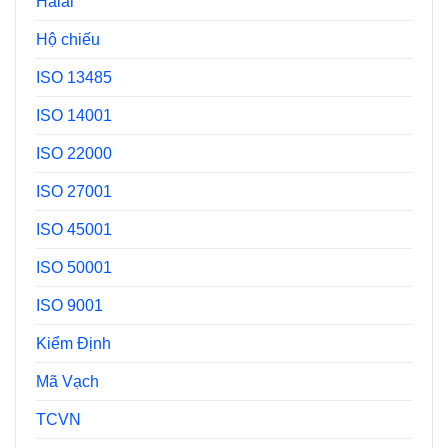
Halal
Hộ chiếu
ISO 13485
ISO 14001
ISO 22000
ISO 27001
ISO 45001
ISO 50001
ISO 9001
Kiểm Định
Mã Vạch
TCVN