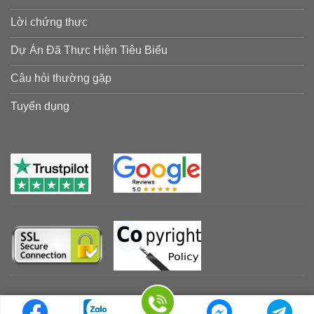
Lời chứng thực
Dự Án Đã Thực Hiện Tiêu Biểu
Câu hỏi thường gặp
Tuyển dụng