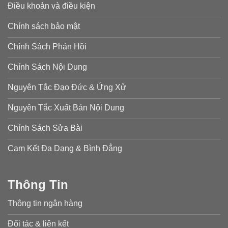
Điều khoản và điều kiện
Chính sách bảo mật
Chính Sách Phản Hồi
Chính Sách Nội Dung
Nguyên Tắc Đạo Đức & Ứng Xử
Nguyên Tắc Xuất Bản Nội Dung
Chính Sách Sửa Bài
Cam Kết Đa Dạng & Bình Đẳng
Thông Tin
Thông tin ngân hàng
Đối tác & liên kết