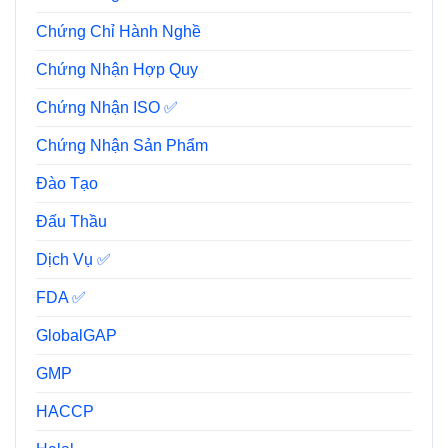
Chứng Chỉ Hành Nghề
Chứng Nhận Hợp Quy
Chứng Nhận ISO ✅
Chứng Nhận Sản Phẩm
Đào Tạo
Đấu Thầu
Dịch Vụ ✅
FDA ✅
GlobalGAP
GMP
HACCP