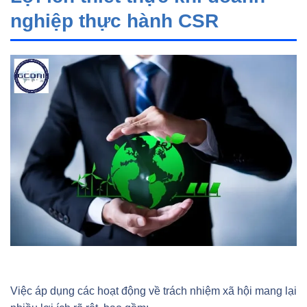
nghiệp thực hành CSR
Việc áp dụng các hoạt động về trách nhiệm xã hội mang lại