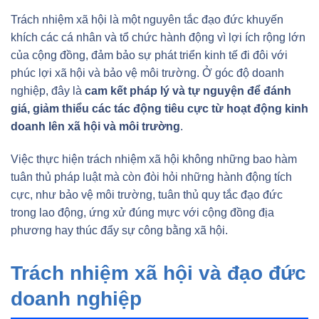
Trách nhiệm xã hội là một nguyên tắc đạo đức khuyến
khích các cá nhân và tổ chức hành động vì lợi ích rộng lớn
của cộng đồng, đảm bảo sự phát triển kinh tế đi đôi với
phúc lợi xã hội và bảo vệ môi trường. Ở góc độ doanh
nghiệp, đây là
cam kết pháp lý và tự nguyện để đánh
giá, giảm thiểu các tác động tiêu cực từ hoạt động kinh
doanh lên xã hội và môi trường
.
Việc thực hiện trách nhiệm xã hội không những bao hàm
tuân thủ pháp luật mà còn đòi hỏi những hành động tích
cực, như bảo vệ môi trường, tuân thủ quy tắc đạo đức
trong lao động, ứng xử đúng mực với cộng đồng địa
phương hay thúc đẩy sự công bằng xã hội.
Trách nhiệm xã hội và đạo đức
doanh nghiệp