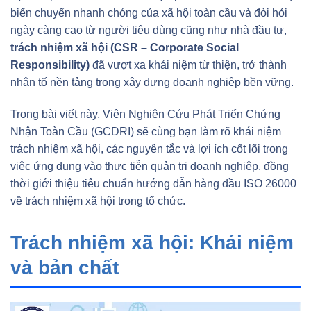
biến chuyển nhanh chóng của xã hội toàn cầu và đòi hỏi
ngày càng cao từ người tiêu dùng cũng như nhà đầu tư,
trách nhiệm xã hội (CSR – Corporate Social
Responsibility)
đã vượt xa khái niệm từ thiện, trở thành
nhân tố nền tảng trong xây dựng doanh nghiệp bền vững.
Trong bài viết này, Viện Nghiên Cứu Phát Triển Chứng
Nhận Toàn Cầu (GCDRI) sẽ cùng bạn làm rõ khái niệm
trách nhiệm xã hội, các nguyên tắc và lợi ích cốt lõi trong
việc ứng dụng vào thực tiễn quản trị doanh nghiệp, đồng
thời giới thiệu tiêu chuẩn hướng dẫn hàng đầu ISO 26000
về trách nhiệm xã hội trong tổ chức.
Trách nhiệm xã hội: Khái niệm
và bản chất