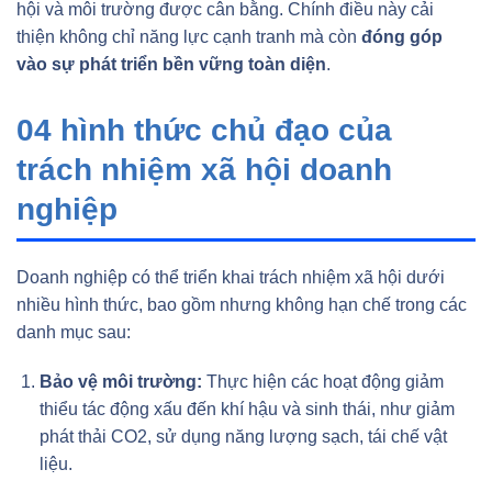
hội và môi trường được cân bằng. Chính điều này cải
thiện không chỉ năng lực cạnh tranh mà còn
đóng góp
vào sự phát triển bền vững toàn diện
.
04 hình thức chủ đạo của
trách nhiệm xã hội doanh
nghiệp
Doanh nghiệp có thể triển khai trách nhiệm xã hội dưới
nhiều hình thức, bao gồm nhưng không hạn chế trong các
danh mục sau:
Bảo vệ môi trường:
Thực hiện các hoạt động giảm
thiểu tác động xấu đến khí hậu và sinh thái, như giảm
phát thải CO2, sử dụng năng lượng sạch, tái chế vật
liệu.