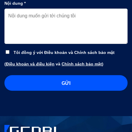
Nội dung *
Tôi đồng ý với Điều khoản và Chính sách bảo mật
(
Điều khoản và điều kiện
và
Chính sách bảo mật
)