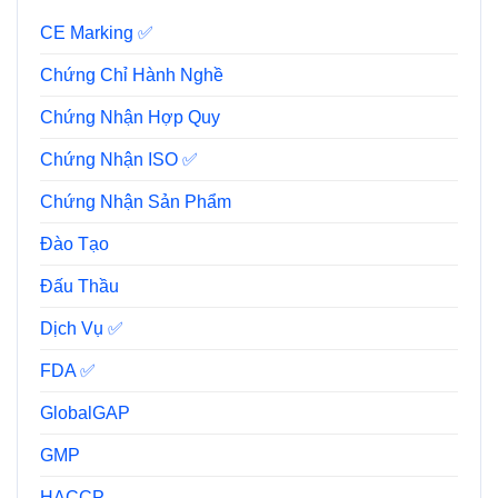
CE Marking ✅
Chứng Chỉ Hành Nghề
Chứng Nhận Hợp Quy
Chứng Nhận ISO ✅
Chứng Nhận Sản Phẩm
Đào Tạo
Đấu Thầu
Dịch Vụ ✅
FDA ✅
GlobalGAP
GMP
HACCP