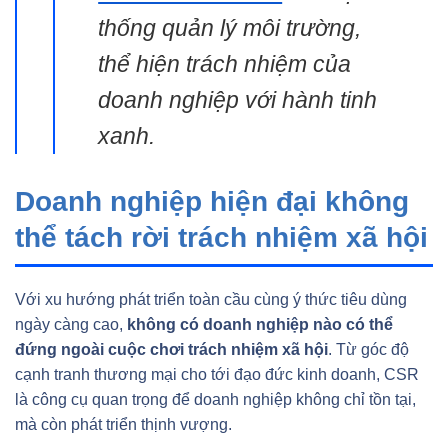
thống quản lý môi trường,
thể hiện trách nhiệm của
doanh nghiệp với hành tinh
xanh.
Doanh nghiệp hiện đại không
thể tách rời trách nhiệm xã hội
Với xu hướng phát triển toàn cầu cùng ý thức tiêu dùng
ngày càng cao,
không có doanh nghiệp nào có thể
đứng ngoài cuộc chơi trách nhiệm xã hội
. Từ góc độ
cạnh tranh thương mại cho tới đạo đức kinh doanh, CSR
là công cụ quan trọng để doanh nghiệp không chỉ tồn tại,
mà còn phát triển thịnh vượng.