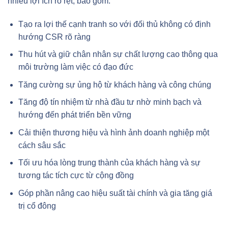
nhiều lợi ích rõ rệt, bao gồm:
Tạo ra lợi thế cạnh tranh so với đối thủ không có định
hướng CSR rõ ràng
Thu hút và giữ chân nhân sự chất lượng cao thông qua
môi trường làm việc có đạo đức
Tăng cường sự ủng hộ từ khách hàng và công chúng
Tăng độ tín nhiệm từ nhà đầu tư nhờ minh bạch và
hướng đến phát triển bền vững
Cải thiện thương hiệu và hình ảnh doanh nghiệp một
cách sâu sắc
Tối ưu hóa lòng trung thành của khách hàng và sự
tương tác tích cực từ cộng đồng
Góp phần nâng cao hiệu suất tài chính và gia tăng giá
trị cổ đông