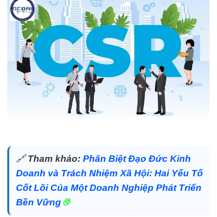
🔗
Tham khảo:
Phân Biệt Đạo Đức Kinh
Doanh và Trách Nhiệm Xã Hội: Hai Yếu Tố
Cốt Lõi Của Một Doanh Nghiệp Phát Triển
Bền Vững