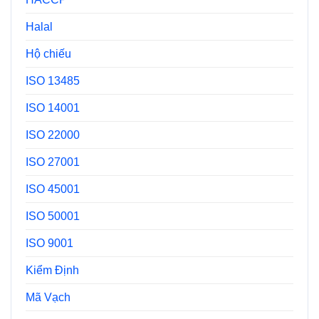
Halal
Hộ chiếu
ISO 13485
ISO 14001
ISO 22000
ISO 27001
ISO 45001
ISO 50001
ISO 9001
Kiểm Định
Mã Vạch