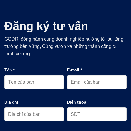
Đăng ký tư vấn
GCDRI đồng hành cùng doanh nghiệp hướng tới sự tăng
trưởng bền vững, Cùng vươn xa những thành công &
thịnh vượng
Tên *
E-mail *
Địa chỉ
Điện thoại