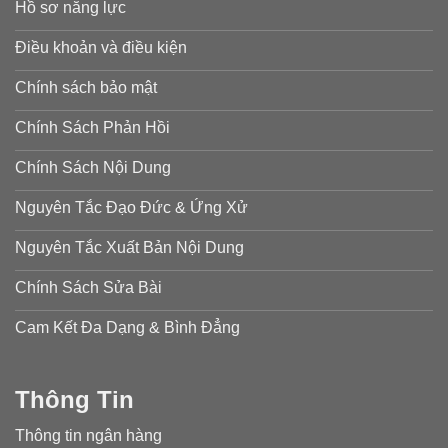
Hồ sơ năng lực
Điều khoản và điều kiện
Chính sách bảo mật
Chính Sách Phản Hồi
Chính Sách Nội Dung
Nguyên Tắc Đạo Đức & Ứng Xử
Nguyên Tắc Xuất Bản Nội Dung
Chính Sách Sửa Bài
Cam Kết Đa Dạng & Bình Đẳng
Thông Tin
Thông tin ngân hàng