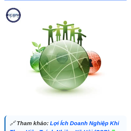
🔗
Tham khảo:
Lợi Ích Doanh Nghiệp Khi