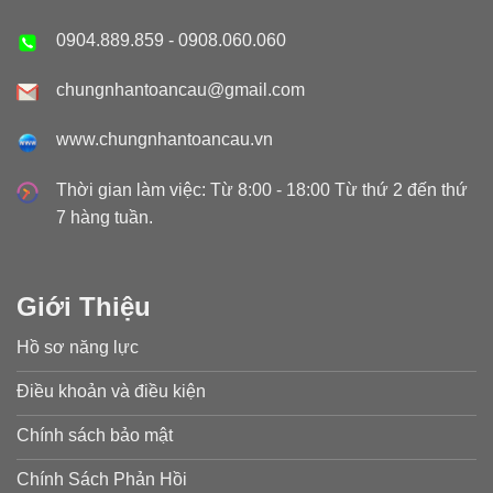
0904.889.859
-
0908.060.060
chungnhantoancau@gmail.com
www.chungnhantoancau.vn
Thời gian làm việc: Từ 8:00 - 18:00 Từ thứ 2 đến thứ
7 hàng tuần.
Giới Thiệu
Hồ sơ năng lực
Điều khoản và điều kiện
Chính sách bảo mật
Chính Sách Phản Hồi