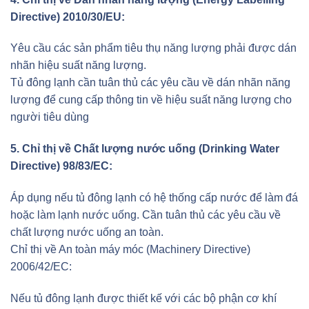
Directive) 2010/30/EU:
Yêu cầu các sản phẩm tiêu thụ năng lượng phải được dán
nhãn hiệu suất năng lượng.
Tủ đông lạnh cần tuân thủ các yêu cầu về dán nhãn năng
lượng để cung cấp thông tin về hiệu suất năng lượng cho
người tiêu dùng
5. Chỉ thị về Chất lượng nước uống (Drinking Water
Directive) 98/83/EC:
Áp dụng nếu tủ đông lạnh có hệ thống cấp nước để làm đá
hoặc làm lạnh nước uống. Cần tuân thủ các yêu cầu về
chất lượng nước uống an toàn.
Chỉ thị về An toàn máy móc (Machinery Directive)
2006/42/EC:
Nếu tủ đông lạnh được thiết kế với các bộ phận cơ khí