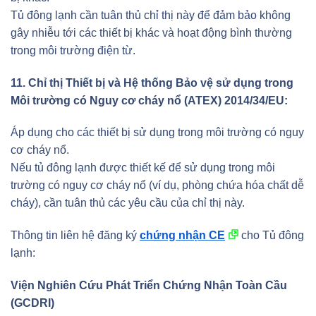
Tủ đông lạnh cần tuân thủ chỉ thị này để đảm bảo không
gây nhiễu tới các thiết bị khác và hoạt động bình thường
trong môi trường điện từ.
11. Chỉ thị Thiết bị và Hệ thống Bảo vệ sử dụng trong
Môi trường có Nguy cơ cháy nổ (ATEX) 2014/34/EU:
Áp dụng cho các thiết bị sử dụng trong môi trường có nguy
cơ cháy nổ.
Nếu tủ đông lạnh được thiết kế để sử dụng trong môi
trường có nguy cơ cháy nổ (ví dụ, phòng chứa hóa chất dễ
cháy), cần tuân thủ các yêu cầu của chỉ thị này.
Thông tin liên hệ đăng ký
chứng nhận CE
cho Tủ đông
lạnh:
Viện Nghiên Cứu Phát Triển Chứng Nhận Toàn Cầu
(GCDRI)