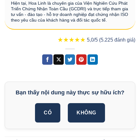
Hiện tại, Hoa Linh là chuyên gia của Viện Nghiên Cứu Phát
Triển Chứng Nhận Toàn Cầu (GCDRI) và trực tiếp tham gia
tư vấn - đào tạo - hỗ trợ doanh nghiệp đạt chứng nhận ISO
theo yêu cầu của khách hàng và đối tác quốc tế.
★★★★★
★★★★★
5,0/5 (5.225 đánh giá)
Bạn thấy nội dung này thực sự hữu ích?
CÓ
KHÔNG