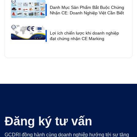
Danh Mục Sản Phẩm Bắt Buộc Chứng
Nhận CE: Doanh Nghiệp Việt Cần Biết
Lợi ích chiến lược khi doanh nghiệp
đạt chứng nhận CE Marking
Đăng ký tư vấn
GCDRI đồng hành cùng doanh nghiệp hướng tới sự tăng