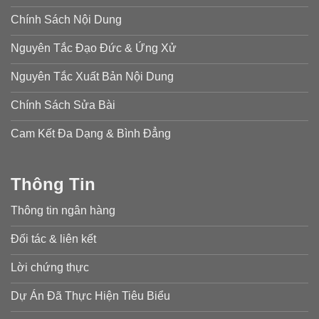
Chính Sách Nội Dung
Nguyên Tắc Đạo Đức & Ứng Xử
Nguyên Tắc Xuất Bản Nội Dung
Chính Sách Sửa Bài
Cam Kết Đa Dạng & Bình Đẳng
Thông Tin
Thông tin ngân hàng
Đối tác & liên kết
Lời chứng thực
Dự Án Đã Thực Hiện Tiêu Biểu