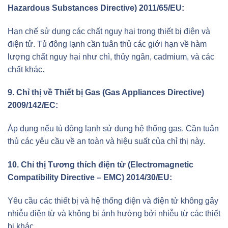
Hazardous Substances Directive) 2011/65/EU:
Hạn chế sử dụng các chất nguy hại trong thiết bị điện và
điện tử. Tủ đông lạnh cần tuân thủ các giới hạn về hàm
lượng chất nguy hại như chì, thủy ngân, cadmium, và các
chất khác.
9. Chỉ thị về Thiết bị Gas (Gas Appliances Directive)
2009/142/EC:
Áp dụng nếu tủ đông lạnh sử dụng hệ thống gas. Cần tuân
thủ các yêu cầu về an toàn và hiệu suất của chỉ thị này.
10. Chỉ thị Tương thích điện từ (Electromagnetic
Compatibility Directive – EMC) 2014/30/EU:
Yêu cầu các thiết bị và hệ thống điện và điện tử không gây
nhiễu điện từ và không bị ảnh hưởng bởi nhiễu từ các thiết
bị khác.