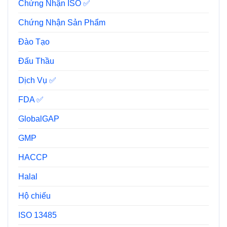
Chứng Nhận ISO ✅
Chứng Nhận Sản Phẩm
Đào Tạo
Đấu Thầu
Dịch Vụ ✅
FDA ✅
GlobalGAP
GMP
HACCP
Halal
Hộ chiếu
ISO 13485