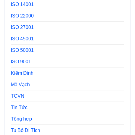
ISO 14001
ISO 22000
ISO 27001
ISO 45001
ISO 50001
ISO 9001
Kiểm Định
Mã Vạch
TCVN
Tin Tức
Tổng hợp
Tu Bổ Di Tích