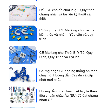
Dấu CE cho đồ chơi là gì? Quy trình
chứng nhận và tài liệu kỹ thuật cần
thiết
Chứng nhận CE Marking cho các cấu
kiện thép và nhôm: Yêu cầu và quy
trình
CE Marking cho Thiết Bị Y Tế: Quy
Định, Quy Trình và Lợi Ích
Chứng nhận CE cho hệ thống an toàn
cháy nổ: Hướng dẫn đầy đủ và cập
nhật mới nhất
Hướng dẫn phân loại thiết bị y tế theo
tiêu chuẩn châu Âu (EU) để đạt chứng
nhận CE