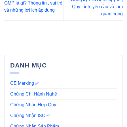
GMP là gì? Thông tin , vai trò
Quy trình, yêu cầu và tầm
và những lợi ích áp dụng
quan trọng
DANH MỤC
CE Marking ✅
Chứng Chỉ Hành Nghề
Chứng Nhận Hợp Quy
Chứng Nhận ISO ✅
Chứng Nhận Sản Phẩm