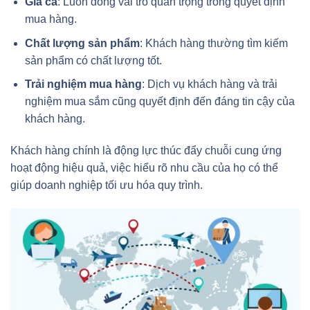
Giá cả
: Luôn đóng vai trò quan trọng trong quyết định
mua hàng.
Chất lượng sản phẩm
: Khách hàng thường tìm kiếm
sản phẩm có chất lượng tốt.
Trải nghiệm mua hàng
: Dịch vụ khách hàng và trải
nghiệm mua sắm cũng quyết định đến đáng tin cậy của
khách hàng.
Khách hàng chính là động lực thúc đẩy chuỗi cung ứng
hoạt động hiệu quả, việc hiểu rõ nhu cầu của họ có thể
giúp doanh nghiệp tối ưu hóa quy trình.