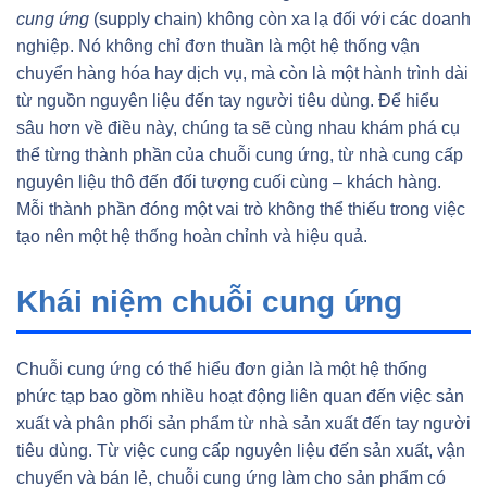
cung ứng
(supply chain) không còn xa lạ đối với các doanh
nghiệp. Nó không chỉ đơn thuần là một hệ thống vận
chuyển hàng hóa hay dịch vụ, mà còn là một hành trình dài
từ nguồn nguyên liệu đến tay người tiêu dùng. Để hiểu
sâu hơn về điều này, chúng ta sẽ cùng nhau khám phá cụ
thể từng thành phần của chuỗi cung ứng, từ nhà cung cấp
nguyên liệu thô đến đối tượng cuối cùng – khách hàng.
Mỗi thành phần đóng một vai trò không thể thiếu trong việc
tạo nên một hệ thống hoàn chỉnh và hiệu quả.
Khái niệm chuỗi cung ứng
Chuỗi cung ứng có thể hiểu đơn giản là một hệ thống
phức tạp bao gồm nhiều hoạt động liên quan đến việc sản
xuất và phân phối sản phẩm từ nhà sản xuất đến tay người
tiêu dùng. Từ việc cung cấp nguyên liệu đến sản xuất, vận
chuyển và bán lẻ, chuỗi cung ứng làm cho sản phẩm có