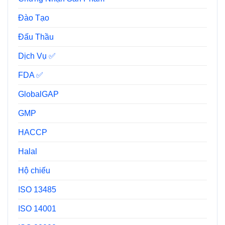
Đào Tạo
Đấu Thầu
Dịch Vụ ✅
FDA ✅
GlobalGAP
GMP
HACCP
Halal
Hộ chiếu
ISO 13485
ISO 14001