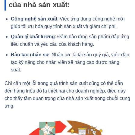
của nhà sản xuất:
Công nghệ sản xuất
: Việc ứng dụng công nghệ mới
giúp tối ưu hóa quy trình sản xuất và giảm chi phí.
Quản lý chất lượng
: Đảm bảo rằng sản phẩm đáp ứng
tiêu chuẩn và yêu cầu của khách hàng.
Đào tạo nhân sự
: Nhân lực là tài sản quý giá, việc đào
tạo kỹ năng cho nhân viên sẽ nâng cao được năng
suất.
Chỉ cần một lỗi trong quá trình sản xuất cũng có thể dẫn
đến hàng triệu đô la thiệt hại cho doanh nghiệp, điều này
cho thấy tầm quan trọng của nhà sản xuất trong chuỗi cung
ứng.