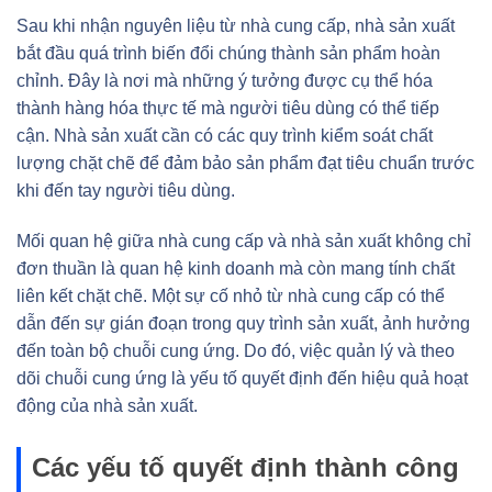
Sau khi nhận nguyên liệu từ nhà cung cấp, nhà sản xuất
bắt đầu quá trình biến đổi chúng thành sản phẩm hoàn
chỉnh. Đây là nơi mà những ý tưởng được cụ thể hóa
thành hàng hóa thực tế mà người tiêu dùng có thể tiếp
cận. Nhà sản xuất cần có các quy trình kiểm soát chất
lượng chặt chẽ để đảm bảo sản phẩm đạt tiêu chuẩn trước
khi đến tay người tiêu dùng.
Mối quan hệ giữa nhà cung cấp và nhà sản xuất không chỉ
đơn thuần là quan hệ kinh doanh mà còn mang tính chất
liên kết chặt chẽ. Một sự cố nhỏ từ nhà cung cấp có thể
dẫn đến sự gián đoạn trong quy trình sản xuất, ảnh hưởng
đến toàn bộ chuỗi cung ứng. Do đó, việc quản lý và theo
dõi chuỗi cung ứng là yếu tố quyết định đến hiệu quả hoạt
động của nhà sản xuất.
Các yếu tố quyết định thành công