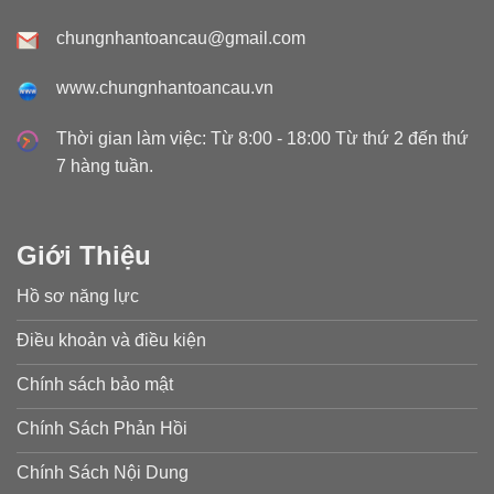
chungnhantoancau@gmail.com
www.chungnhantoancau.vn
Thời gian làm việc: Từ 8:00 - 18:00 Từ thứ 2 đến thứ
7 hàng tuần.
Giới Thiệu
Hồ sơ năng lực
Điều khoản và điều kiện
Chính sách bảo mật
Chính Sách Phản Hồi
Chính Sách Nội Dung