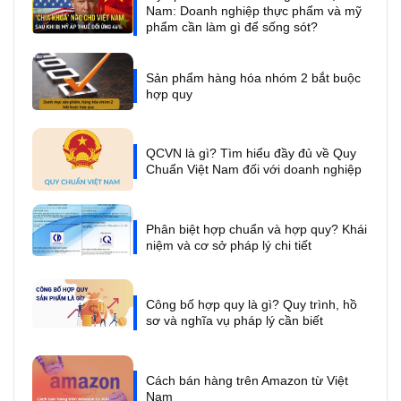
Nam: Doanh nghiệp thực phẩm và mỹ
phẩm cần làm gì để sống sót?
Sản phẩm hàng hóa nhóm 2 bắt buộc
hợp quy
QCVN là gì? Tìm hiểu đầy đủ về Quy
Chuẩn Việt Nam đối với doanh nghiệp
Phân biệt hợp chuẩn và hợp quy? Khái
niệm và cơ sở pháp lý chi tiết
Công bố hợp quy là gì? Quy trình, hồ
sơ và nghĩa vụ pháp lý cần biết
Cách bán hàng trên Amazon từ Việt
Nam