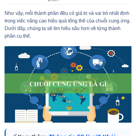
Như vậy, mỗi thành phần đều có giá trị và vai trò nhất định
trong việc nâng cao hiệu quả tổng thể của chuỗi cung ứng.
Dưới đây, chúng ta sẽ tìm hiểu sâu hơn về từng thành
phần cụ thể.