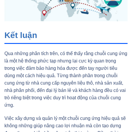
Kết luận
Qua những phân tích trên, có thể thấy rằng chuỗi cung ứng
là một hệ thống phức tạp nhưng lại cực kỳ quan trọng
trong việc đảm bảo hàng hóa được đến tay người tiêu
dùng một cách hiệu quả. Từng thành phần trong chuỗi
cung ứng từ nhà cung cấp nguyên liệu thô, nhà sản xuất,
nhà phân phối, đến đại lý bán lẻ và khách hàng đều có vai
trò riêng biệt trong việc duy trì hoạt động của chuỗi cung
ứng.
Việc xây dựng và quản lý một chuỗi cung ứng hiệu quả sẽ
không những giúp nâng cao lợi nhuận mà còn tạo dựng