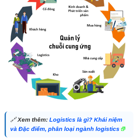
🔗
Xem thêm:
Logistics là gì? Khái niệm
và Đặc điểm, phân loại ngành logistics