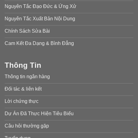
Nguyên Tắc Đạo Đức & Ứng Xử
Nguyên Tắc Xuất Bản Nội Dung
Chính Sách Sửa Bài
Cam Kết Đa Dạng & Bình Đẳng
Thông Tin
Thông tin ngân hàng
Đối tác & liên kết
Lời chứng thực
Dự Án Đã Thực Hiện Tiêu Biểu
Câu hỏi thường gặp