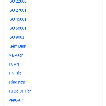
ISO 22000
ISO 27001
ISO 45001
ISO 50001
ISO 9001
Kiểm Định
Mã Vạch
TCVN
Tin Tức
Tổng hợp
Tu Bổ Di Tích
VietGAP