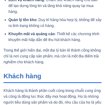
để tạo dựng lòng tin và tăng khả năng quay lại mua
hàng.
Quản lý tồn kho
: Duy trì hàng hóa hợp lý, không để xảy
ra tình trạng không có hàng.
Khuyến mãi và quảng cáo
: Thiết kế các chương trình
khuyến mãi hấp dẫn để thu hút khách hàng.
Trong thế giới hiện đại, một đại lý bán lẻ thành công không
chỉ là nơi cung cấp sản phẩm, mà còn là một địa điểm trải
nghiệm cho khách hàng.
Khách hàng
Khách hàng là thành phần cuối cùng trong chuỗi cung ứng
và cũng là động lực thúc đẩy mọi hoạt động. Họ là những
người tiêu dùng sản phẩm và do đó, nhu cầu của họ là yếu