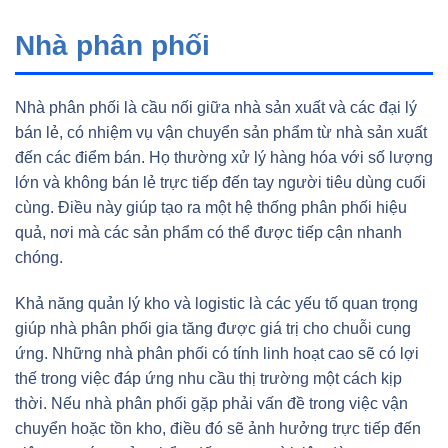
Nhà phân phối
Nhà phân phối là cầu nối giữa nhà sản xuất và các đại lý
bán lẻ, có nhiệm vụ vận chuyển sản phẩm từ nhà sản xuất
đến các điểm bán. Họ thường xử lý hàng hóa với số lượng
lớn và không bán lẻ trực tiếp đến tay người tiêu dùng cuối
cùng. Điều này giúp tạo ra một hệ thống phân phối hiệu
quả, nơi mà các sản phẩm có thể được tiếp cận nhanh
chóng.
Khả năng quản lý kho và logistic là các yếu tố quan trọng
giúp nhà phân phối gia tăng được giá trị cho chuỗi cung
ứng. Những nhà phân phối có tính linh hoạt cao sẽ có lợi
thế trong việc đáp ứng nhu cầu thị trường một cách kịp
thời. Nếu nhà phân phối gặp phải vấn đề trong việc vận
chuyển hoặc tồn kho, điều đó sẽ ảnh hưởng trực tiếp đến