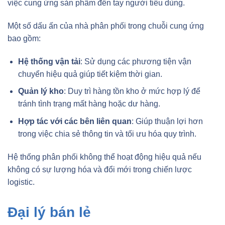
việc cung ứng sản phẩm đến tay người tiêu dùng.
Một số dấu ấn của nhà phân phối trong chuỗi cung ứng
bao gồm:
Hệ thống vận tải
: Sử dụng các phương tiện vận
chuyển hiệu quả giúp tiết kiệm thời gian.
Quản lý kho
: Duy trì hàng tồn kho ở mức hợp lý để
tránh tình trạng mất hàng hoặc dư hàng.
Hợp tác với các bên liên quan
: Giúp thuận lợi hơn
trong việc chia sẻ thông tin và tối ưu hóa quy trình.
Hệ thống phân phối không thể hoạt động hiệu quả nếu
không có sự lượng hóa và đổi mới trong chiến lược
logistic.
Đại lý bán lẻ