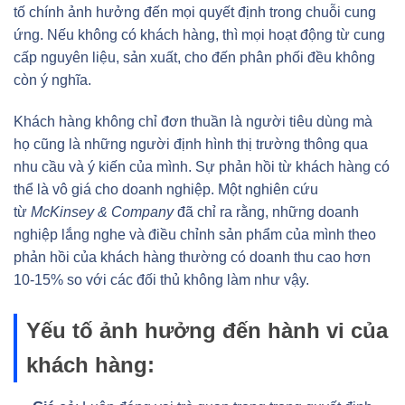
tố chính ảnh hưởng đến mọi quyết định trong chuỗi cung
ứng. Nếu không có khách hàng, thì mọi hoạt động từ cung
cấp nguyên liệu, sản xuất, cho đến phân phối đều không
còn ý nghĩa.
Khách hàng không chỉ đơn thuần là người tiêu dùng mà
họ cũng là những người định hình thị trường thông qua
nhu cầu và ý kiến của mình. Sự phản hồi từ khách hàng có
thể là vô giá cho doanh nghiệp. Một nghiên cứu
từ
McKinsey & Company
đã chỉ ra rằng, những doanh
nghiệp lắng nghe và điều chỉnh sản phẩm của mình theo
phản hồi của khách hàng thường có doanh thu cao hơn
10-15% so với các đối thủ không làm như vậy.
Yếu tố ảnh hưởng đến hành vi của
khách hàng: