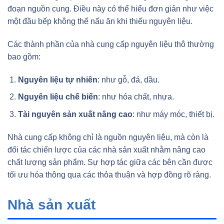
đoạn nguồn cung. Điều này có thể hiểu đơn giản như việc
một đầu bếp không thể nấu ăn khi thiếu nguyên liệu.
Các thành phần của nhà cung cấp nguyên liệu thô thường
bao gồm:
Nguyên liệu tự nhiên
: như gỗ, đá, dầu.
Nguyên liệu chế biến
: như hóa chất, nhựa.
Tài nguyên sản xuất nâng cao
: như máy móc, thiết bị.
Nhà cung cấp không chỉ là nguồn nguyên liệu, mà còn là
đối tác chiến lược của các nhà sản xuất nhằm nâng cao
chất lượng sản phẩm. Sự hợp tác giữa các bên cần được
tối ưu hóa thông qua các thỏa thuận và hợp đồng rõ ràng.
Nhà sản xuất