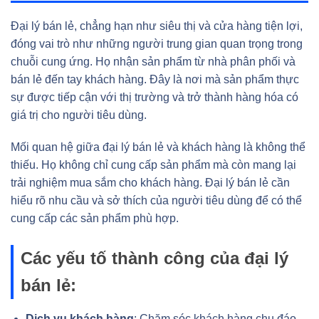
Đại lý bán lẻ, chẳng hạn như siêu thị và cửa hàng tiện lợi,
đóng vai trò như những người trung gian quan trọng trong
chuỗi cung ứng. Họ nhận sản phẩm từ nhà phân phối và
bán lẻ đến tay khách hàng. Đây là nơi mà sản phẩm thực
sự được tiếp cận với thị trường và trở thành hàng hóa có
giá trị cho người tiêu dùng.
Mối quan hệ giữa đại lý bán lẻ và khách hàng là không thể
thiếu. Họ không chỉ cung cấp sản phẩm mà còn mang lại
trải nghiệm mua sắm cho khách hàng. Đại lý bán lẻ cần
hiểu rõ nhu cầu và sở thích của người tiêu dùng để có thể
cung cấp các sản phẩm phù hợp.
Các yếu tố thành công của đại lý
bán lẻ:
Dịch vụ khách hàng
: Chăm sóc khách hàng chu đáo