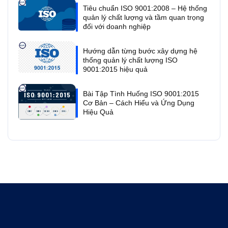
Tiêu chuẩn ISO 9001:2008 – Hệ thống
quản lý chất lượng và tầm quan trọng
đối với doanh nghiệp
Hướng dẫn từng bước xây dựng hệ
thống quản lý chất lượng ISO
9001:2015 hiệu quả
Bài Tập Tình Huống ISO 9001:2015
Cơ Bản – Cách Hiểu và Ứng Dụng
Hiệu Quả