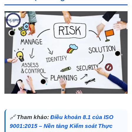
🔗
Tham khảo:
Điều khoản 8.1 của ISO
9001:2015 – Nền tảng Kiểm soát Thực