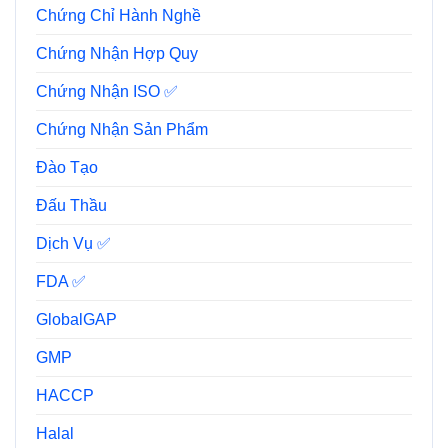
Chứng Chỉ Hành Nghề
Chứng Nhận Hợp Quy
Chứng Nhận ISO ✅
Chứng Nhận Sản Phẩm
Đào Tạo
Đấu Thầu
Dịch Vụ ✅
FDA ✅
GlobalGAP
GMP
HACCP
Halal