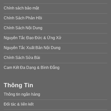
Chính sách bảo mật
Chính Sách Phản Hồi
Chính Sách Nội Dung
Nguyên Tắc Đạo Đức & Ứng Xử
Nguyên Tắc Xuất Bản Nội Dung
Chính Sách Sửa Bài
Cam Kết Đa Dạng & Bình Đẳng
Thông Tin
Thông tin ngân hàng
Đối tác & liên kết