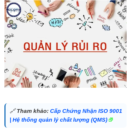
🔗
Tham khảo:
Cấp Chứng Nhận ISO 9001
| Hệ thống quản lý chất lượng (QMS)