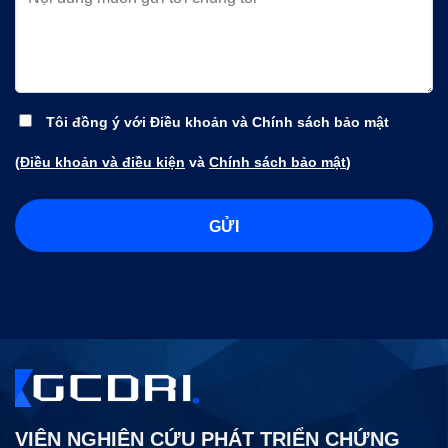
Tôi đồng ý với Điều khoản và Chính sách bảo mật
(
Điều khoản và điều kiện
và
Chính sách bảo mật
)
VIỆN NGHIÊN CỨU PHÁT TRIỂN CHỨNG