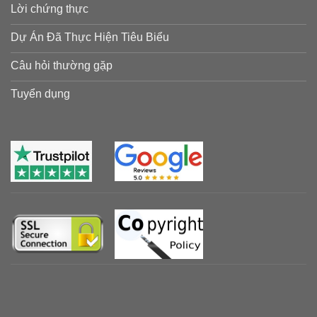
Lời chứng thực
Dự Án Đã Thực Hiện Tiêu Biểu
Câu hỏi thường gặp
Tuyển dụng