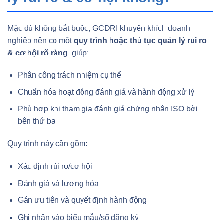
Mặc dù không bắt buộc, GCDRI khuyến khích doanh
nghiệp nên có một
quy trình hoặc thủ tục quản lý rủi ro
& cơ hội rõ ràng
, giúp:
Phân công trách nhiệm cụ thể
Chuẩn hóa hoạt động đánh giá và hành động xử lý
Phù hợp khi tham gia đánh giá chứng nhận ISO bởi
bên thứ ba
Quy trình này cần gồm:
Xác định rủi ro/cơ hội
Đánh giá và lượng hóa
Gán ưu tiên và quyết định hành động
Ghi nhận vào biểu mẫu/sổ đăng ký