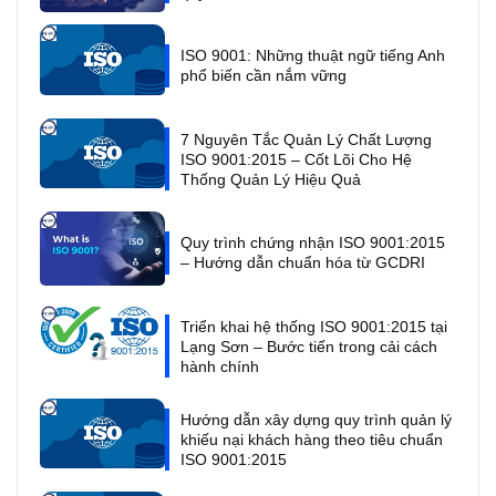
ISO 9001: Những thuật ngữ tiếng Anh
phổ biến cần nắm vững
7 Nguyên Tắc Quản Lý Chất Lượng
ISO 9001:2015 – Cốt Lõi Cho Hệ
Thống Quản Lý Hiệu Quả
Quy trình chứng nhận ISO 9001:2015
– Hướng dẫn chuẩn hóa từ GCDRI
Triển khai hệ thống ISO 9001:2015 tại
Lạng Sơn – Bước tiến trong cải cách
hành chính
Hướng dẫn xây dựng quy trình quản lý
khiếu nại khách hàng theo tiêu chuẩn
ISO 9001:2015