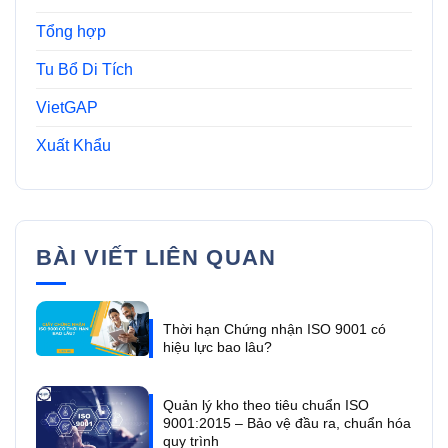
Tổng hợp
Tu Bổ Di Tích
VietGAP
Xuất Khẩu
BÀI VIẾT LIÊN QUAN
Thời hạn Chứng nhận ISO 9001 có
hiệu lực bao lâu?
Quản lý kho theo tiêu chuẩn ISO
9001:2015 – Bảo vệ đầu ra, chuẩn hóa
quy trình