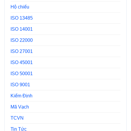
Hộ chiếu
ISO 13485
ISO 14001
ISO 22000
ISO 27001
ISO 45001
ISO 50001
ISO 9001
Kiểm Định
Mã Vạch
TCVN
Tin Tức