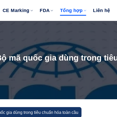
CE Marking
FDA
Tổng hợp
Liên hệ
Bộ mã quốc gia dùng trong tiê
ốc gia dùng trong tiêu chuẩn hóa toàn cầu