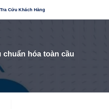
Tra Cứu Khách Hàng
u chuẩn hóa toàn cầu