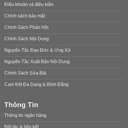
Điều khoản và điều kiện
Chính sách bảo mật
Chính Sách Phản Hồi
Chính Sách Nội Dung
Nguyên Tắc Đạo Đức & Ứng Xử
Nguyên Tắc Xuất Bản Nội Dung
Chính Sách Sửa Bài
Cam Kết Đa Dạng & Bình Đẳng
Thông Tin
Thông tin ngân hàng
Đối tác & liên kết