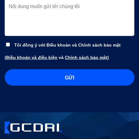
Tôi đồng ý với Điều khoản và Chính sách bảo mật
(
Điều khoản và điều kiện
và
Chính sách bảo mật
)