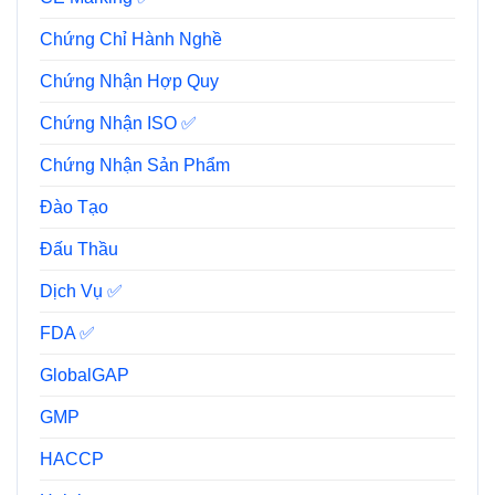
Chứng Chỉ Hành Nghề
Chứng Nhận Hợp Quy
Chứng Nhận ISO ✅
Chứng Nhận Sản Phẩm
Đào Tạo
Đấu Thầu
Dịch Vụ ✅
FDA ✅
GlobalGAP
GMP
HACCP