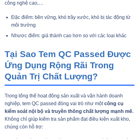
công nghệ cao,…
Đặc điểm: bền vững, khó trầy xước, khó bị tác động từ
môi trường
Nhược điểm: giá thành cao hơn so với các loại khác
Tại Sao Tem QC Passed Được
Ứng Dụng Rộng Rãi Trong
Quản Trị Chất Lượng?
Trong tổng thể hoạt động sản xuất và vận hành doanh
nghiệp, tem QC passed đóng vai trò như một
công cụ
kiểm soát nội bộ và truyền thông chất lượng mạnh mẽ.
Không chỉ giúp kiểm tra sản phẩm đạt điều kiện xuất kho,
chúng còn hỗ trợ: