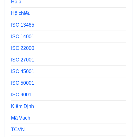
Halal
Hộ chiếu
ISO 13485
ISO 14001
ISO 22000
ISO 27001
ISO 45001
ISO 50001
ISO 9001
Kiểm Định
Mã Vạch
TCVN