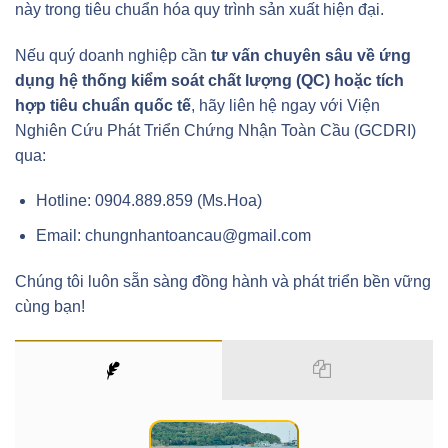
này trong tiêu chuẩn hóa quy trình sản xuất hiện đại.
Nếu quý doanh nghiệp cần
tư vấn chuyên sâu về ứng
dụng hệ thống kiểm soát chất lượng (QC) hoặc tích
hợp tiêu chuẩn quốc tế
, hãy liên hệ ngay với Viện
Nghiên Cứu Phát Triển Chứng Nhận Toàn Cầu (GCDRI)
qua:
Hotline: 0904.889.859 (Ms.Hoa)
Email: chungnhantoancau@gmail.com
Chúng tôi luôn sẵn sàng đồng hành và phát triển bền vững
cùng bạn!