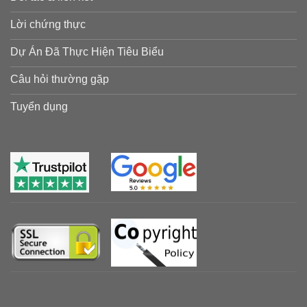
Lời chứng thực
Dự Án Đã Thực Hiện Tiêu Biểu
Câu hỏi thường gặp
Tuyển dụng