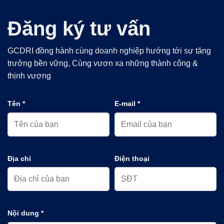
Đăng ký tư vấn
GCDRI đồng hành cùng doanh nghiệp hướng tới sự tăng
trưởng bền vững, Cùng vươn xa những thành công &
thịnh vượng
Tên *
E-mail *
Địa chỉ
Điện thoại
Nội dung *