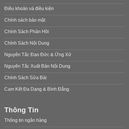
Điều khoản và điều kiện
Chính sách bảo mật
Chính Sách Phản Hồi
Chính Sách Nội Dung
Nguyên Tắc Đạo Đức & Ứng Xử
Nguyên Tắc Xuất Bản Nội Dung
Chính Sách Sửa Bài
Cam Kết Đa Dạng & Bình Đẳng
Thông Tin
Thông tin ngân hàng