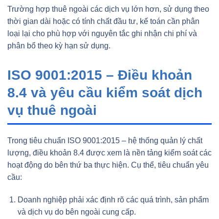
Trường hợp thuê ngoài các dịch vụ lớn hơn, sử dụng theo
thời gian dài hoặc có tính chất đầu tư, kế toán cần phân
loại lại cho phù hợp với nguyên tắc ghi nhận chi phí và
phân bổ theo kỳ hạn sử dụng.
ISO 9001:2015 – Điều khoản
8.4 và yêu cầu kiểm soát dịch
vụ thuê ngoài
Trong tiêu chuẩn ISO 9001:2015 – hệ thống quản lý chất
lượng, điều khoản 8.4 được xem là nền tảng kiểm soát các
hoạt động do bên thứ ba thực hiện. Cụ thể, tiêu chuẩn yêu
cầu:
Doanh nghiệp phải xác định rõ các quá trình, sản phẩm
và dịch vụ do bên ngoài cung cấp.