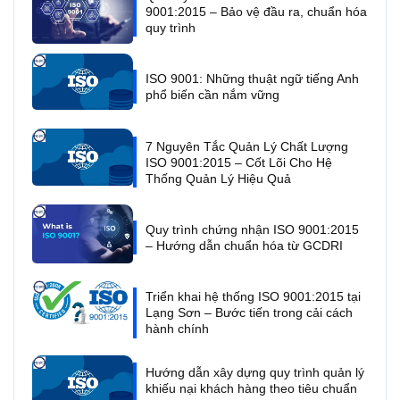
9001:2015 – Bảo vệ đầu ra, chuẩn hóa
quy trình
ISO 9001: Những thuật ngữ tiếng Anh
phổ biến cần nắm vững
7 Nguyên Tắc Quản Lý Chất Lượng
ISO 9001:2015 – Cốt Lõi Cho Hệ
Thống Quản Lý Hiệu Quả
Quy trình chứng nhận ISO 9001:2015
– Hướng dẫn chuẩn hóa từ GCDRI
Triển khai hệ thống ISO 9001:2015 tại
Lạng Sơn – Bước tiến trong cải cách
hành chính
Hướng dẫn xây dựng quy trình quản lý
khiếu nại khách hàng theo tiêu chuẩn