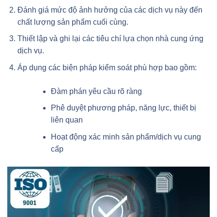
Đánh giá mức độ ảnh hưởng của các dịch vụ này đến
chất lượng sản phẩm cuối cùng.
Thiết lập và ghi lại các tiêu chí lựa chọn nhà cung ứng
dịch vụ.
Áp dụng các biện pháp kiểm soát phù hợp bao gồm:
Đàm phán yêu cầu rõ ràng
Phê duyệt phương pháp, năng lực, thiết bị
liên quan
Hoạt động xác minh sản phẩm/dịch vụ cung
cấp