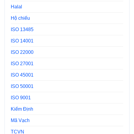
Halal
Hộ chiếu
ISO 13485
ISO 14001
ISO 22000
ISO 27001
ISO 45001
ISO 50001
ISO 9001
Kiểm Định
Mã Vạch
TCVN