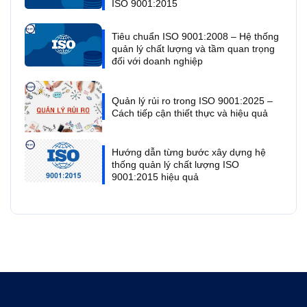
ISO 9001:2015
Tiêu chuẩn ISO 9001:2008 – Hệ thống
quản lý chất lượng và tầm quan trọng
đối với doanh nghiệp
Quản lý rủi ro trong ISO 9001:2025 –
Cách tiếp cận thiết thực và hiệu quả
Hướng dẫn từng bước xây dựng hệ
thống quản lý chất lượng ISO
9001:2015 hiệu quả