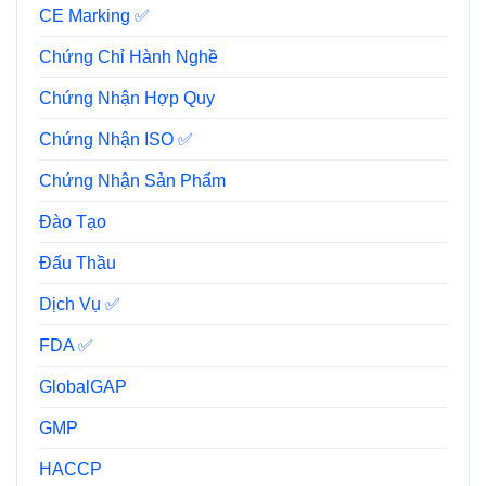
CE Marking ✅
Chứng Chỉ Hành Nghề
Chứng Nhận Hợp Quy
Chứng Nhận ISO ✅
Chứng Nhận Sản Phẩm
Đào Tạo
Đấu Thầu
Dịch Vụ ✅
FDA ✅
GlobalGAP
GMP
HACCP