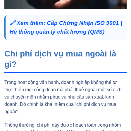
🔗
Xem thêm:
Cấp Chứng Nhận ISO 9001 |
Hệ thống quản lý chất lượng (QMS)
Chi phí dịch vụ mua ngoài là
gì?
Trong hoạt động vận hành, doanh nghiệp không thể tự
thực hiện mọi công đoạn mà phải thuê ngoài một số dịch
vụ chuyên môn nhằm phục vụ nhu cầu sản xuất, kinh
doanh. Đó chính là khái niệm của “chi phí dịch vụ mua
ngoài”.
Thông thường, chi phí này được hoạch toán trong nhóm