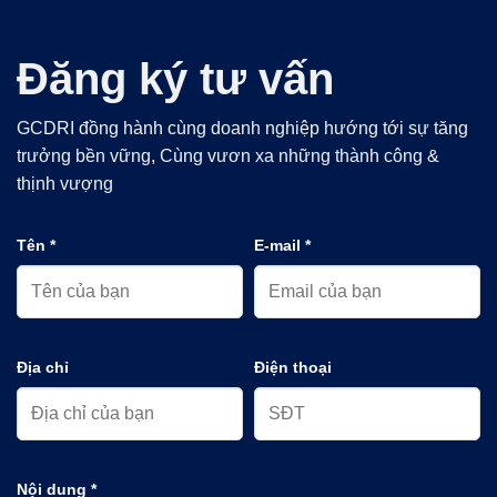
Đăng ký tư vấn
GCDRI đồng hành cùng doanh nghiệp hướng tới sự tăng
trưởng bền vững, Cùng vươn xa những thành công &
thịnh vượng
Tên *
E-mail *
Địa chỉ
Điện thoại
Nội dung *