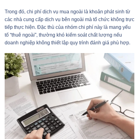
Trong đó, chi phí dịch vụ mua ngoài là khoản phát sinh từ
các nhà cung cấp dịch vụ bên ngoài mà tổ chức không trực
tiếp thực hiện. Đặc thù của nhóm chi phí này là mang yếu
tố “thuê ngoài”, thường khó kiểm soát chất lượng nếu
doanh nghiệp không thiết lập quy trình đánh giá phù hợp.