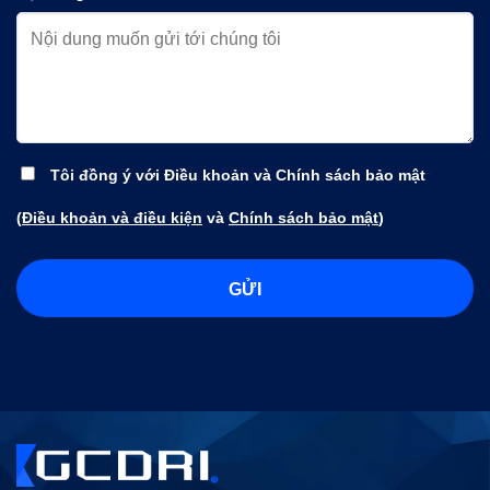
Tôi đồng ý với Điều khoản và Chính sách bảo mật
(
Điều khoản và điều kiện
và
Chính sách bảo mật
)