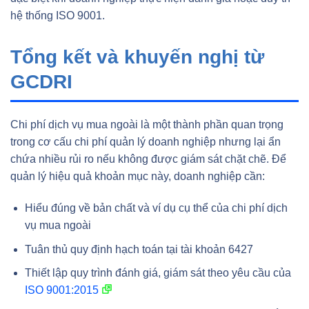
hệ thống ISO 9001.
Tổng kết và khuyến nghị từ
GCDRI
Chi phí dịch vụ mua ngoài là một thành phần quan trọng
trong cơ cấu chi phí quản lý doanh nghiệp nhưng lại ẩn
chứa nhiều rủi ro nếu không được giám sát chặt chẽ. Để
quản lý hiệu quả khoản mục này, doanh nghiệp cần:
Hiểu đúng về bản chất và ví dụ cụ thể của chi phí dịch
vụ mua ngoài
Tuân thủ quy định hạch toán tại tài khoản 6427
Thiết lập quy trình đánh giá, giám sát theo yêu cầu của
ISO 9001:2015