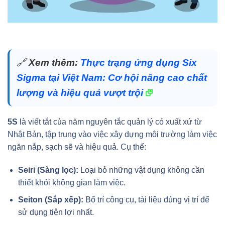
🔗
Xem thêm:
Thực trạng ứng dụng Six
Sigma tại Việt Nam: Cơ hội nâng cao chất
lượng và hiệu quả vượt trội
5S
là viết tắt của năm nguyên tắc quản lý có xuất xứ từ
Nhật Bản, tập trung vào việc xây dựng môi trường làm việc
ngăn nắp, sạch sẽ và hiệu quả. Cụ thể:
Seiri (Sàng lọc):
Loại bỏ những vật dụng không cần
thiết khỏi không gian làm việc.
Seiton (Sắp xếp):
Bố trí công cụ, tài liệu đúng vị trí để
sử dụng tiện lợi nhất.