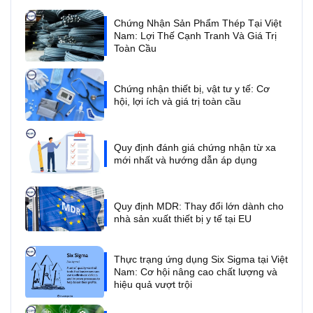
Chứng Nhận Sản Phẩm Thép Tại Việt
Nam: Lợi Thế Cạnh Tranh Và Giá Trị
Toàn Cầu
Chứng nhận thiết bị, vật tư y tế: Cơ
hội, lợi ích và giá trị toàn cầu
Quy định đánh giá chứng nhận từ xa
mới nhất và hướng dẫn áp dụng
Quy định MDR: Thay đổi lớn dành cho
nhà sản xuất thiết bị y tế tại EU
Thực trạng ứng dụng Six Sigma tại Việt
Nam: Cơ hội nâng cao chất lượng và
hiệu quả vượt trội