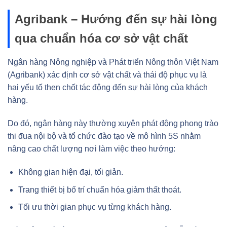
Agribank – Hướng đến sự hài lòng
qua chuẩn hóa cơ sở vật chất
Ngân hàng Nông nghiệp và Phát triển Nông thôn Việt Nam
(Agribank) xác định cơ sở vật chất và thái độ phục vụ là
hai yếu tố then chốt tác động đến sự hài lòng của khách
hàng.
Do đó, ngân hàng này thường xuyên phát động phong trào
thi đua nội bộ và tổ chức đào tạo về mô hình 5S nhằm
nâng cao chất lượng nơi làm việc theo hướng:
Không gian hiện đại, tối giản.
Trang thiết bị bố trí chuẩn hóa giảm thất thoát.
Tối ưu thời gian phục vụ từng khách hàng.