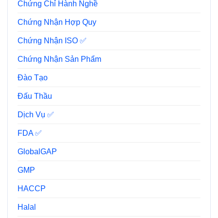
Chứng Chỉ Hành Nghề
Chứng Nhận Hợp Quy
Chứng Nhận ISO ✅
Chứng Nhận Sản Phẩm
Đào Tạo
Đấu Thầu
Dịch Vụ ✅
FDA ✅
GlobalGAP
GMP
HACCP
Halal