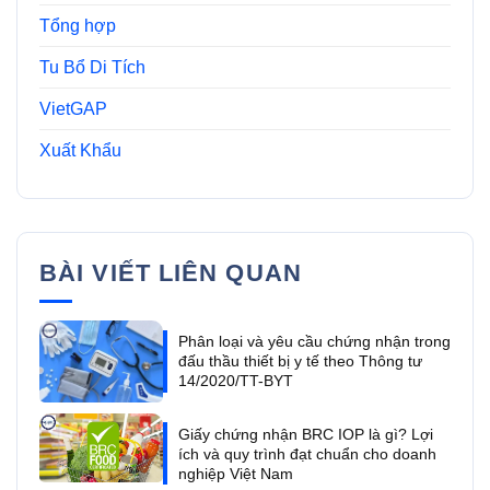
Tổng hợp
Tu Bổ Di Tích
VietGAP
Xuất Khẩu
BÀI VIẾT LIÊN QUAN
Phân loại và yêu cầu chứng nhận trong
đấu thầu thiết bị y tế theo Thông tư
14/2020/TT-BYT
Giấy chứng nhận BRC IOP là gì? Lợi
ích và quy trình đạt chuẩn cho doanh
nghiệp Việt Nam