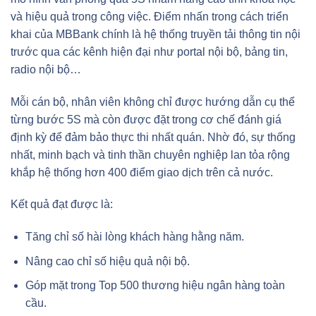
và hiệu quả trong công việc. Điểm nhấn trong cách triển
khai của MBBank chính là hệ thống truyền tải thông tin nội
trước qua các kênh hiện đại như portal nội bộ, bảng tin,
radio nội bộ…
Mỗi cán bộ, nhân viên không chỉ được hướng dẫn cụ thể
từng bước 5S mà còn được đặt trong cơ chế đánh giá
định kỳ để đảm bảo thực thi nhất quán. Nhờ đó, sự thống
nhất, minh bạch và tinh thần chuyên nghiệp lan tỏa rộng
khắp hệ thống hơn 400 điểm giao dịch trên cả nước.
Kết quả đạt được là:
Tăng chỉ số hài lòng khách hàng hằng năm.
Nâng cao chỉ số hiệu quả nội bộ.
Góp mặt trong Top 500 thương hiệu ngân hàng toàn
cầu.