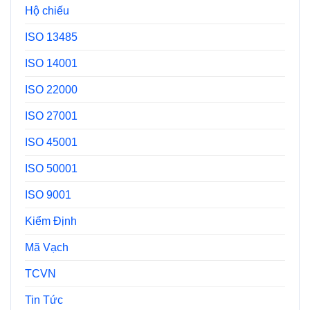
Hộ chiếu
ISO 13485
ISO 14001
ISO 22000
ISO 27001
ISO 45001
ISO 50001
ISO 9001
Kiểm Định
Mã Vạch
TCVN
Tin Tức