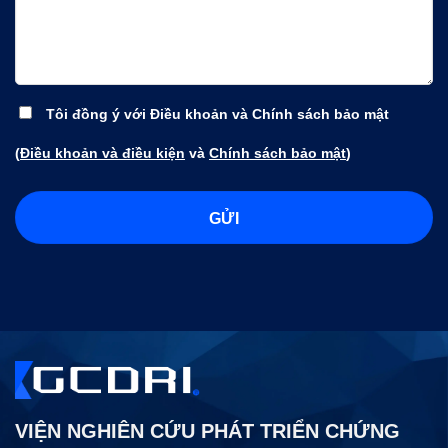
Tôi đồng ý với Điều khoản và Chính sách bảo mật
(
Điều khoản và điều kiện
và
Chính sách bảo mật
)
VIỆN NGHIÊN CỨU PHÁT TRIỂN CHỨNG