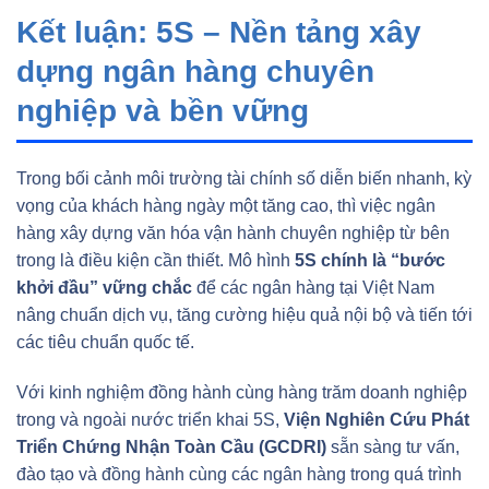
Kết luận: 5S – Nền tảng xây
dựng ngân hàng chuyên
nghiệp và bền vững
Trong bối cảnh môi trường tài chính số diễn biến nhanh, kỳ
vọng của khách hàng ngày một tăng cao, thì việc ngân
hàng xây dựng văn hóa vận hành chuyên nghiệp từ bên
trong là điều kiện cần thiết. Mô hình
5S chính là “bước
khởi đầu” vững chắc
để các ngân hàng tại Việt Nam
nâng chuẩn dịch vụ, tăng cường hiệu quả nội bộ và tiến tới
các tiêu chuẩn quốc tế.
Với kinh nghiệm đồng hành cùng hàng trăm doanh nghiệp
trong và ngoài nước triển khai 5S,
Viện Nghiên Cứu Phát
Triển Chứng Nhận Toàn Cầu (GCDRI)
sẵn sàng tư vấn,
đào tạo và đồng hành cùng các ngân hàng trong quá trình