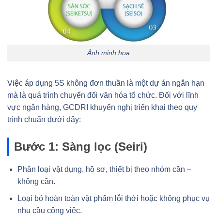
Ảnh minh họa
Việc áp dụng 5S không đơn thuần là một dự án ngắn hạn
mà là quá trình chuyển đổi văn hóa tổ chức. Đối với lĩnh
vực ngân hàng, GCDRI khuyến nghị triển khai theo quy
trình chuẩn dưới đây:
Bước 1: Sàng lọc (Seiri)
Phân loại vật dụng, hồ sơ, thiết bị theo nhóm cần –
không cần.
Loại bỏ hoàn toàn vật phẩm lỗi thời hoặc không phục vụ
nhu cầu công việc.