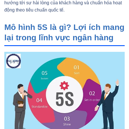
hướng tới sự hài lòng của khách hàng và chuẩn hóa hoạt
động theo tiêu chuẩn quốc tế.
Mô hình 5S là gì? Lợi ích mang
lại trong lĩnh vực ngân hàng