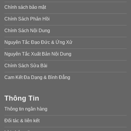
Chính sách bảo mật
Chính Sách Phản Hồi
Chính Sách Nội Dung
Nguyên Tắc Đạo Đức & Ứng Xử
Nguyên Tắc Xuất Bản Nội Dung
Chính Sách Sửa Bài
Cam Kết Đa Dạng & Bình Đẳng
Thông Tin
Thông tin ngân hàng
Đối tác & liên kết