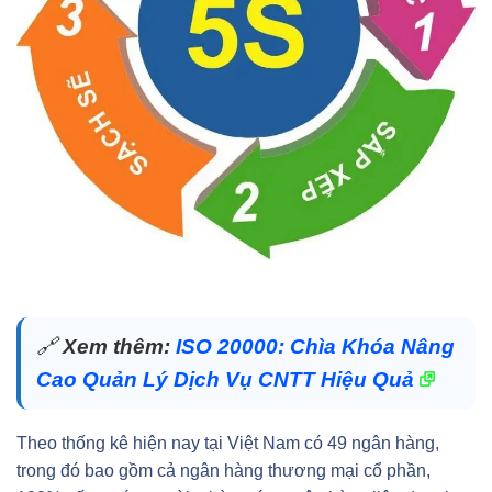
🔗
Xem thêm:
ISO 20000: Chìa Khóa Nâng
Cao Quản Lý Dịch Vụ CNTT Hiệu Quả
Theo thống kê hiện nay tại Việt Nam có 49 ngân hàng,
trong đó bao gồm cả ngân hàng thương mại cổ phần,