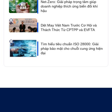
Net-Zero: Giải pháp trọng tâm giúp
doanh nghiệp thích ứng biến đổi khí
hậu
Dệt May Việt Nam Trước Cơ Hội và
Thách Thức Từ CPTPP và EVFTA
Tìm hiểu tiêu chuẩn ISO 28000: Giải
pháp bảo mật cho chuỗi cung ứng hiện
đại