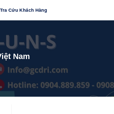
Tra Cứu Khách Hàng
Việt Nam