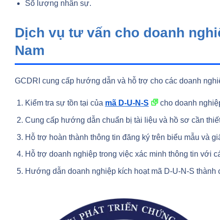
Số lượng nhân sự.
Dịch vụ tư vấn cho doanh nghi
Nam
GCDRI cung cấp hướng dẫn và hỗ trợ cho các doanh nghiệp
Kiểm tra sự tồn tại của
mã D-U-N-S
cho doanh nghiệp
Cung cấp hướng dẫn chuẩn bị tài liệu và hồ sơ cần thiế
Hỗ trợ hoàn thành thông tin đăng ký trên biểu mẫu và gi
Hỗ trợ doanh nghiệp trong việc xác minh thông tin với 
Hướng dẫn doanh nghiệp kích hoạt mã D-U-N-S thành 