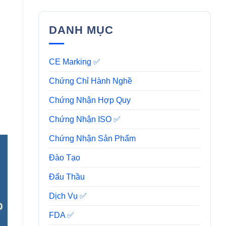
DANH MỤC
CE Marking ✅
Chứng Chỉ Hành Nghề
Chứng Nhận Hợp Quy
Chứng Nhận ISO ✅
Chứng Nhận Sản Phẩm
Đào Tạo
Đấu Thầu
Dịch Vụ ✅
FDA ✅