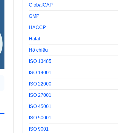
GlobalGAP
GMP
HACCP
Halal
Hộ chiếu
ISO 13485
ISO 14001
ISO 22000
ISO 27001
ISO 45001
ISO 50001
ISO 9001