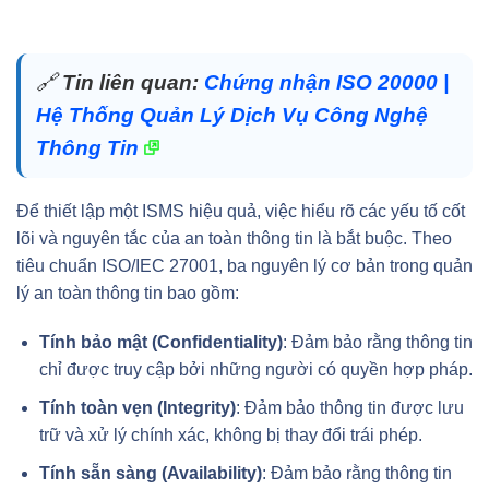
🔗
Tin liên quan:
Chứng nhận ISO 20000 |
Hệ Thống Quản Lý Dịch Vụ Công Nghệ
Thông Tin
Để thiết lập một ISMS hiệu quả, việc hiểu rõ các yếu tố cốt
lõi và nguyên tắc của an toàn thông tin là bắt buộc. Theo
tiêu chuẩn ISO/IEC 27001, ba nguyên lý cơ bản trong quản
lý an toàn thông tin bao gồm:
Tính bảo mật (Confidentiality)
: Đảm bảo rằng thông tin
chỉ được truy cập bởi những người có quyền hợp pháp.
Tính toàn vẹn (Integrity)
: Đảm bảo thông tin được lưu
trữ và xử lý chính xác, không bị thay đổi trái phép.
Tính sẵn sàng (Availability)
: Đảm bảo rằng thông tin