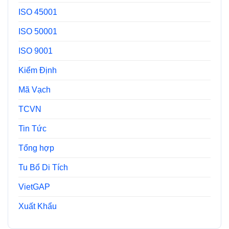
ISO 45001
ISO 50001
ISO 9001
Kiểm Định
Mã Vạch
TCVN
Tin Tức
Tổng hợp
Tu Bổ Di Tích
VietGAP
Xuất Khẩu