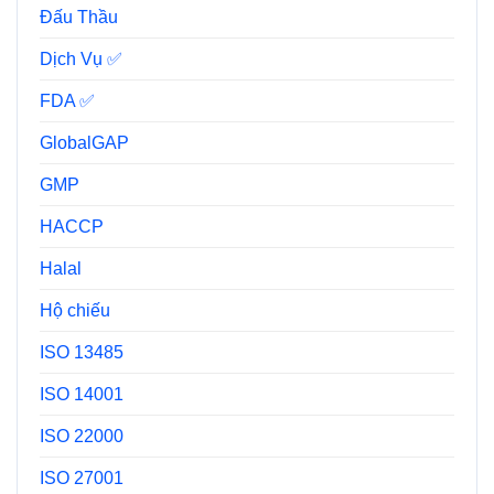
Đấu Thầu
Dịch Vụ ✅
FDA ✅
GlobalGAP
GMP
HACCP
Halal
Hộ chiếu
ISO 13485
ISO 14001
ISO 22000
ISO 27001