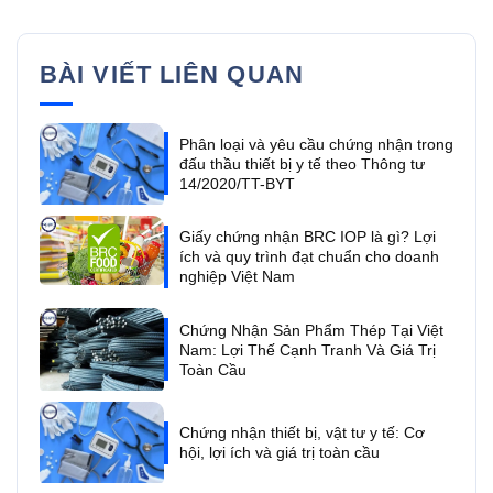
BÀI VIẾT LIÊN QUAN
Phân loại và yêu cầu chứng nhận trong
đấu thầu thiết bị y tế theo Thông tư
14/2020/TT-BYT
Giấy chứng nhận BRC IOP là gì? Lợi
ích và quy trình đạt chuẩn cho doanh
nghiệp Việt Nam
Chứng Nhận Sản Phẩm Thép Tại Việt
Nam: Lợi Thế Cạnh Tranh Và Giá Trị
Toàn Cầu
Chứng nhận thiết bị, vật tư y tế: Cơ
hội, lợi ích và giá trị toàn cầu