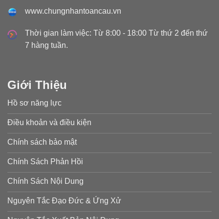
www.chungnhantoancau.vn
Thời gian làm việc: Từ 8:00 - 18:00 Từ thứ 2 đến thứ
7 hàng tuần.
Giới Thiệu
Hồ sơ năng lực
Điều khoản và điều kiện
Chính sách bảo mật
Chính Sách Phản Hồi
Chính Sách Nội Dung
Nguyên Tắc Đạo Đức & Ứng Xử