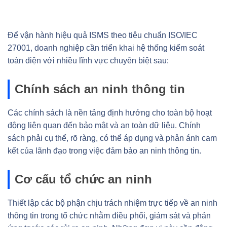
Để vận hành hiệu quả ISMS theo tiêu chuẩn ISO/IEC
27001, doanh nghiệp cần triển khai hệ thống kiểm soát
toàn diện với nhiều lĩnh vực chuyên biệt sau:
Chính sách an ninh thông tin
Các chính sách là nền tảng định hướng cho toàn bộ hoạt
động liên quan đến bảo mật và an toàn dữ liệu. Chính
sách phải cụ thể, rõ ràng, có thể áp dụng và phản ánh cam
kết của lãnh đạo trong việc đảm bảo an ninh thông tin.
Cơ cấu tổ chức an ninh
Thiết lập các bộ phận chịu trách nhiệm trực tiếp về an ninh
thông tin trong tổ chức nhằm điều phối, giám sát và phản