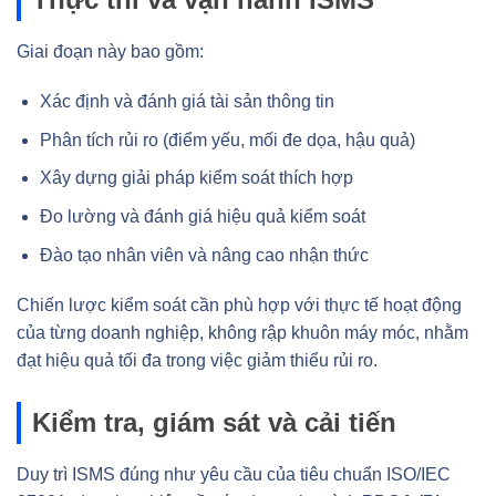
Giai đoạn này bao gồm:
Xác định và đánh giá tài sản thông tin
Phân tích rủi ro (điểm yếu, mối đe dọa, hậu quả)
Xây dựng giải pháp kiểm soát thích hợp
Đo lường và đánh giá hiệu quả kiểm soát
Đào tạo nhân viên và nâng cao nhận thức
Chiến lược kiểm soát cần phù hợp với thực tế hoạt động
của từng doanh nghiệp, không rập khuôn máy móc, nhằm
đạt hiệu quả tối đa trong việc giảm thiểu rủi ro.
Kiểm tra, giám sát và cải tiến
Duy trì ISMS đúng như yêu cầu của tiêu chuẩn ISO/IEC