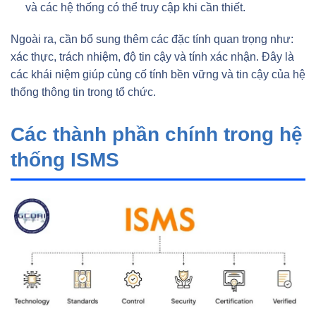
và các hệ thống có thể truy cập khi cần thiết.
Ngoài ra, cần bổ sung thêm các đặc tính quan trọng như:
xác thực, trách nhiệm, độ tin cậy và tính xác nhận. Đây là
các khái niệm giúp củng cố tính bền vững và tin cậy của hệ
thống thông tin trong tổ chức.
Các thành phần chính trong hệ
thống ISMS