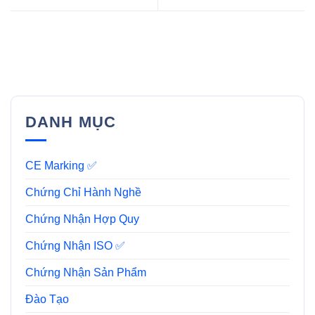
DANH MỤC
CE Marking ✅
Chứng Chỉ Hành Nghề
Chứng Nhận Hợp Quy
Chứng Nhận ISO ✅
Chứng Nhận Sản Phẩm
Đào Tạo