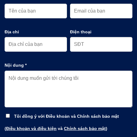
Địa chỉ
Điện thoại
Nội dung *
Tôi đồng ý với Điều khoản và Chính sách bảo mật
(
Điều khoản và điều kiện
và
Chính sách bảo mật
)