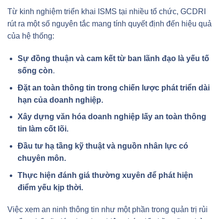
Từ kinh nghiệm triển khai ISMS tại nhiều tổ chức, GCDRI
rút ra một số nguyên tắc mang tính quyết định đến hiệu quả
của hệ thống:
Sự đồng thuận và cam kết từ ban lãnh đạo là yếu tố
sống còn
.
Đặt an toàn thông tin trong chiến lược phát triển dài
hạn của doanh nghiệp.
Xây dựng văn hóa doanh nghiệp lấy an toàn thông
tin làm cốt lõi.
Đầu tư hạ tầng kỹ thuật và nguồn nhân lực có
chuyên môn.
Thực hiện đánh giá thường xuyên để phát hiện
điểm yếu kịp thời.
Việc xem an ninh thông tin như một phần trong quản trị rủi