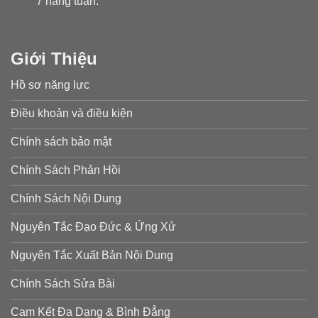
7 hàng tuần.
Giới Thiệu
Hồ sơ năng lực
Điều khoản và điều kiện
Chính sách bảo mật
Chính Sách Phản Hồi
Chính Sách Nội Dung
Nguyên Tắc Đạo Đức & Ứng Xử
Nguyên Tắc Xuất Bản Nội Dung
Chính Sách Sửa Bài
Cam Kết Đa Dạng & Bình Đẳng