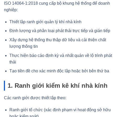
ISO 14064-1:2018 cung cấp bộ khung hệ thống để doanh
nghiệp:
Thiết lập ranh giới quản lý khí nhà kính
Định lượng và phân loại phát thải trực tiếp và gián tiếp
Xây dựng hệ thống thu thập dữ liệu và cải thiện chất
lượng thông tin
Thực hiện báo cáo định kỳ và nhất quán về lộ trình phát
thải
Tạo tiền đề cho xác minh độc lập hoặc bởi bên thứ ba
1. Ranh giới kiểm kê khí nhà kính
Các ranh giới được thiết lập theo:
Ranh giới tổ chức (xác định phạm vi hoạt động sở hữu
hoặc kiểm soát)