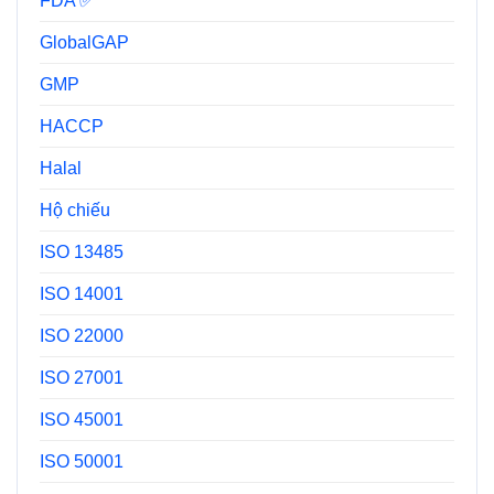
FDA ✅
GlobalGAP
GMP
HACCP
Halal
Hộ chiếu
ISO 13485
ISO 14001
ISO 22000
ISO 27001
ISO 45001
ISO 50001