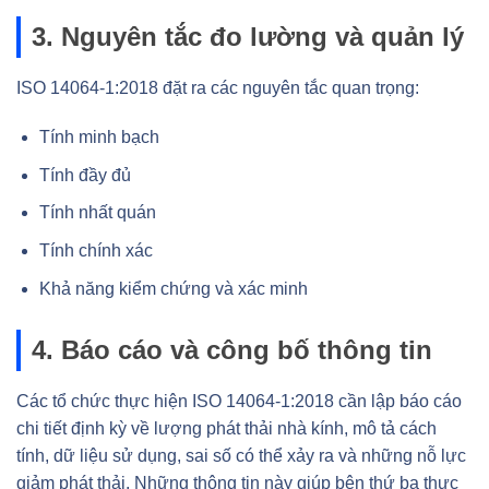
3. Nguyên tắc đo lường và quản lý
ISO 14064-1:2018 đặt ra các nguyên tắc quan trọng:
Tính minh bạch
Tính đầy đủ
Tính nhất quán
Tính chính xác
Khả năng kiểm chứng và xác minh
4. Báo cáo và công bố thông tin
Các tổ chức thực hiện ISO 14064-1:2018 cần lập báo cáo
chi tiết định kỳ về lượng phát thải nhà kính, mô tả cách
tính, dữ liệu sử dụng, sai số có thể xảy ra và những nỗ lực
giảm phát thải. Những thông tin này giúp bên thứ ba thực