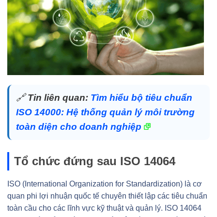
🔗
Tin liên quan:
Tìm hiểu bộ tiêu chuẩn
ISO 14000: Hệ thống quản lý môi trường
toàn diện cho doanh nghiệp
Tổ chức đứng sau ISO 14064
ISO (International Organization for Standardization) là cơ
quan phi lợi nhuận quốc tế chuyên thiết lập các tiêu chuẩn
toàn cầu cho các lĩnh vực kỹ thuật và quản lý. ISO 14064