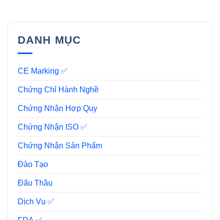
DANH MỤC
CE Marking ✅
Chứng Chỉ Hành Nghề
Chứng Nhận Hợp Quy
Chứng Nhận ISO ✅
Chứng Nhận Sản Phẩm
Đào Tạo
Đấu Thầu
Dịch Vụ ✅