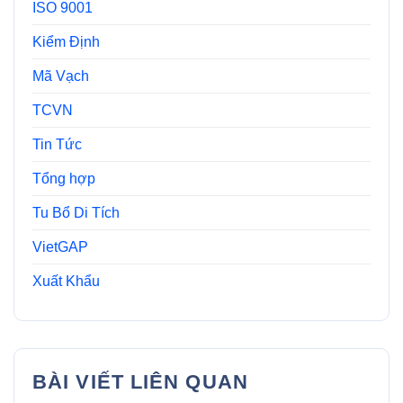
ISO 9001
Kiểm Định
Mã Vạch
TCVN
Tin Tức
Tổng hợp
Tu Bổ Di Tích
VietGAP
Xuất Khẩu
BÀI VIẾT LIÊN QUAN