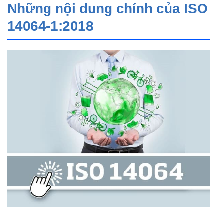
Những nội dung chính của ISO
14064-1:2018