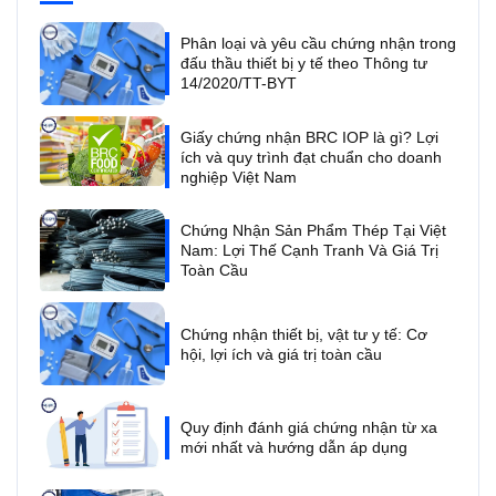
Phân loại và yêu cầu chứng nhận trong
đấu thầu thiết bị y tế theo Thông tư
14/2020/TT-BYT
Giấy chứng nhận BRC IOP là gì? Lợi
ích và quy trình đạt chuẩn cho doanh
nghiệp Việt Nam
Chứng Nhận Sản Phẩm Thép Tại Việt
Nam: Lợi Thế Cạnh Tranh Và Giá Trị
Toàn Cầu
Chứng nhận thiết bị, vật tư y tế: Cơ
hội, lợi ích và giá trị toàn cầu
Quy định đánh giá chứng nhận từ xa
mới nhất và hướng dẫn áp dụng