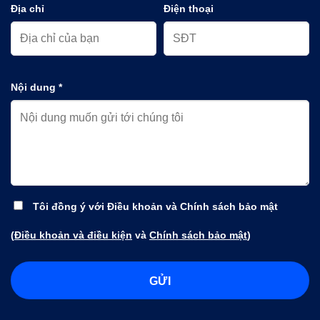
Địa chỉ
Điện thoại
Nội dung *
Tôi đồng ý với Điều khoản và Chính sách bảo mật
(
Điều khoản và điều kiện
và
Chính sách bảo mật
)