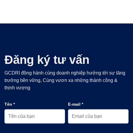
Đăng ký tư vấn
GCDRI đồng hành cùng doanh nghiệp hướng tới sự tăng
trưởng bền vững, Cùng vươn xa những thành công &
thịnh vượng
Tên *
E-mail *