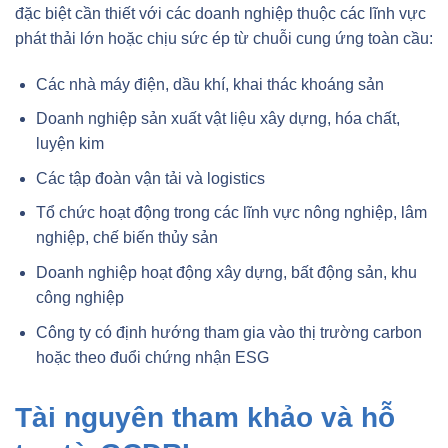
đặc biệt cần thiết với các doanh nghiệp thuộc các lĩnh vực
phát thải lớn hoặc chịu sức ép từ chuỗi cung ứng toàn cầu:
Các nhà máy điện, dầu khí, khai thác khoáng sản
Doanh nghiệp sản xuất vật liệu xây dựng, hóa chất,
luyện kim
Các tập đoàn vận tải và logistics
Tổ chức hoạt động trong các lĩnh vực nông nghiệp, lâm
nghiệp, chế biến thủy sản
Doanh nghiệp hoạt động xây dựng, bất động sản, khu
công nghiệp
Công ty có định hướng tham gia vào thị trường carbon
hoặc theo đuổi chứng nhận ESG
Tài nguyên tham khảo và hỗ