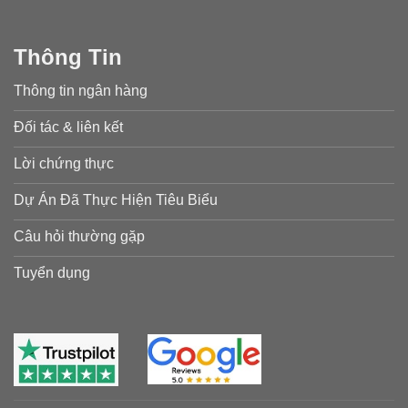
Thông Tin
Thông tin ngân hàng
Đối tác & liên kết
Lời chứng thực
Dự Án Đã Thực Hiện Tiêu Biểu
Câu hỏi thường gặp
Tuyển dụng