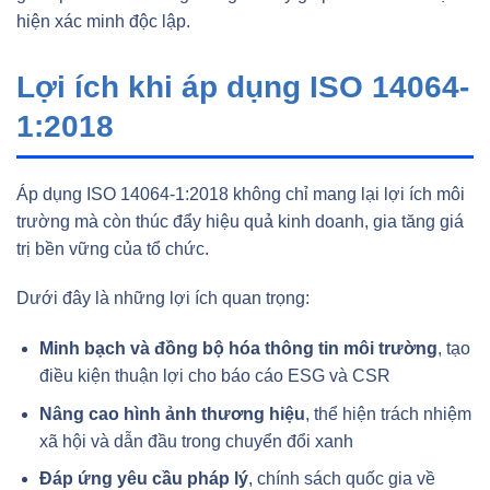
hiện xác minh độc lập.
Lợi ích khi áp dụng ISO 14064-
1:2018
Áp dụng ISO 14064-1:2018 không chỉ mang lại lợi ích môi
trường mà còn thúc đẩy hiệu quả kinh doanh, gia tăng giá
trị bền vững của tổ chức.
Dưới đây là những lợi ích quan trọng:
Minh bạch và đồng bộ hóa thông tin môi trường
, tạo
điều kiện thuận lợi cho báo cáo ESG và CSR
Nâng cao hình ảnh thương hiệu
, thể hiện trách nhiệm
xã hội và dẫn đầu trong chuyển đổi xanh
Đáp ứng yêu cầu pháp lý
, chính sách quốc gia về