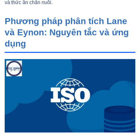
và thức ăn chăn nuôi.
Phương pháp phân tích Lane
và Eynon: Nguyên tắc và ứng
dụng