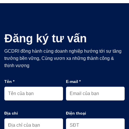
Đăng ký tư vấn
GCDRI đồng hành cùng doanh nghiệp hướng tới sự tăng
trưởng bền vững, Cùng vươn xa những thành công &
thịnh vượng
Tên *
E-mail *
Địa chỉ
Điện thoại