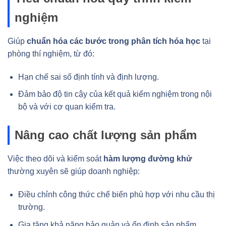
nghiệm
Giúp
chuẩn hóa các bước trong phân tích hóa học
tại
phòng thí nghiệm, từ đó:
Hạn chế sai số định tính và định lượng.
Đảm bảo độ tin cậy của kết quả kiểm nghiệm trong nội
bộ và với cơ quan kiểm tra.
Nâng cao chất lượng sản phẩm
Việc theo dõi và kiểm soát
hàm lượng đường khử
thường xuyên sẽ giúp doanh nghiệp:
Điều chỉnh công thức chế biến phù hợp với nhu cầu thị
trường.
Gia tăng khả năng bảo quản và ổn định sản phẩm.