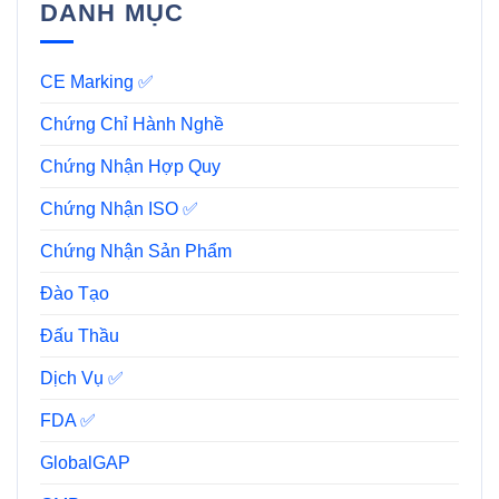
DANH MỤC
CE Marking ✅
Chứng Chỉ Hành Nghề
Chứng Nhận Hợp Quy
Chứng Nhận ISO ✅
Chứng Nhận Sản Phẩm
Đào Tạo
Đấu Thầu
Dịch Vụ ✅
FDA ✅
GlobalGAP