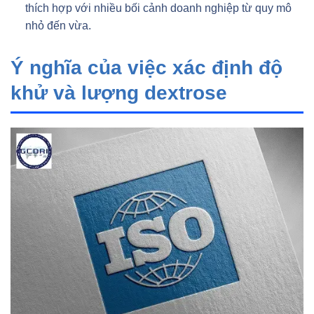
thích hợp với nhiều bối cảnh doanh nghiệp từ quy mô
nhỏ đến vừa.
Ý nghĩa của việc xác định độ
khử và lượng dextrose