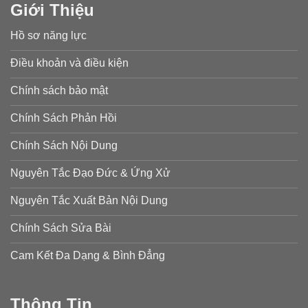
Giới Thiệu
Hồ sơ năng lực
Điều khoản và điều kiện
Chính sách bảo mật
Chính Sách Phản Hồi
Chính Sách Nội Dung
Nguyên Tắc Đạo Đức & Ứng Xử
Nguyên Tắc Xuất Bản Nội Dung
Chính Sách Sửa Bài
Cam Kết Đa Dạng & Bình Đẳng
Thông Tin