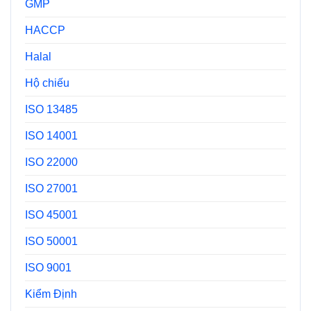
GMP
HACCP
Halal
Hộ chiếu
ISO 13485
ISO 14001
ISO 22000
ISO 27001
ISO 45001
ISO 50001
ISO 9001
Kiểm Định