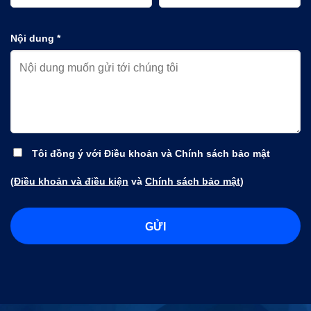
Nội dung *
Tôi đồng ý với Điều khoản và Chính sách bảo mật
(
Điều khoản và điều kiện
và
Chính sách bảo mật
)