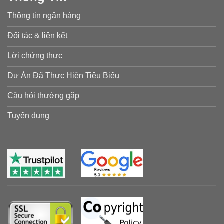
Thông tin ngân hàng
Đối tác & liên kết
Lời chứng thực
Dự Án Đã Thực Hiện Tiêu Biểu
Câu hỏi thường gặp
Tuyển dụng