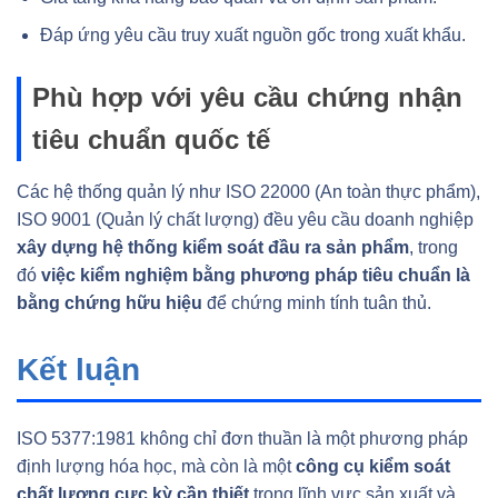
Đáp ứng yêu cầu truy xuất nguồn gốc trong xuất khẩu.
Phù hợp với yêu cầu chứng nhận
tiêu chuẩn quốc tế
Các hệ thống quản lý như ISO 22000 (An toàn thực phẩm),
ISO 9001 (Quản lý chất lượng) đều yêu cầu doanh nghiệp
xây dựng hệ thống kiểm soát đầu ra sản phẩm
, trong
đó
việc kiểm nghiệm bằng phương pháp tiêu chuẩn là
bằng chứng hữu hiệu
để chứng minh tính tuân thủ.
Kết luận
ISO 5377:1981 không chỉ đơn thuần là một phương pháp
định lượng hóa học, mà còn là một
công cụ kiểm soát
chất lượng cực kỳ cần thiết
trong lĩnh vực sản xuất và