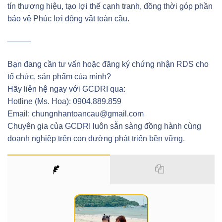
tín thương hiệu, tạo lợi thế cạnh tranh, đồng thời góp phần
bảo vệ Phúc lợi động vật toàn cầu.
———
Bạn đang cần tư vấn hoặc đăng ký chứng nhận RDS cho
tổ chức, sản phẩm của mình?
Hãy liên hệ ngay với GCDRI qua:
Hotline (Ms. Hoa): 0904.889.859
Email: chungnhantoancau@gmail.com
Chuyên gia của GCDRI luôn sẵn sàng đồng hành cùng
doanh nghiệp trên con đường phát triển bền vững.