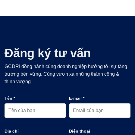
Đăng ký tư vấn
GCDRI đồng hành cùng doanh nghiệp hướng tới sự tăng
trưởng bền vững, Cùng vươn xa những thành công &
thịnh vượng
Tên *
E-mail *
Địa chỉ
Điện thoại