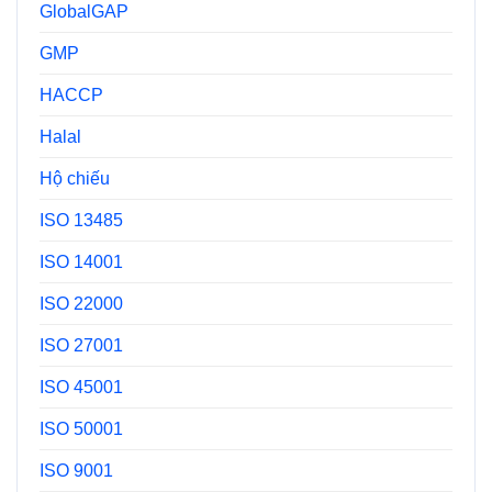
GlobalGAP
GMP
HACCP
Halal
Hộ chiếu
ISO 13485
ISO 14001
ISO 22000
ISO 27001
ISO 45001
ISO 50001
ISO 9001