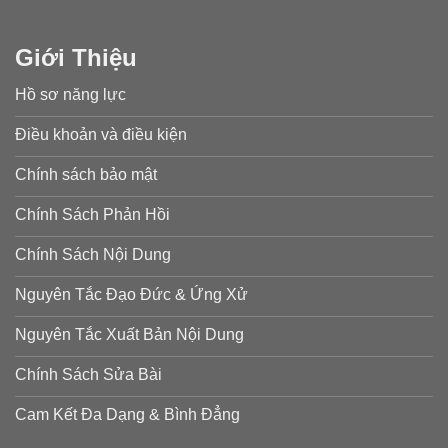
Giới Thiệu
Hồ sơ năng lực
Điều khoản và điều kiện
Chính sách bảo mật
Chính Sách Phản Hồi
Chính Sách Nội Dung
Nguyên Tắc Đạo Đức & Ứng Xử
Nguyên Tắc Xuất Bản Nội Dung
Chính Sách Sửa Bài
Cam Kết Đa Dạng & Bình Đẳng