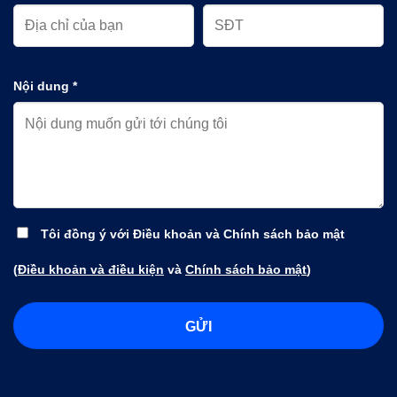
Nội dung *
Tôi đồng ý với Điều khoản và Chính sách bảo mật
(
Điều khoản và điều kiện
và
Chính sách bảo mật
)