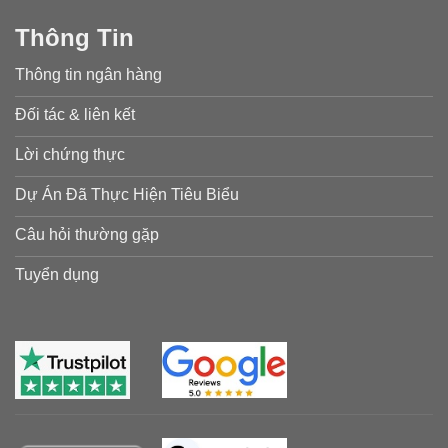
Thông Tin
Thông tin ngân hàng
Đối tác & liên kết
Lời chứng thực
Dự Án Đã Thực Hiện Tiêu Biểu
Câu hỏi thường gặp
Tuyển dụng