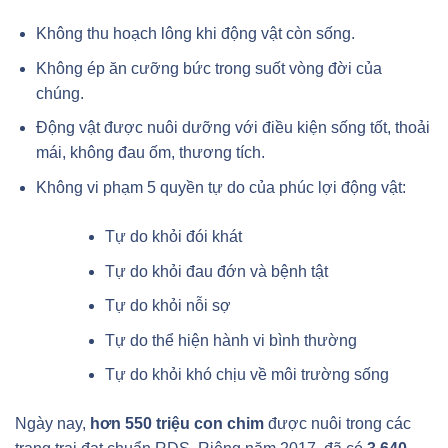
Không thu hoạch lông khi động vật còn sống.
Không ép ăn cưỡng bức trong suốt vòng đời của
chúng.
Động vật được nuôi dưỡng với điều kiện sống tốt, thoải
mái, không đau ốm, thương tích.
Không vi phạm 5 quyền tự do của phúc lợi động vật:
Tự do khỏi đói khát
Tự do khỏi đau đớn và bệnh tật
Tự do khỏi nỗi sợ
Tự do thể hiện hành vi bình thường
Tự do khỏi khó chịu về môi trường sống
Ngày nay,
hơn 550 triệu con chim
được nuôi trong các