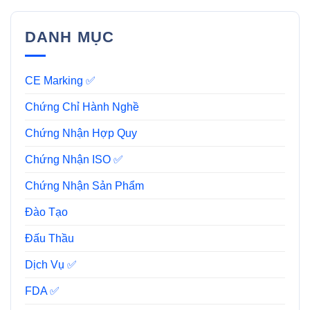
DANH MỤC
CE Marking ✅
Chứng Chỉ Hành Nghề
Chứng Nhận Hợp Quy
Chứng Nhận ISO ✅
Chứng Nhận Sản Phẩm
Đào Tạo
Đấu Thầu
Dịch Vụ ✅
FDA ✅