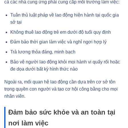
cả các nhà cung ứng phải cung cấp môi trường làm việc:
Tuân thủ luật pháp về lao động hiện hành tại quốc gia
sở tại
Không thuê lao động trẻ em dưới độ tuổi quy định
Đảm bảo thời gian làm việc và nghỉ ngơi hợp lý
Trả lương thỏa đáng, minh bạch
Bảo vệ người lao động khỏi mọi hành vi quấy rối hoặc
đe dọa dưới bất kỳ hình thức nào
Ngoài ra, mối quan hệ lao động cần dựa trên cơ sở tôn
trọng quyền con người và tạo cơ hội công bằng cho mọi
nhân viên.
Đảm bảo sức khỏe và an toàn tại
nơi làm việc