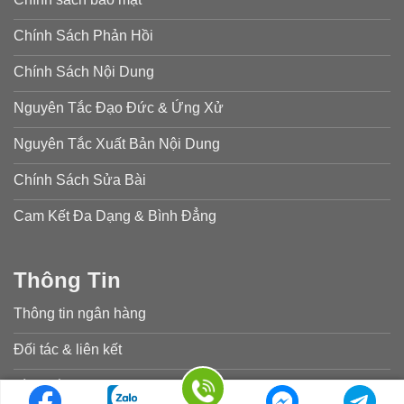
Chính Sách Phản Hồi
Chính Sách Nội Dung
Nguyên Tắc Đạo Đức & Ứng Xử
Nguyên Tắc Xuất Bản Nội Dung
Chính Sách Sửa Bài
Cam Kết Đa Dạng & Bình Đẳng
Thông Tin
Thông tin ngân hàng
Đối tác & liên kết
Lời chứng thực