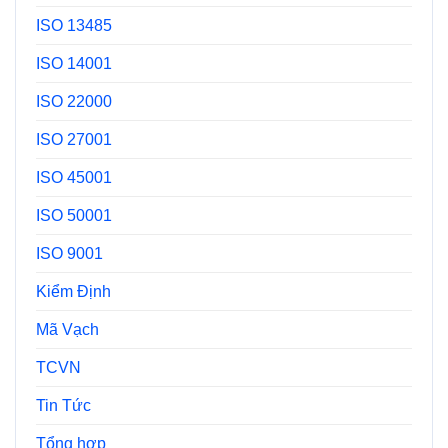
ISO 13485
ISO 14001
ISO 22000
ISO 27001
ISO 45001
ISO 50001
ISO 9001
Kiểm Định
Mã Vạch
TCVN
Tin Tức
Tổng hợp