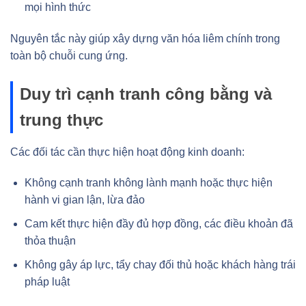
mọi hình thức
Nguyên tắc này giúp xây dựng văn hóa liêm chính trong
toàn bộ chuỗi cung ứng.
Duy trì cạnh tranh công bằng và
trung thực
Các đối tác cần thực hiện hoạt động kinh doanh:
Không cạnh tranh không lành mạnh hoặc thực hiện
hành vi gian lận, lừa đảo
Cam kết thực hiện đầy đủ hợp đồng, các điều khoản đã
thỏa thuận
Không gây áp lực, tẩy chay đối thủ hoặc khách hàng trái
pháp luật