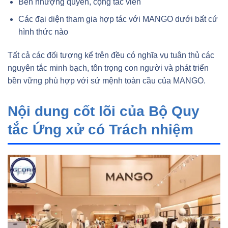
Bên nhượng quyền, cộng tác viên
Các đại diện tham gia hợp tác với MANGO dưới bất cứ
hình thức nào
Tất cả các đối tượng kể trên đều có nghĩa vụ tuân thủ các
nguyên tắc minh bạch, tôn trọng con người và phát triển
bền vững phù hợp với sứ mệnh toàn cầu của MANGO.
Nội dung cốt lõi của Bộ Quy
tắc Ứng xử có Trách nhiệm