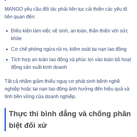
MANGO yêu cầu đối tác phải liên tục cải thiện các yếu tố
liên quan đến:
Điều kiện làm việc vệ sinh, an toàn, thân thiện với sức
khỏe
Cơ chế phòng ngừa rủi ro, kiểm soát tai nạn lao động
Tích hợp an toàn lao động và phúc lợi vào toàn bộ hoạt
động sản xuất kinh doanh
Tất cả nhằm giảm thiểu nguy cơ phát sinh bệnh nghề
nghiệp hoặc tai nạn lao động ảnh hưởng đến hiệu quả và
tính bền vững của doanh nghiệp.
Thực thi bình đẳng và chống phân
biệt đối xử