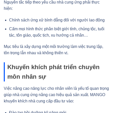
Nguyên tắc tiếp theo yêu cầu nhà cung ứng phải thực
hiện:
Chính sách ứng xử bình đẳng đối với người lao động
Cấm mọi hình thức phân biệt giới tính, chủng tộc, tuổi
tác, tôn giáo, quốc tịch, xu hướng cá nhân…
Mục tiêu là xây dựng một môi trường làm việc trung lập,
tôn trọng lẫn nhau và không thiên vị.
Khuyến khích phát triển chuyên
môn nhân sự
Việc nâng cao năng lực cho nhân viên là yếu tố quan trọng
giúp nhà cung ứng nâng cao hiệu quả sản xuất. MANGO
khuyến khích nhà cung cấp đầu tư vào:
Đào tạo bồi dưỡng kỹ năng mới