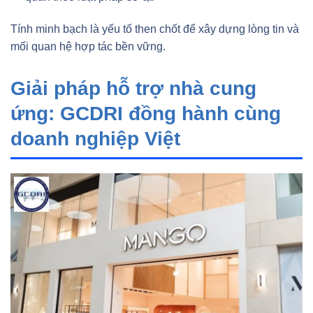
Tính minh bạch là yếu tố then chốt để xây dựng lòng tin và
mối quan hệ hợp tác bền vững.
Giải pháp hỗ trợ nhà cung
ứng: GCDRI đồng hành cùng
doanh nghiệp Việt