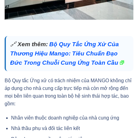
🔗
Xem thêm:
Bộ Quy Tắc Ứng Xử Của
Thương Hiệu Mango: Tiêu Chuẩn Đạo
Đức Trong Chuỗi Cung Ứng Toàn Cầu
Bộ Quy tắc Ứng xử có trách nhiệm của MANGO không chỉ
áp dụng cho nhà cung cấp trực tiếp mà còn mở rộng đến
mọi bên liên quan trong toàn bộ hệ sinh thái hợp tác, bao
gồm:
Nhân viên thuộc doanh nghiệp của nhà cung ứng
Nhà thầu phụ và đối tác liên kết