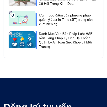
Xã Hội Trong Kinh Doanh
Ưu nhược điểm của phương pháp
quản lý Just In Time (JIT) trong sản
xuất hiện đại
Danh Mục Văn Bản Pháp Luật HSE:
Nền Tảng Pháp Lý Cho Hệ Thống
Quản Lý An Toàn Sức Khỏe và Môi
Trường