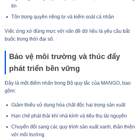
tin
Tôn trọng quyền riêng tư và kiểm soát cá nhân
Việc ứng xử đúng mực với vấn đề dữ liệu là yêu cầu bắt
buộc trong thời đại số.
Bảo vệ môi trường và thúc đẩy
phát triển bền vững
Đây là một điểm nhấn trong Bộ quy tắc của MANGO, bao
gồm:
Giảm thiểu sử dụng hóa chất độc hại trong sản xuất
Hạn chế phát thải khí nhà kính và tiêu thụ tài nguyên
Chuyển đổi sang các quy trình sản xuất xanh, thân thiện
với môi trường