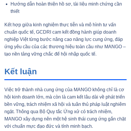
Hướng dẫn hoàn thiện hồ sơ, tài liệu minh chứng cần
thiết
Kết hợp giữa kinh nghiệm thực tiễn và mô hình tư vấn
chuẩn quốc tế, GCDRI cam kết đồng hành giúp doanh
nghiệp Việt từng bước nâng cao năng lực cung ứng, đáp
ứng yêu cầu của các thương hiệu toàn cầu như MANGO –
tạo nền tảng vững chắc để hội nhập quốc tế.
Kết luận
Việc trở thành nhà cung ứng của MANGO không chỉ là cơ
hội kinh doanh lớn, mà còn là cam kết lâu dài về phát triển
bền vững, trách nhiệm xã hội và tuân thủ pháp luật nghiêm
ngặt. Thông qua Bộ Quy tắc Ứng xử có trách nhiệm,
MANGO xây dựng nên một hệ sinh thái cung ứng gắn chặt
với chuẩn mực đạo đức và tính minh bạch.