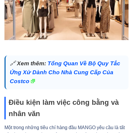
🔗
Xem thêm:
Tổng Quan Về Bộ Quy Tắc
Ứng Xử Dành Cho Nhà Cung Cấp Của
Costco
Điều kiện làm việc công bằng và
nhân văn
Một trong những tiêu chí hàng đầu MANGO yêu cầu là tất