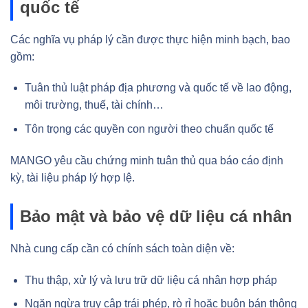
quốc tế
Các nghĩa vụ pháp lý cần được thực hiện minh bạch, bao
gồm:
Tuân thủ luật pháp địa phương và quốc tế về lao động,
môi trường, thuế, tài chính…
Tôn trọng các quyền con người theo chuẩn quốc tế
MANGO yêu cầu chứng minh tuân thủ qua báo cáo định
kỳ, tài liệu pháp lý hợp lệ.
Bảo mật và bảo vệ dữ liệu cá nhân
Nhà cung cấp cần có chính sách toàn diện về:
Thu thập, xử lý và lưu trữ dữ liệu cá nhân hợp pháp
Ngăn ngừa truy cập trái phép, rò rỉ hoặc buôn bán thông