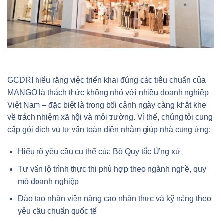
GCDRI hiểu rằng việc triển khai đúng các tiêu chuẩn của
MANGO là thách thức không nhỏ với nhiều doanh nghiệp
Việt Nam – đặc biệt là trong bối cảnh ngày càng khắt khe
về trách nhiệm xã hội và môi trường. Vì thế, chúng tôi cung
cấp gói dịch vụ tư vấn toàn diện nhằm giúp nhà cung ứng:
Hiểu rõ yêu cầu cụ thể của Bộ Quy tắc Ứng xử
Tư vấn lộ trình thực thi phù hợp theo ngành nghề, quy
mô doanh nghiệp
Đào tạo nhân viên nâng cao nhận thức và kỹ năng theo
yêu cầu chuẩn quốc tế