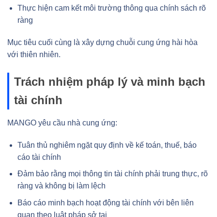
Thực hiện cam kết môi trường thông qua chính sách rõ
ràng
Mục tiêu cuối cùng là xây dựng chuỗi cung ứng hài hòa
với thiên nhiên.
Trách nhiệm pháp lý và minh bạch
tài chính
MANGO yêu cầu nhà cung ứng:
Tuân thủ nghiêm ngặt quy định về kế toán, thuế, báo
cáo tài chính
Đảm bảo rằng mọi thông tin tài chính phải trung thực, rõ
ràng và không bị làm lệch
Báo cáo minh bạch hoạt động tài chính với bên liên
quan theo luật pháp sở tại