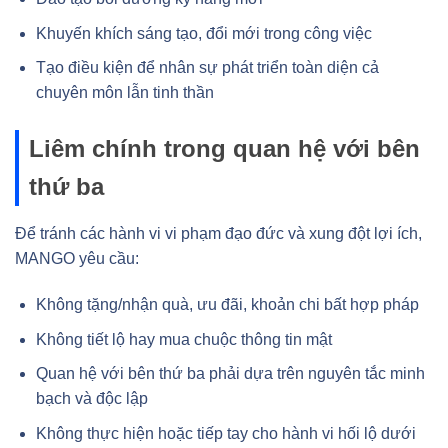
Khuyến khích sáng tạo, đổi mới trong công việc
Tạo điều kiện để nhân sự phát triển toàn diện cả
chuyên môn lẫn tinh thần
Liêm chính trong quan hệ với bên
thứ ba
Để tránh các hành vi vi phạm đạo đức và xung đột lợi ích,
MANGO yêu cầu:
Không tặng/nhận quà, ưu đãi, khoản chi bất hợp pháp
Không tiết lộ hay mua chuộc thông tin mật
Quan hệ với bên thứ ba phải dựa trên nguyên tắc minh
bạch và độc lập
Không thực hiện hoặc tiếp tay cho hành vi hối lộ dưới