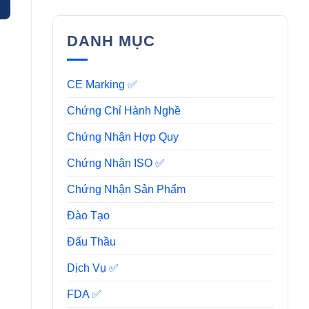
DANH MỤC
CE Marking ✅
Chứng Chỉ Hành Nghề
Chứng Nhận Hợp Quy
Chứng Nhận ISO ✅
Chứng Nhận Sản Phẩm
Đào Tạo
Đấu Thầu
Dịch Vụ ✅
FDA ✅