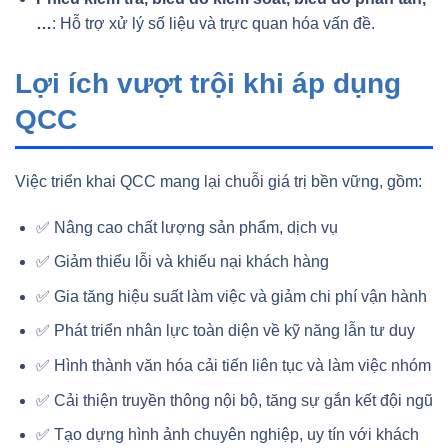
…
: Hỗ trợ xử lý số liệu và trực quan hóa vấn đề.
Lợi ích vượt trội khi áp dụng
QCC
Việc triển khai QCC mang lại chuỗi giá trị bền vững, gồm:
✅ Nâng cao chất lượng sản phẩm, dịch vụ
✅ Giảm thiểu lỗi và khiếu nại khách hàng
✅ Gia tăng hiệu suất làm việc và giảm chi phí vận hành
✅ Phát triển nhân lực toàn diện về kỹ năng lẫn tư duy
✅ Hình thành văn hóa cải tiến liên tục và làm việc nhóm
✅ Cải thiện truyền thông nội bộ, tăng sự gắn kết đội ngũ
✅ Tạo dựng hình ảnh chuyên nghiệp, uy tín với khách