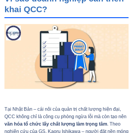
khai QCC?
Tại Nhật Bản – cái nôi của quản trị chất lượng hiện đại,
QCC không chỉ là công cụ phòng ngừa lỗi mà còn tạo nên
văn hóa tổ chức lấy chất lượng làm trọng tâm
. Theo
nghiên cứu của GS. Kaoru Ishikawa – người đặt nền móng