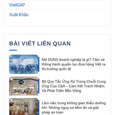
VietGAP
Xuất Khẩu
BÀI VIẾT LIÊN QUAN
Mã DUNS doanh nghiệp là gì? Tấm vé
thông hành quyền lực đưa hàng Việt ra
thị trường quốc tế
Bộ Quy Tắc Ứng Xử Trong Chuỗi Cung
Ứng Của C&A – Cam Kết Trách Nhiệm
Và Phát Triển Bền Vững
Làm việc trong không gian thiếu dưỡng
khí: Những nguy cơ tiềm ẩn và giải
pháp an toàn