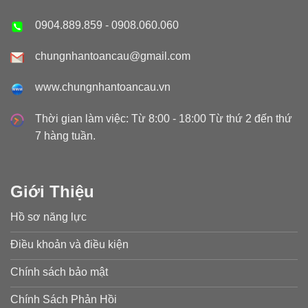
0904.889.859
-
0908.060.060
chungnhantoancau@gmail.com
www.chungnhantoancau.vn
Thời gian làm việc: Từ 8:00 - 18:00 Từ thứ 2 đến thứ
7 hàng tuần.
Giới Thiệu
Hồ sơ năng lực
Điều khoản và điều kiện
Chính sách bảo mật
Chính Sách Phản Hồi