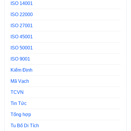
ISO 14001
ISO 22000
ISO 27001
ISO 45001
ISO 50001
ISO 9001
Kiểm Định
Mã Vạch
TCVN
Tin Tức
Tổng hợp
Tu Bổ Di Tích