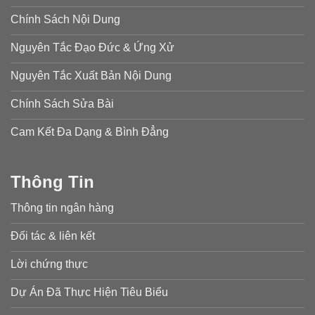
Chính Sách Nội Dung
Nguyên Tắc Đạo Đức & Ứng Xử
Nguyên Tắc Xuất Bản Nội Dung
Chính Sách Sửa Bài
Cam Kết Đa Dạng & Bình Đẳng
Thông Tin
Thông tin ngân hàng
Đối tác & liên kết
Lời chứng thực
Dự Án Đã Thực Hiện Tiêu Biểu