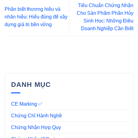
Tiêu Chuẩn Chứng Nhận
Phân biệt thương hiệu và
Cho Sản Phẩm Phân Hủy
nhãn hiệu: Hiểu đúng để xây
Sinh Học: Những Điều
dựng giá trị bền vững
Doanh Nghiệp Cần Biết
DANH MỤC
CE Marking ✅
Chứng Chỉ Hành Nghề
Chứng Nhận Hợp Quy