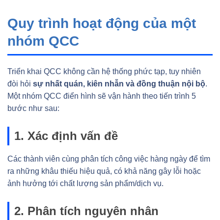
Quy trình hoạt động của một
nhóm QCC
Triển khai QCC không cần hệ thống phức tạp, tuy nhiên
đòi hỏi
sự nhất quán, kiên nhẫn và đồng thuận nội bộ
.
Một nhóm QCC điển hình sẽ vận hành theo tiến trình 5
bước như sau:
1. Xác định vấn đề
Các thành viên cùng phân tích công việc hàng ngày để tìm
ra những khâu thiếu hiệu quả, có khả năng gây lỗi hoặc
ảnh hưởng tới chất lượng sản phẩm/dịch vụ.
2. Phân tích nguyên nhân