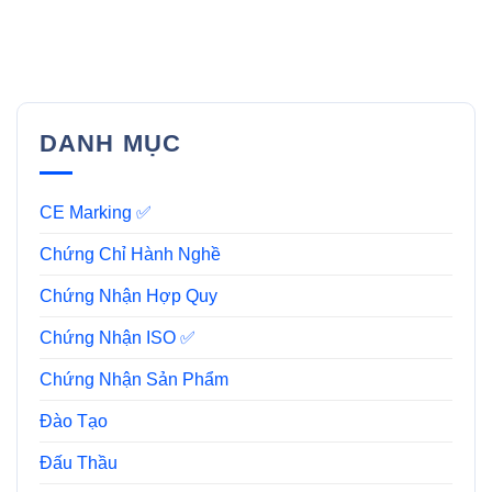
DANH MỤC
CE Marking ✅
Chứng Chỉ Hành Nghề
Chứng Nhận Hợp Quy
Chứng Nhận ISO ✅
Chứng Nhận Sản Phẩm
Đào Tạo
Đấu Thầu