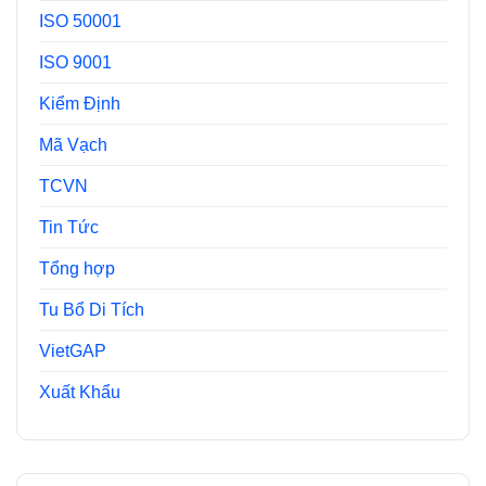
ISO 50001
ISO 9001
Kiểm Định
Mã Vạch
TCVN
Tin Tức
Tổng hợp
Tu Bổ Di Tích
VietGAP
Xuất Khẩu