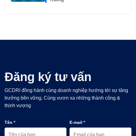
Đăng ký tư vấn
GCDRI đồng hành cùng doanh nghiệp hướng tới sự tăng
trưởng bền vững, Cùng vươn xa những thành công &
thịnh vượng
Tên *
E-mail *