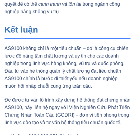
quyết để có thể
cạnh tranh và tồn tại
trong ngành công
nghiệp hàng không vũ trụ.
Kết luận
AS9100 không chỉ là một tiêu chuẩn – đó là công cụ chiến
lược để nâng tầm chất lượng và uy tín cho các doanh
nghiệp trong lĩnh vực hàng không, vũ trụ và quốc phòng.
Đầu tư vào hệ thống quản lý chất lượng đạt tiêu chuẩn
AS9100 chính là bước đi thiết yếu nếu doanh nghiệp
muốn hội nhập chuỗi cung ứng toàn cầu.
Để được tư vấn lộ trình xây dựng hệ thống đạt chứng nhận
AS9100, hãy liên hệ ngay với Viện Nghiên Cứu Phát Triển
Chứng Nhận Toàn Cầu (GCDRI) – đơn vị tiên phong trong
lĩnh vực đào tạo và tư vấn hệ thống tiêu chuẩn quốc tế.