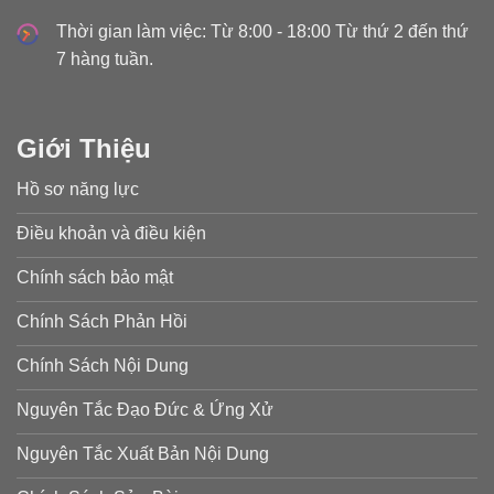
Thời gian làm việc: Từ 8:00 - 18:00 Từ thứ 2 đến thứ
7 hàng tuần.
Giới Thiệu
Hồ sơ năng lực
Điều khoản và điều kiện
Chính sách bảo mật
Chính Sách Phản Hồi
Chính Sách Nội Dung
Nguyên Tắc Đạo Đức & Ứng Xử
Nguyên Tắc Xuất Bản Nội Dung