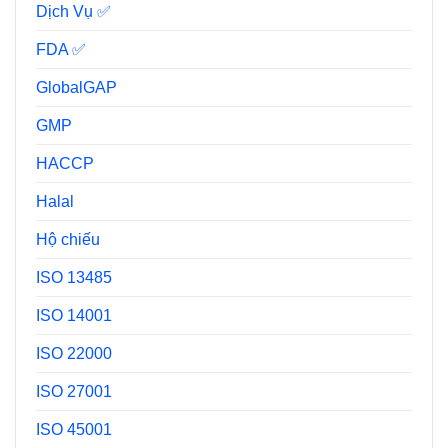
Dịch Vụ ✅
FDA ✅
GlobalGAP
GMP
HACCP
Halal
Hộ chiếu
ISO 13485
ISO 14001
ISO 22000
ISO 27001
ISO 45001