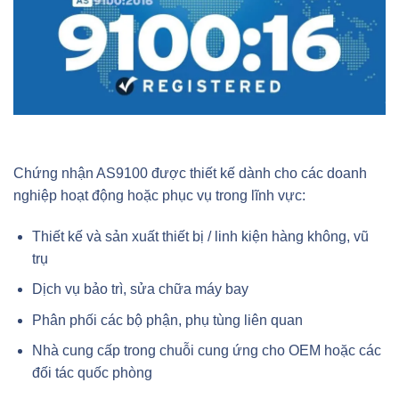
Chứng nhận AS9100 được thiết kế dành cho các doanh
nghiệp hoạt động hoặc phục vụ trong lĩnh vực:
Thiết kế và sản xuất thiết bị / linh kiện hàng không, vũ
trụ
Dịch vụ bảo trì, sửa chữa máy bay
Phân phối các bộ phận, phụ tùng liên quan
Nhà cung cấp trong chuỗi cung ứng cho OEM hoặc các
đối tác quốc phòng