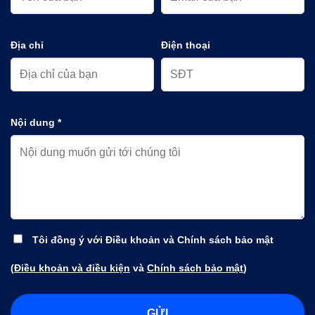
Địa chỉ
Điện thoại
Nội dung *
Tôi đồng ý với Điều khoản và Chính sách bảo mật
(
Điều khoản và điều kiện
và
Chính sách bảo mật
)