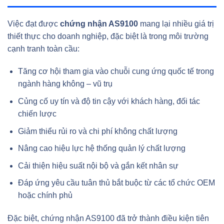
Việc đạt được
chứng nhận AS9100
mang lại nhiều giá trị
thiết thực cho doanh nghiệp, đặc biệt là trong môi trường
cạnh tranh toàn cầu:
Tăng cơ hội tham gia vào chuỗi cung ứng quốc tế trong
ngành hàng không – vũ trụ
Củng cố uy tín và độ tin cậy với khách hàng, đối tác
chiến lược
Giảm thiểu rủi ro và chi phí không chất lượng
Nâng cao hiệu lực hệ thống quản lý chất lượng
Cải thiện hiệu suất nội bộ và gắn kết nhân sự
Đáp ứng yêu cầu tuân thủ bắt buộc từ các tổ chức OEM
hoặc chính phủ
Đặc biệt, chứng nhận AS9100 đã trở thành điều kiện tiên