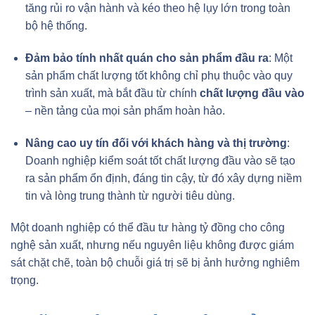
tăng rủi ro vận hành và kéo theo hệ lụy lớn trong toàn
bộ hệ thống.
Đảm bảo tính nhất quán cho sản phẩm đầu ra
: Một
sản phẩm chất lượng tốt không chỉ phụ thuộc vào quy
trình sản xuất, mà bắt đầu từ chính
chất lượng đầu vào
– nền tảng của mọi sản phẩm hoàn hảo.
Nâng cao uy tín đối với khách hàng và thị trường
:
Doanh nghiệp kiểm soát tốt chất lượng đầu vào sẽ tạo
ra sản phẩm ổn định, đáng tin cậy, từ đó xây dựng niềm
tin và lòng trung thành từ người tiêu dùng.
Một doanh nghiệp có thể đầu tư hàng tỷ đồng cho công
nghệ sản xuất, nhưng nếu nguyên liệu không được giám
sát chặt chẽ, toàn bộ chuỗi giá trị sẽ bị ảnh hưởng nghiêm
trọng.