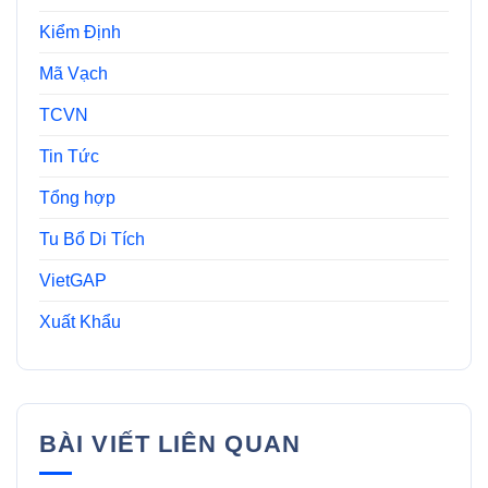
Kiểm Định
Mã Vạch
TCVN
Tin Tức
Tổng hợp
Tu Bổ Di Tích
VietGAP
Xuất Khẩu
BÀI VIẾT LIÊN QUAN