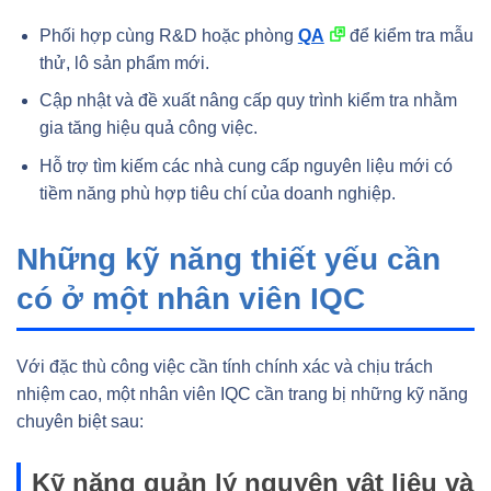
Phối hợp cùng R&D hoặc phòng
QA
để kiểm tra mẫu
thử, lô sản phẩm mới.
Cập nhật và đề xuất nâng cấp quy trình kiểm tra nhằm
gia tăng hiệu quả công việc.
Hỗ trợ tìm kiếm các nhà cung cấp nguyên liệu mới có
tiềm năng phù hợp tiêu chí của doanh nghiệp.
Những kỹ năng thiết yếu cần
có ở một nhân viên IQC
Với đặc thù công việc cần tính chính xác và chịu trách
nhiệm cao, một nhân viên IQC cần trang bị những kỹ năng
chuyên biệt sau:
Kỹ năng quản lý nguyên vật liệu và