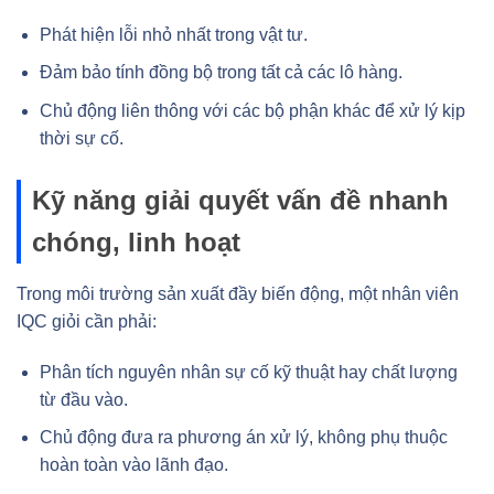
Phát hiện lỗi nhỏ nhất trong vật tư.
Đảm bảo tính đồng bộ trong tất cả các lô hàng.
Chủ động liên thông với các bộ phận khác để xử lý kịp
thời sự cố.
Kỹ năng giải quyết vấn đề nhanh
chóng, linh hoạt
Trong môi trường sản xuất đầy biến động, một nhân viên
IQC giỏi cần phải:
Phân tích nguyên nhân sự cố kỹ thuật hay chất lượng
từ đầu vào.
Chủ động đưa ra phương án xử lý, không phụ thuộc
hoàn toàn vào lãnh đạo.