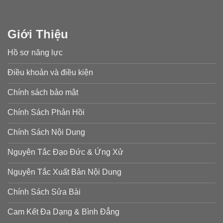
Giới Thiệu
Hồ sơ năng lực
Điều khoản và điều kiện
Chính sách bảo mật
Chính Sách Phản Hồi
Chính Sách Nội Dung
Nguyên Tắc Đạo Đức & Ứng Xử
Nguyên Tắc Xuất Bản Nội Dung
Chính Sách Sửa Bài
Cam Kết Đa Dạng & Bình Đẳng