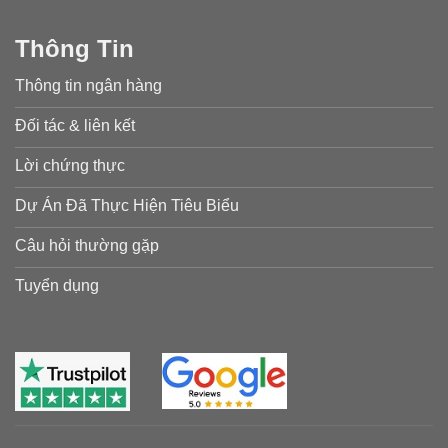
Thông Tin
Thông tin ngân hàng
Đối tác & liên kết
Lời chứng thực
Dự Án Đã Thực Hiện Tiêu Biểu
Câu hỏi thường gặp
Tuyển dụng