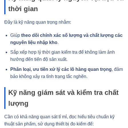
thời gian
Đây là kỹ năng quan trọng nhằm:
Giúp
theo dõi chính xác số lượng và chất lượng các
nguyên liệu nhập kho
.
Sắp xếp hợp lý thời gian kiểm tra để không làm ảnh
hưởng đến tiến độ sản xuất.
Phân loại, ưu tiên xử lý các lô hàng quan trọng
, đảm
bảo không xảy ra tình trạng tắc nghẽn.
Kỹ năng giám sát và kiểm tra chất
lượng
Cần có khả năng quan sát tỉ mỉ, đọc hiểu tiêu chuẩn kỹ
thuật sản phẩm, sử dụng thiết bị đo kiểm để: