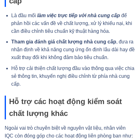
cấp
Là đầu mối
làm việc trực tiếp với nhà cung cấp
để
phản hồi các vấn đề về chất lượng, xử lý khiếu nại, khi
cần điều chỉnh tiêu chuẩn kỹ thuật hàng hóa.
Tham gia đánh giá chất lượng nhà cung cấp
, đưa ra
nhận định về khả năng cung ứng ổn định lâu dài hay đề
xuất thay đổi khi không đảm bảo tiêu chuẩn.
Hỗ trợ cải thiện chất lượng đầu vào thông qua việc chia
sẻ thông tin, khuyến nghị điều chỉnh từ phía nhà cung
cấp.
Hỗ trợ các hoạt động kiểm soát
chất lượng khác
Ngoài vai trò chuyên biệt về nguyên vật liệu, nhân viên
IQC còn đóng góp cho các hoạt động liên phòng ban như: