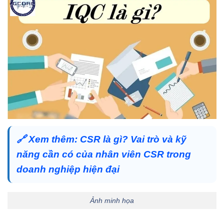
🔗
Xem thêm:
CSR là gì? Vai trò và kỹ
năng cần có của nhân viên CSR trong
doanh nghiệp hiện đại
Ảnh minh họa