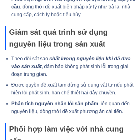
cầu
, đồng thời đề xuất biện pháp xử lý như trả lại nhà
cung cấp, cách ly hoặc tiêu hủy.
Giám sát quá trình sử dụng
nguyên liệu trong sản xuất
Theo dõi sát sao
chất lượng nguyên liệu khi đã đưa
vào sản xuất
, đảm bảo không phát sinh lỗi trong giai
đoạn trung gian.
Được quyền đề xuất tạm dừng sử dụng vật tư nếu phát
hiện lỗi phát sinh, hạn chế thiệt hại dây chuyền.
Phân tích nguyên nhân lỗi sản phẩm
liên quan đến
nguyên liệu, đồng thời đề xuất phương án cải tiến.
Phối hợp làm việc với nhà cung