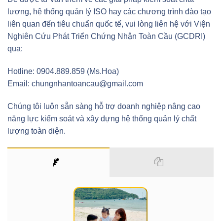
lượng, hệ thống quản lý ISO hay các chương trình đào tạo
liên quan đến tiêu chuẩn quốc tế, vui lòng liên hệ với Viện
Nghiên Cứu Phát Triển Chứng Nhận Toàn Cầu (GCDRI)
qua:
Hotline: 0904.889.859 (Ms.Hoa)
Email: chungnhantoancau@gmail.com
Chúng tôi luôn sẵn sàng hỗ trợ doanh nghiệp nâng cao
năng lực kiểm soát và xây dựng hệ thống quản lý chất
lượng toàn diện.