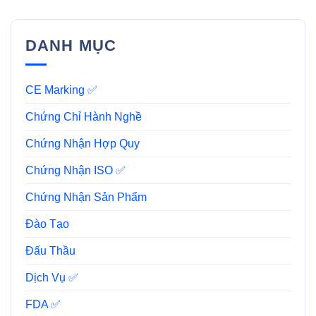
DANH MỤC
CE Marking ✅
Chứng Chỉ Hành Nghề
Chứng Nhận Hợp Quy
Chứng Nhận ISO ✅
Chứng Nhận Sản Phẩm
Đào Tạo
Đấu Thầu
Dịch Vụ ✅
FDA ✅