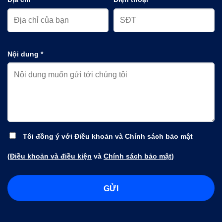
Nội dung *
Tôi đồng ý với Điều khoản và Chính sách bảo mật
(
Điều khoản và điều kiện
và
Chính sách bảo mật
)