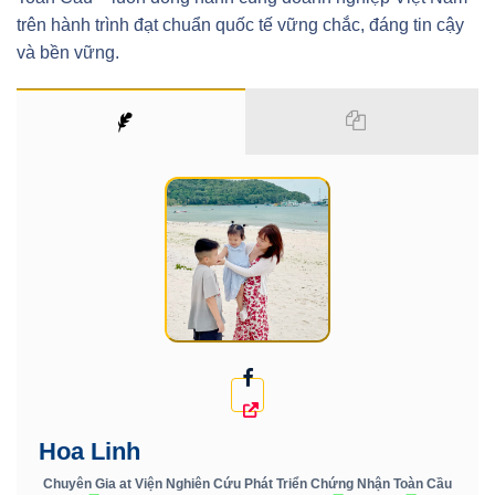
trên hành trình đạt chuẩn quốc tế vững chắc, đáng tin cậy
và bền vững.
Hoa Linh
Chuyên Gia
at
Viện Nghiên Cứu Phát Triển Chứng Nhận Toàn Cầu