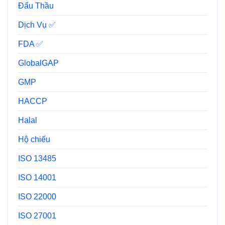
Đấu Thầu
Dịch Vụ ✅
FDA ✅
GlobalGAP
GMP
HACCP
Halal
Hộ chiếu
ISO 13485
ISO 14001
ISO 22000
ISO 27001