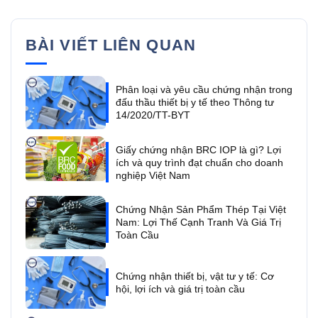
BÀI VIẾT LIÊN QUAN
Phân loại và yêu cầu chứng nhận trong
đấu thầu thiết bị y tế theo Thông tư
14/2020/TT-BYT
Giấy chứng nhận BRC IOP là gì? Lợi
ích và quy trình đạt chuẩn cho doanh
nghiệp Việt Nam
Chứng Nhận Sản Phẩm Thép Tại Việt
Nam: Lợi Thế Cạnh Tranh Và Giá Trị
Toàn Cầu
Chứng nhận thiết bị, vật tư y tế: Cơ
hội, lợi ích và giá trị toàn cầu