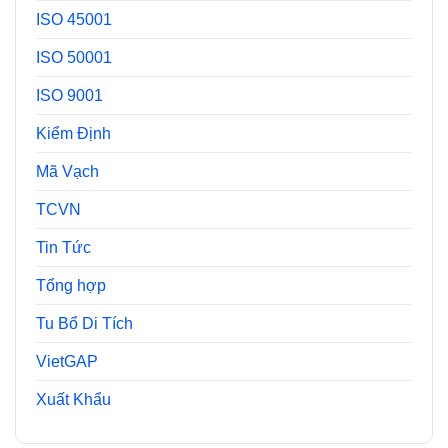
ISO 45001
ISO 50001
ISO 9001
Kiểm Định
Mã Vạch
TCVN
Tin Tức
Tổng hợp
Tu Bổ Di Tích
VietGAP
Xuất Khẩu