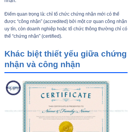
nhận.
Điểm quan trọng là: chỉ tổ chức chứng nhận mới có thể
được “công nhận” (accredited) bởi một cơ quan công nhận
uy tín, còn doanh nghiệp hoặc tổ chức thông thường chỉ có
thể “chứng nhận” (certified).
Khác biệt thiết yếu giữa chứng
nhận và công nhận