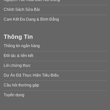
Chính Sách Sửa Bài
Cam Kết Đa Dạng & Bình Đẳng
Thông Tin
Thông tin ngân hàng
Đối tác & liên kết
Lời chứng thực
Dự Án Đã Thực Hiện Tiêu Biểu
Câu hỏi thường gặp
Tuyển dụng