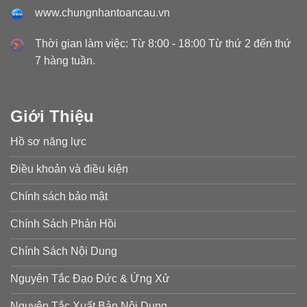
www.chungnhantoancau.vn
Thời gian làm việc: Từ 8:00 - 18:00 Từ thứ 2 đến thứ
7 hàng tuần.
Giới Thiệu
Hồ sơ năng lực
Điều khoản và điều kiện
Chính sách bảo mật
Chính Sách Phản Hồi
Chính Sách Nội Dung
Nguyên Tắc Đạo Đức & Ứng Xử
Nguyên Tắc Xuất Bản Nội Dung