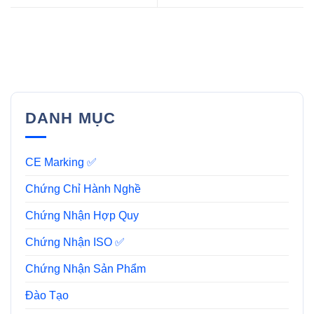
DANH MỤC
CE Marking ✅
Chứng Chỉ Hành Nghề
Chứng Nhận Hợp Quy
Chứng Nhận ISO ✅
Chứng Nhận Sản Phẩm
Đào Tạo