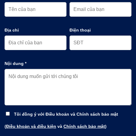
Địa chỉ
Điện thoại
Nội dung *
Tôi đồng ý với Điều khoản và Chính sách bảo mật
(
Điều khoản và điều kiện
và
Chính sách bảo mật
)