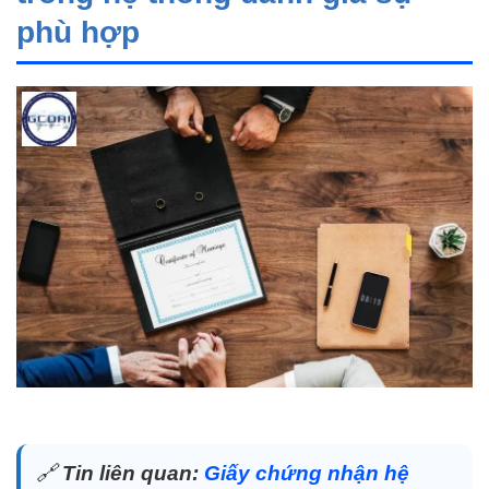
phù hợp
🔗
Tin liên quan:
Giấy chứng nhận hệ