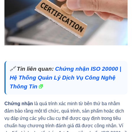
🔗
Tin liên quan:
Chứng nhận ISO 20000 |
Hệ Thống Quản Lý Dịch Vụ Công Nghệ
Thông Tin
Chứng nhận
là quá trình xác minh từ bên thứ ba nhằm
đảm bảo rằng một tổ chức, quá trình, sản phẩm hoặc dịch
vụ đáp ứng các yêu cầu cụ thể được quy định trong tiêu
chuẩn hay chương trình đánh giá đã được công nhận. Ví