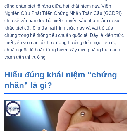
cũng phân biệt rõ ràng giữa hai khái niệm này. Viện
Nghiên Cứu Phát Triển Chứng Nhận Toàn Cầu (GCDRI)
chia sẻ với bạn đọc bài viết chuyên sâu nhằm làm rõ sự
khác biệt cốt lõi giữa hai hình thức này và vai trò của
chúng trong hệ thống tiêu chuẩn quốc tế. Đây là kiến thức
thiết yếu với các tổ chức đang hướng đến mục tiêu đạt
chuẩn quốc tế hoặc từng bước xây dựng năng lực cạnh
tranh trên thị trường.
Hiểu đúng khái niệm “chứng
nhận” là gì?