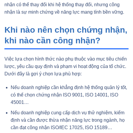
nhận có thể thay đổi khi hệ thống thay đổi, nhưng công
nhận là sự minh chứng về năng lực mang tính bền vững.
Khi nào nên chọn chứng nhận,
khi nào cần công nhận?
Việc lựa chọn hình thức nào phụ thuộc vào mục tiêu chiến
lược, yêu cầu quy định và phạm vi hoạt động của tổ chức.
Dưới đây là gợi ý chọn lựa phù hợp:
Nếu doanh nghiệp cần khẳng định hệ thống quản lý tốt,
có thể chọn chứng nhận ISO 9001, ISO 14001, ISO
45001…
Nếu doanh nghiệp cung cấp dịch vụ thử nghiệm, kiểm
định và cần được thừa nhận năng lực trong ngành, họ
cần đạt công nhận ISO/IEC 17025, ISO 15189…