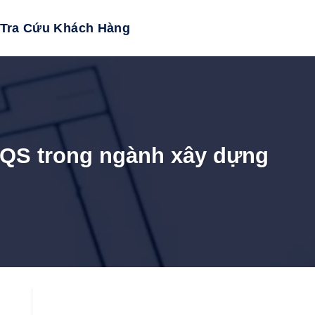
Tra Cứu Khách Hàng
, QS trong ngành xây dựng