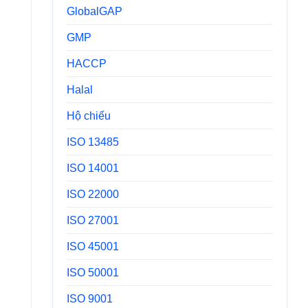
GlobalGAP
GMP
HACCP
Halal
Hộ chiếu
ISO 13485
ISO 14001
ISO 22000
ISO 27001
ISO 45001
ISO 50001
ISO 9001