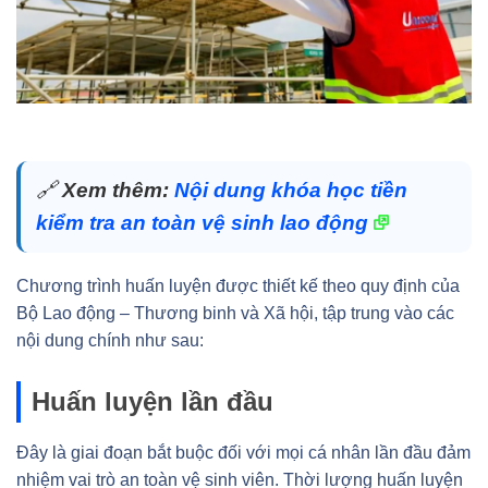
🔗
Xem thêm:
Nội dung khóa học tiền
kiểm tra an toàn vệ sinh lao động
Chương trình huấn luyện được thiết kế theo quy định của
Bộ Lao động – Thương binh và Xã hội, tập trung vào các
nội dung chính như sau:
Huấn luyện lần đầu
Đây là giai đoạn bắt buộc đối với mọi cá nhân lần đầu đảm
nhiệm vai trò an toàn vệ sinh viên. Thời lượng huấn luyện