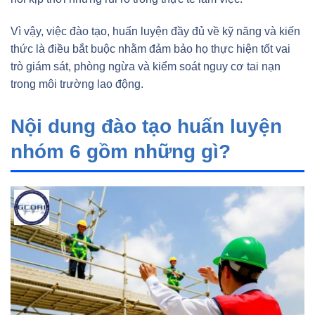
Vì vậy, việc đào tạo, huấn luyện đầy đủ về kỹ năng và kiến
thức là điều bắt buộc nhằm đảm bảo họ thực hiện tốt vai
trò giám sát, phòng ngừa và kiểm soát nguy cơ tai nạn
trong môi trường lao động.
Nội dung đào tạo huấn luyện
nhóm 6 gồm những gì?