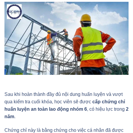
Sau khi hoàn thành đầy đủ nội dung huấn luyện và vượt
qua kiểm tra cuối khóa, học viên sẽ được
cấp chứng chỉ
huấn luyện an toàn lao động nhóm 6
, có hiệu lực trong
2
năm
.
Chứng chỉ này là bằng chứng cho việc cá nhân đã được