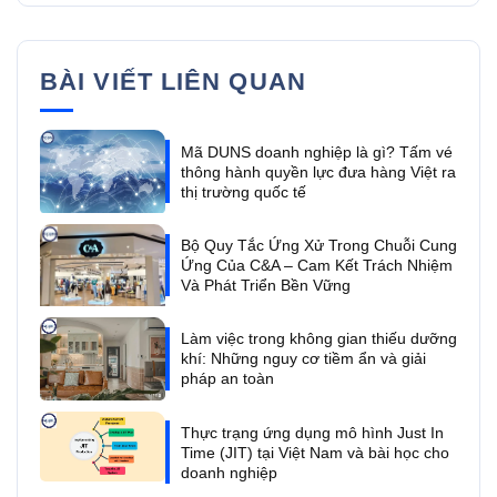
BÀI VIẾT LIÊN QUAN
Mã DUNS doanh nghiệp là gì? Tấm vé
thông hành quyền lực đưa hàng Việt ra
thị trường quốc tế
Bộ Quy Tắc Ứng Xử Trong Chuỗi Cung
Ứng Của C&A – Cam Kết Trách Nhiệm
Và Phát Triển Bền Vững
Làm việc trong không gian thiếu dưỡng
khí: Những nguy cơ tiềm ẩn và giải
pháp an toàn
Thực trạng ứng dụng mô hình Just In
Time (JIT) tại Việt Nam và bài học cho
doanh nghiệp