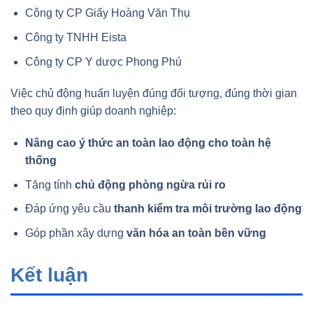
Công ty CP Giấy Hoàng Văn Thụ
Công ty TNHH Eista
Công ty CP Y dược Phong Phú
Việc chủ động huấn luyện đúng đối tượng, đúng thời gian
theo quy định giúp doanh nghiệp:
Nâng cao ý thức an toàn lao động cho toàn hệ
thống
Tăng tính
chủ động phòng ngừa rủi ro
Đáp ứng yêu cầu
thanh kiểm tra môi trường lao động
Góp phần xây dựng
văn hóa an toàn bền vững
Kết luận