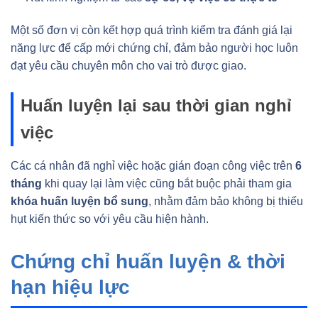
Một số đơn vị còn kết hợp quá trình kiểm tra đánh giá lại
năng lực để cấp mới chứng chỉ, đảm bảo người học luôn
đạt yêu cầu chuyên môn cho vai trò được giao.
Huấn luyện lại sau thời gian nghỉ
việc
Các cá nhân đã nghỉ việc hoặc gián đoạn công việc trên
6
tháng
khi quay lại làm việc cũng bắt buộc phải tham gia
khóa huấn luyện bổ sung
, nhằm đảm bảo không bị thiếu
hụt kiến thức so với yêu cầu hiện hành.
Chứng chỉ huấn luyện & thời
hạn hiệu lực