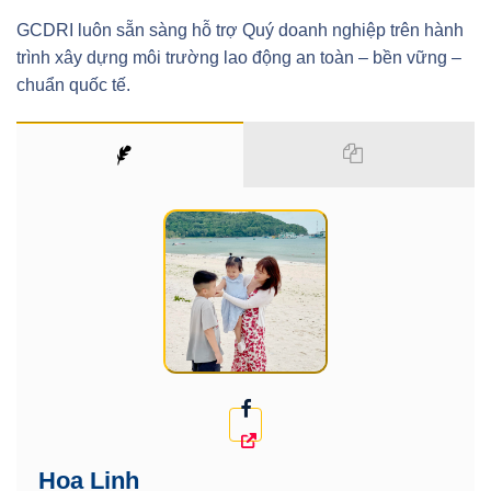
GCDRI luôn sẵn sàng hỗ trợ Quý doanh nghiệp trên hành
trình xây dựng môi trường lao động an toàn – bền vững –
chuẩn quốc tế.
Hoa Linh