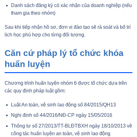
Danh sách đăng ký có xác nhận của doanh nghiệp (nếu
tham gia theo nhóm)
Sau khi tiếp nhận hồ sơ, đơn vị đào tạo sẽ rà soát và bố trí
lịch học phù hợp cho từng đối tượng.
Căn cứ pháp lý tổ chức khóa
huấn luyện
Chương trình huấn luyện nhóm 6 được tổ chức dựa trên
các quy định pháp luật gồm:
Luật An toàn, vệ sinh lao động số 84/2015/QH13
Nghị định số 44/2016/NĐ-CP ngày 15/05/2016
Thông tư số 27/2013/TT-BLĐTBXH ngày 18/10/2013 về
công tác huấn luyện an toàn, vệ sinh lao động