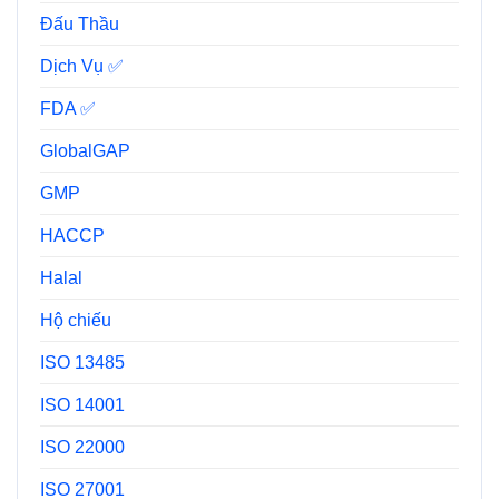
Đấu Thầu
Dịch Vụ ✅
FDA ✅
GlobalGAP
GMP
HACCP
Halal
Hộ chiếu
ISO 13485
ISO 14001
ISO 22000
ISO 27001