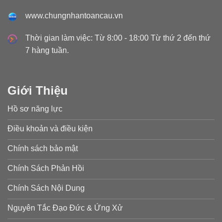
www.chungnhantoancau.vn
Thời gian làm việc: Từ 8:00 - 18:00 Từ thứ 2 đến thứ
7 hàng tuần.
Giới Thiệu
Hồ sơ năng lực
Điều khoản và điều kiện
Chính sách bảo mật
Chính Sách Phản Hồi
Chính Sách Nội Dung
Nguyên Tắc Đạo Đức & Ứng Xử