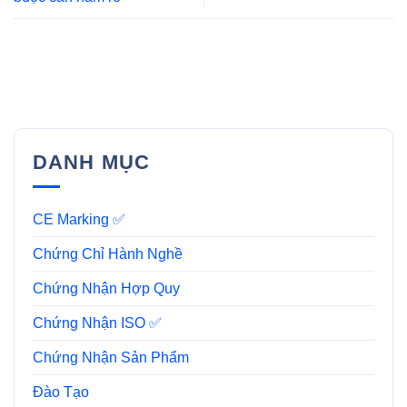
DANH MỤC
CE Marking ✅
Chứng Chỉ Hành Nghề
Chứng Nhận Hợp Quy
Chứng Nhận ISO ✅
Chứng Nhận Sản Phẩm
Đào Tạo