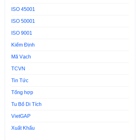
ISO 45001
ISO 50001
ISO 9001
Kiểm Định
Mã Vạch
TCVN
Tin Tức
Tổng hợp
Tu Bổ Di Tích
VietGAP
Xuất Khẩu