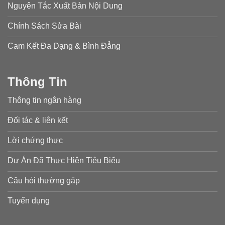
Nguyên Tắc Xuất Bản Nội Dung
Chính Sách Sửa Bài
Cam Kết Đa Dạng & Bình Đẳng
Thông Tin
Thông tin ngân hàng
Đối tác & liên kết
Lời chứng thực
Dự Án Đã Thực Hiện Tiêu Biểu
Câu hỏi thường gặp
Tuyển dụng