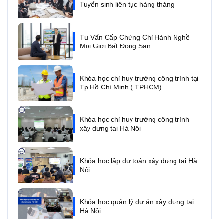
Tuyển sinh liên tục hàng tháng
Tư Vấn Cấp Chứng Chỉ Hành Nghề
Môi Giới Bất Động Sản
Khóa học chỉ huy trưởng công trình tại
Tp Hồ Chí Minh ( TPHCM)
Khóa học chỉ huy trưởng công trình
xây dựng tại Hà Nội
Khóa học lập dự toán xây dựng tại Hà
Nội
Khóa học quản lý dự án xây dựng tại
Hà Nội