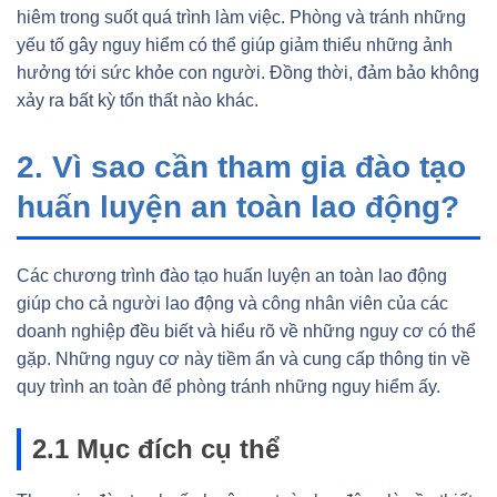
hiêm trong suốt quá trình làm việc. Phòng và tránh những
yếu tố gây nguy hiểm có thể giúp giảm thiểu những ảnh
hưởng tới sức khỏe con người. Đồng thời, đảm bảo không
xảy ra bất kỳ tổn thất nào khác.
2. Vì sao cần tham gia đào tạo
huấn luyện an toàn lao động?
Các chương trình đào tạo huấn luyện an toàn lao động
giúp cho cả người lao động và công nhân viên của các
doanh nghiệp đều biết và hiểu rõ về những nguy cơ có thể
gặp. Những nguy cơ này tiềm ẩn và cung cấp thông tin về
quy trình an toàn để phòng tránh những nguy hiểm ấy.
2.1 Mục đích cụ thể