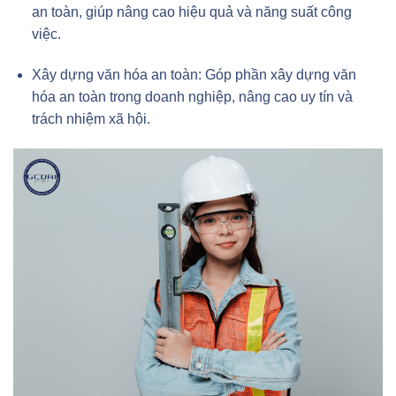
an toàn, giúp nâng cao hiệu quả và năng suất công
việc.
Xây dựng văn hóa an toàn: Góp phần xây dựng văn
hóa an toàn trong doanh nghiệp, nâng cao uy tín và
trách nhiệm xã hội.