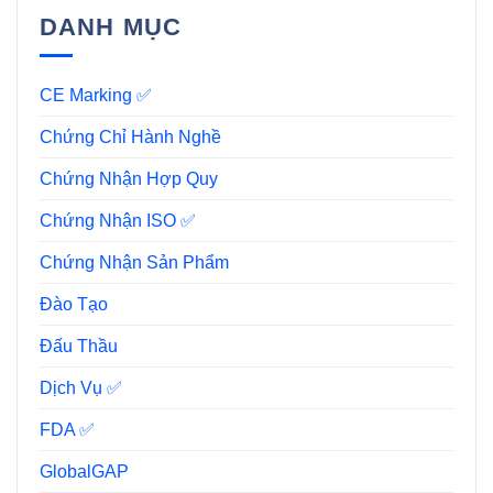
DANH MỤC
CE Marking ✅
Chứng Chỉ Hành Nghề
Chứng Nhận Hợp Quy
Chứng Nhận ISO ✅
Chứng Nhận Sản Phẩm
Đào Tạo
Đấu Thầu
Dịch Vụ ✅
FDA ✅
GlobalGAP