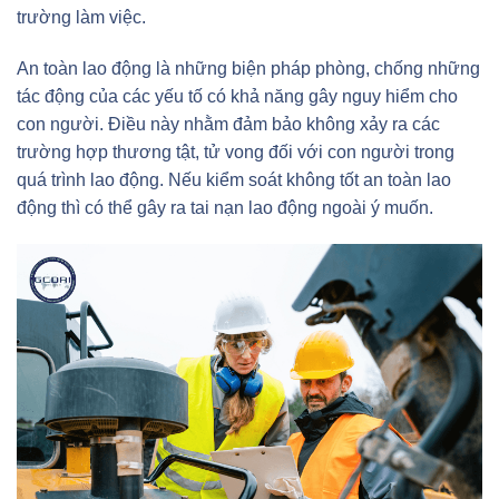
trường làm việc.
An toàn lao động là những biện pháp phòng, chống những
tác động của các yếu tố có khả năng gây nguy hiểm cho
con người. Điều này nhằm đảm bảo không xảy ra các
trường hợp thương tật, tử vong đối với con người trong
quá trình lao động. Nếu kiểm soát không tốt an toàn lao
động thì có thể gây ra tai nạn lao động ngoài ý muốn.