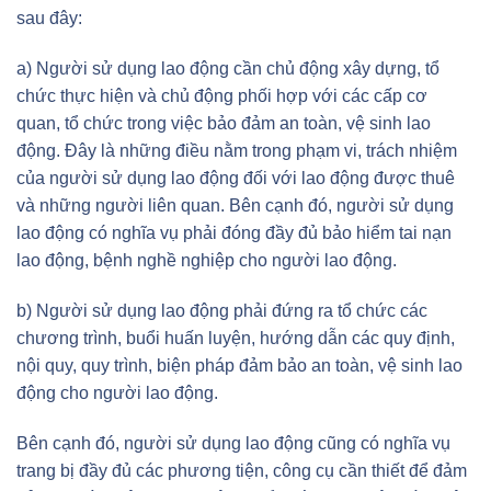
sau đây:
a) Người sử dụng lao động cần chủ động xây dựng, tổ
chức thực hiện và chủ động phối hợp với các cấp cơ
quan, tổ chức trong việc bảo đảm an toàn, vệ sinh lao
động. Đây là những điều nằm trong phạm vi, trách nhiệm
của người sử dụng lao động đối với lao động được thuê
và những người liên quan. Bên cạnh đó, người sử dụng
lao động có nghĩa vụ phải đóng đầy đủ bảo hiểm tai nạn
lao động, bệnh nghề nghiệp cho người lao động.
b) Người sử dụng lao động phải đứng ra tổ chức các
chương trình, buổi huấn luyện, hướng dẫn các quy định,
nội quy, quy trình, biện pháp đảm bảo an toàn, vệ sinh lao
động cho người lao động.
Bên cạnh đó, người sử dụng lao động cũng có nghĩa vụ
trang bị đầy đủ các phương tiện, công cụ cần thiết để đảm