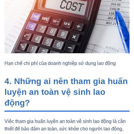
Hạn chế chi phí của doanh nghiệp sử dụng lao động
4. Những ai nên tham gia huấn
luyện an toàn vệ sinh lao
động?
Việc tham gia huấn luyện an toàn vệ sinh lao động là cần
thiết để bảo đảm an toàn, sức khỏe cho người lao động,