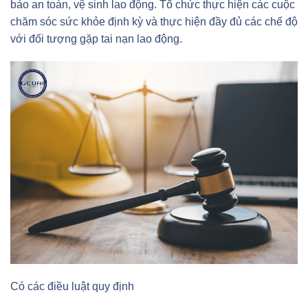
bảo an toàn, vệ sinh lao động. Tổ chức thực hiện các cuộc
chăm sóc sức khỏe định kỳ và thực hiện đầy đủ các chế độ
với đối tượng gặp tai nạn lao động.
Có các điều luật quy định