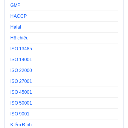
GMP
HACCP
Halal
Hộ chiếu
ISO 13485
ISO 14001
ISO 22000
ISO 27001
ISO 45001
ISO 50001
ISO 9001
Kiểm Định