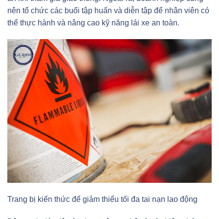
nên tổ chức các buổi tập huấn và diễn tập để nhân viên có
thể thực hành và nâng cao kỹ năng lái xe an toàn.
Trang bị kiến thức để giảm thiểu tối đa tai nạn lao động