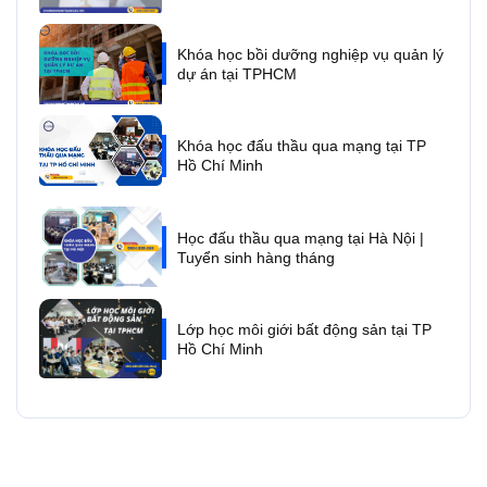
Khóa học bồi dưỡng nghiệp vụ quản lý
dự án tại TPHCM
Khóa học đấu thầu qua mạng tại TP
Hồ Chí Minh
Học đấu thầu qua mạng tại Hà Nội |
Tuyển sinh hàng tháng
Lớp học môi giới bất động sản tại TP
Hồ Chí Minh