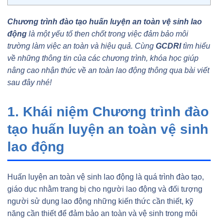
Chương trình đào tạo huấn luyện an toàn vệ sinh lao
động
là một yếu tố then chốt trong việc đảm bảo môi
trường làm việc an toàn và hiệu quả. Cùng
GCDRI
tìm hiểu
về những thông tin của các chương trình, khóa học giúp
nâng cao nhận thức về an toàn lao động thông qua bài viết
sau đây nhé!
1. Khái niệm Chương trình đào
tạo huấn luyện an toàn vệ sinh
lao động
Huấn luyện an toàn vệ sinh lao động là quá trình đào tạo,
giáo dục nhằm trang bị cho người lao động và đối tượng
người sử dụng lao động những kiến thức cần thiết, kỹ
năng cần thiết để đảm bảo an toàn và vệ sinh trong môi