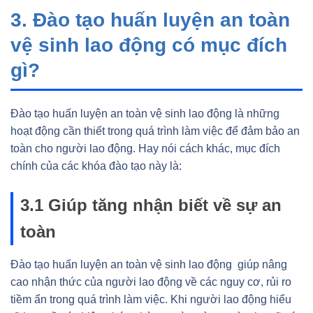
3. Đào tạo huấn luyện an toàn
vệ sinh lao động có mục đích
gì?
Đào tạo huấn luyện an toàn vệ sinh lao động là những
hoạt động cần thiết trong quá trình làm việc để đảm bảo an
toàn cho người lao động. Hay nói cách khác, mục đích
chính của các khóa đào tạo này là:
3.1 Giúp tăng nhận biết về sự an
toàn
Đào tạo huấn luyện an toàn vệ sinh lao động giúp nâng
cao nhận thức của người lao động về các nguy cơ, rủi ro
tiềm ẩn trong quá trình làm việc. Khi người lao động hiểu