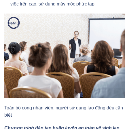
việc trên cao, sử dụng máy móc phức tạp.
Toàn bộ công nhân viên, người sử dụng lao động đều cần
biết
Chương trình đào tạo huấn luyện an toàn vệ sinh lao