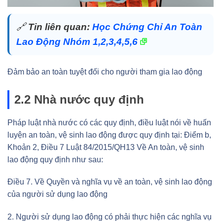
🔗
Tin liên quan:
Học Chứng Chỉ An Toàn
Lao Động Nhóm 1,2,3,4,5,6
Đảm bảo an toàn tuyệt đối cho người tham gia lao động
2.2 Nhà nước quy định
Pháp luật nhà nước có các quy định, điều luật nói về huấn
luyện an toàn, vệ sinh lao động được quy định tại: Điểm b,
Khoản 2, Điều 7 Luật 84/2015/QH13 Về An toàn, vệ sinh
lao động quy định như sau:
Điều 7. Về Quyền và nghĩa vụ về an toàn, vệ sinh lao động
của người sử dụng lao động
2. Người sử dụng lao động có phải thực hiện các nghĩa vụ