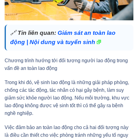
🔗
Tin liên quan:
Giám sát an toàn lao
động | Nội dung và tuyển sinh
Chương trình hướng tới đối tượng người lao động trong
vấn đề an toàn lao động
Trong khi đó, vệ sinh lao động là những giải pháp phòng,
chống các tác động, tác nhân có hại gây bệnh, làm suy
giảm sức khỏe người lao động. Nếu môi trường, khu vực
lao động không được vệ sinh tốt thì có thể gây ra bệnh
nghề nghiệp.
Việc đảm bảo an toàn lao động cho cả hai đối tượng này
là điều cần thiết cho việc phòng tránh những yếu tố nguy