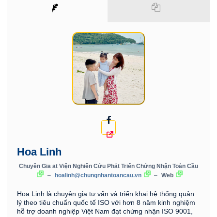
Hoa Linh
Chuyên Gia
at
Viện Nghiên Cứu Phát Triển Chứng Nhận Toàn Cầu
–
hoalinh@chungnhantoancau.vn
–
Web
Hoa Linh là chuyên gia tư vấn và triển khai hệ thống quản
lý theo tiêu chuẩn quốc tế ISO với hơn 8 năm kinh nghiệm
hỗ trợ doanh nghiệp Việt Nam đạt chứng nhận ISO 9001,