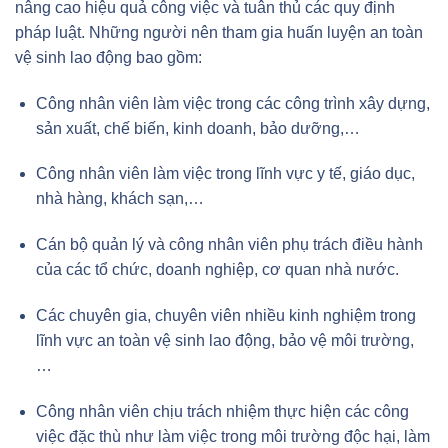
nâng cao hiệu quả công việc và tuân thủ các quy định
pháp luật. Những người nên tham gia huấn luyện an toàn
vệ sinh lao động bao gồm:
Công nhân viên làm việc trong các công trình xây dựng,
sản xuất, chế biến, kinh doanh, bảo dưỡng,…
Công nhân viên làm việc trong lĩnh vực y tế, giáo dục,
nhà hàng, khách sạn,…
Cán bộ quản lý và công nhân viên phụ trách điều hành
của các tổ chức, doanh nghiệp, cơ quan nhà nước.
Các chuyên gia, chuyên viên nhiều kinh nghiệm trong
lĩnh vực an toàn vệ sinh lao động, bảo vệ môi trường,
…
Công nhân viên chịu trách nhiệm thực hiện các công
việc đặc thù như làm việc trong môi trường độc hại, làm