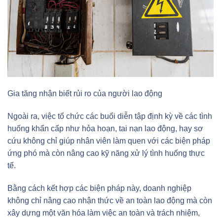
Gia tăng nhận biết rủi ro của người lao động
Ngoài ra, việc tổ chức các buổi diễn tập định kỳ về các tình
huống khẩn cấp như hỏa hoạn, tai nạn lao động, hay sơ
cứu không chỉ giúp nhân viên làm quen với các biện pháp
ứng phó mà còn nâng cao kỹ năng xử lý tình huống thực
tế.
Bằng cách kết hợp các biện pháp này, doanh nghiệp
không chỉ nâng cao nhận thức về an toàn lao động mà còn
xây dựng một văn hóa làm việc an toàn và trách nhiệm,