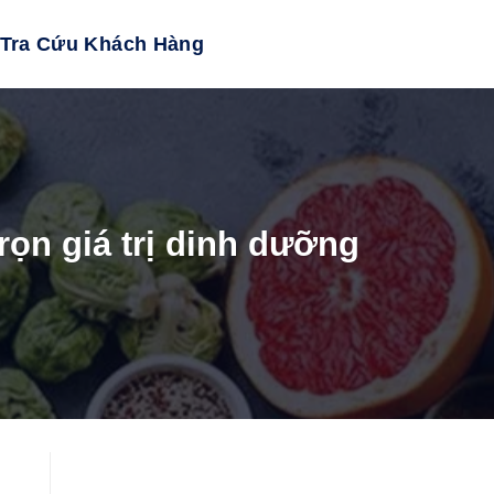
Tra Cứu Khách Hàng
rọn giá trị dinh dưỡng