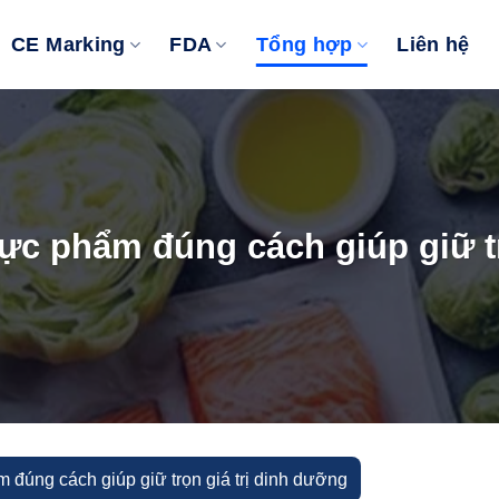
CE Marking
FDA
Tổng hợp
Liên hệ
ực phẩm đúng cách giúp giữ t
 đúng cách giúp giữ trọn giá trị dinh dưỡng