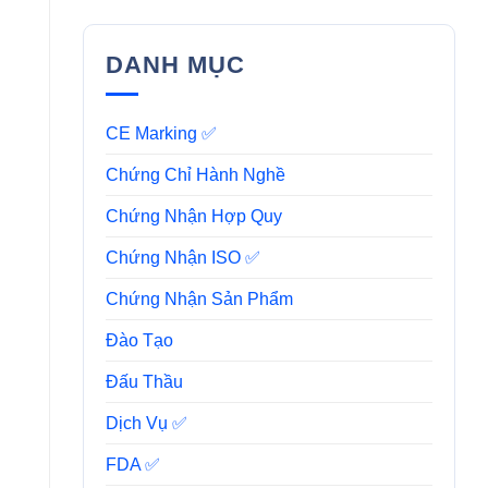
DANH MỤC
CE Marking ✅
Chứng Chỉ Hành Nghề
Chứng Nhận Hợp Quy
Chứng Nhận ISO ✅
Chứng Nhận Sản Phẩm
Đào Tạo
Đấu Thầu
Dịch Vụ ✅
FDA ✅