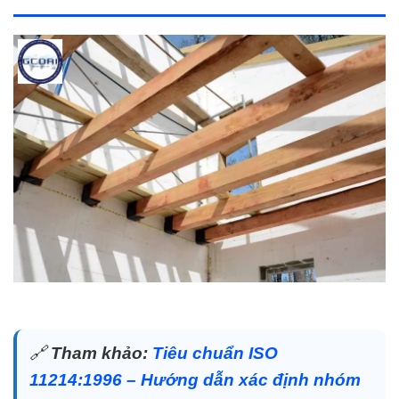
🔗
Tham khảo:
Tiêu chuẩn ISO
11214:1996 – Hướng dẫn xác định nhóm