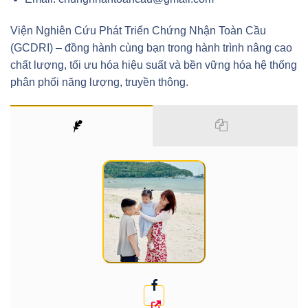
Viện Nghiên Cứu Phát Triển Chứng Nhận Toàn Cầu
(GCDRI) – đồng hành cùng bạn trong hành trình nâng cao
chất lượng, tối ưu hóa hiệu suất và bền vững hóa hệ thống
phân phối năng lượng, truyền thông.