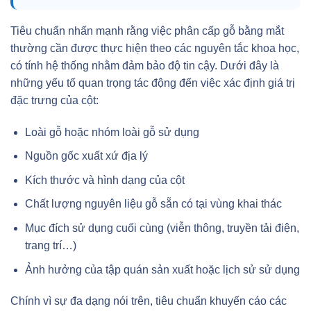
Tiêu chuẩn nhấn mạnh rằng việc phân cấp gỗ bằng mắt
thường cần được thực hiện theo các nguyên tắc khoa học,
có tính hệ thống nhằm đảm bảo độ tin cậy. Dưới đây là
những yếu tố quan trọng tác động đến việc xác định giá trị
đặc trưng của cột:
Loài gỗ hoặc nhóm loài gỗ sử dụng
Nguồn gốc xuất xứ địa lý
Kích thước và hình dạng của cột
Chất lượng nguyên liệu gỗ sẵn có tại vùng khai thác
Mục đích sử dụng cuối cùng (viễn thông, truyền tải điện,
trang trí…)
Ảnh hưởng của tập quán sản xuất hoặc lịch sử sử dụng
Chính vì sự đa dạng nói trên, tiêu chuẩn khuyến cáo các