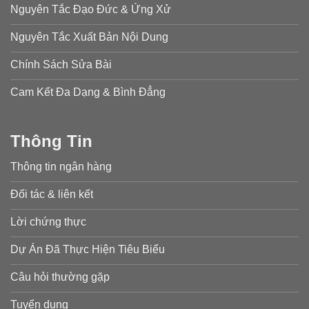
Nguyên Tắc Đạo Đức & Ứng Xử
Nguyên Tắc Xuất Bản Nội Dung
Chính Sách Sửa Bài
Cam Kết Đa Dạng & Bình Đẳng
Thông Tin
Thông tin ngân hàng
Đối tác & liên kết
Lời chứng thực
Dự Án Đã Thực Hiện Tiêu Biểu
Câu hỏi thường gặp
Tuyển dụng