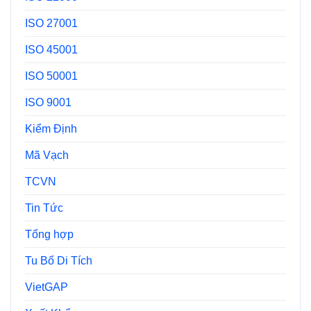
ISO 27001
ISO 45001
ISO 50001
ISO 9001
Kiểm Định
Mã Vạch
TCVN
Tin Tức
Tổng hợp
Tu Bổ Di Tích
VietGAP