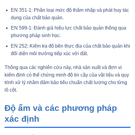
EN 351-1: Phân loại mức độ thâm nhập và phát huy tác
dụng của chất bảo quản.
EN 599-1: Đánh giá hiệu lực chất bảo quản thông qua
phương pháp sinh học.
EN 252: Kiểm tra độ bền thực địa của chất bảo quản khi
đối diện môi trường tiếp xúc với đất.
Thông qua các nghiên cứu này, nhà sản xuất và đơn vị
kiểm định có thể chứng minh độ tin cậy của vật liệu và quy
trình xử lý nhằm đảm bảo tiêu chuẩn chất lượng cho từng
lô cột.
Độ ẩm và các phương pháp
xác định