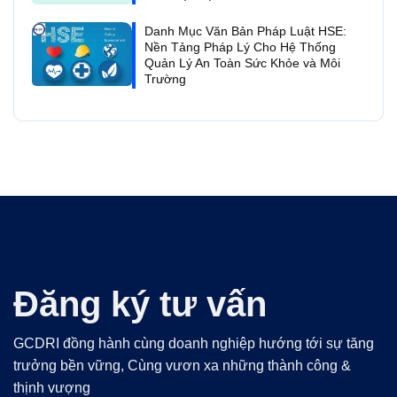
Danh Mục Văn Bản Pháp Luật HSE:
Nền Tảng Pháp Lý Cho Hệ Thống
Quản Lý An Toàn Sức Khỏe và Môi
Trường
Đăng ký tư vấn
GCDRI đồng hành cùng doanh nghiệp hướng tới sự tăng
trưởng bền vững, Cùng vươn xa những thành công &
thịnh vượng