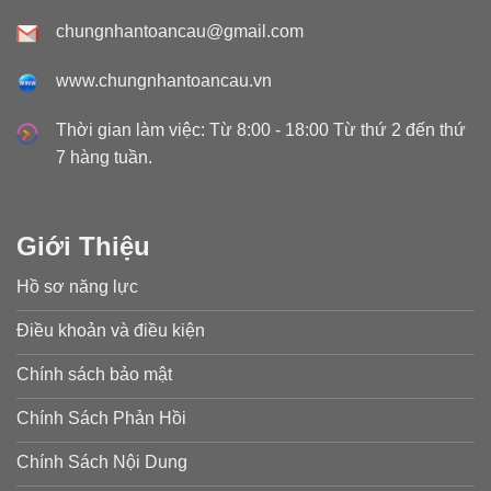
chungnhantoancau@gmail.com
www.chungnhantoancau.vn
Thời gian làm việc: Từ 8:00 - 18:00 Từ thứ 2 đến thứ
7 hàng tuần.
Giới Thiệu
Hồ sơ năng lực
Điều khoản và điều kiện
Chính sách bảo mật
Chính Sách Phản Hồi
Chính Sách Nội Dung