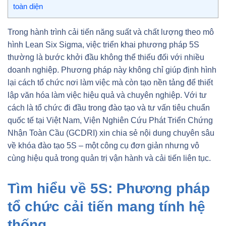
toàn diện
Trong hành trình cải tiến năng suất và chất lượng theo mô
hình Lean Six Sigma, việc triển khai phương pháp 5S
thường là bước khởi đầu không thể thiếu đối với nhiều
doanh nghiệp. Phương pháp này không chỉ giúp định hình
lại cách tổ chức nơi làm việc mà còn tạo nền tảng để thiết
lập văn hóa làm việc hiệu quả và chuyên nghiệp. Với tư
cách là tổ chức đi đầu trong đào tạo và tư vấn tiêu chuẩn
quốc tế tại Việt Nam, Viện Nghiên Cứu Phát Triển Chứng
Nhận Toàn Cầu (GCDRI) xin chia sẻ nội dung chuyên sâu
về khóa đào tạo 5S – một công cụ đơn giản nhưng vô
cùng hiệu quả trong quản trị vận hành và cải tiến liên tục.
Tìm hiểu về 5S: Phương pháp
tổ chức cải tiến mang tính hệ
thống