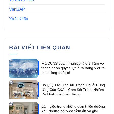
VietGAP
Xuất Khẩu
BÀI VIẾT LIÊN QUAN
Mã DUNS doanh nghiệp là gì? Tấm vé
thông hành quyền lực đưa hàng Việt ra
thị trường quốc tế
Bộ Quy Tắc Ứng Xử Trong Chuỗi Cung
Ứng Của C&A – Cam Kết Trách Nhiệm
Và Phát Triển Bền Vững
Làm việc trong không gian thiếu dưỡng
khí: Những nguy cơ tiềm ẩn và giải