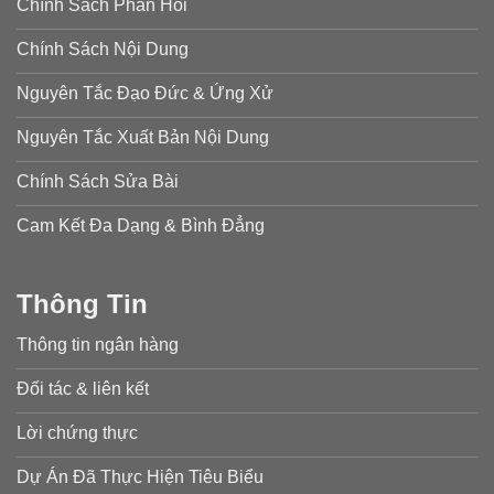
Chính Sách Phản Hồi
Chính Sách Nội Dung
Nguyên Tắc Đạo Đức & Ứng Xử
Nguyên Tắc Xuất Bản Nội Dung
Chính Sách Sửa Bài
Cam Kết Đa Dạng & Bình Đẳng
Thông Tin
Thông tin ngân hàng
Đối tác & liên kết
Lời chứng thực
Dự Án Đã Thực Hiện Tiêu Biểu