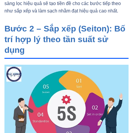
sàng lọc hiệu quả sẽ tạo tiền đề cho các bước tiếp theo
như sắp xếp và làm sạch nhằm đạt hiệu quả cao nhất.
Bước 2 – Sắp xếp (Seiton): Bố
trí hợp lý theo tần suất sử
dụng