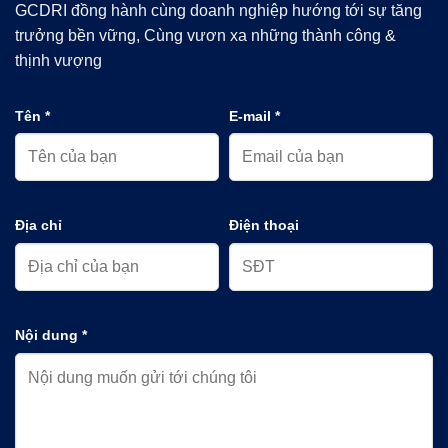
GCDRI đồng hành cùng doanh nghiệp hướng tới sự tăng
trưởng bền vững, Cùng vươn xa những thành công &
thịnh vượng
Tên *
E-mail *
Địa chỉ
Điện thoại
Nội dung *