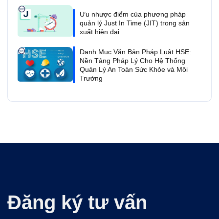
Ưu nhược điểm của phương pháp
quản lý Just In Time (JIT) trong sản
xuất hiện đại
Danh Mục Văn Bản Pháp Luật HSE:
Nền Tảng Pháp Lý Cho Hệ Thống
Quản Lý An Toàn Sức Khỏe và Môi
Trường
Đăng ký tư vấn