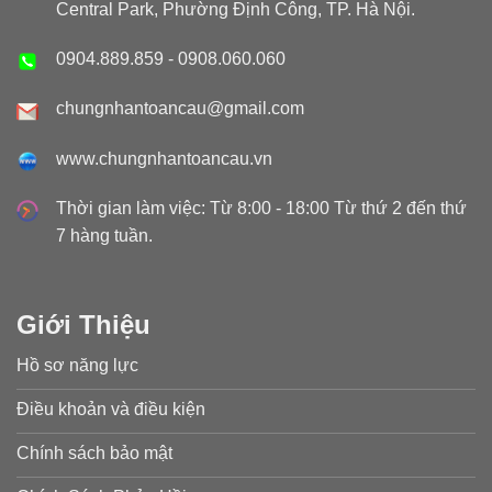
Central Park, Phường Định Công, TP. Hà Nội.
0904.889.859
-
0908.060.060
chungnhantoancau@gmail.com
www.chungnhantoancau.vn
Thời gian làm việc: Từ 8:00 - 18:00 Từ thứ 2 đến thứ
7 hàng tuần.
Giới Thiệu
Hồ sơ năng lực
Điều khoản và điều kiện
Chính sách bảo mật