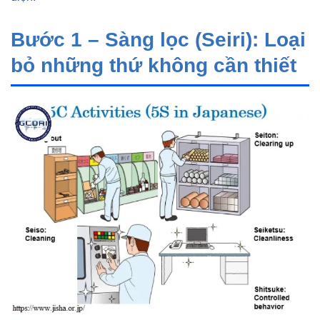
Bước 1 – Sàng lọc (Seiri): Loại
bỏ những thứ không cần thiết