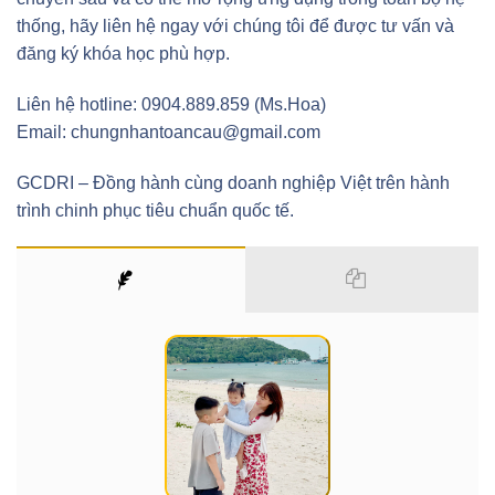
thống, hãy liên hệ ngay với chúng tôi để được tư vấn và
đăng ký khóa học phù hợp.
Liên hệ hotline: 0904.889.859 (Ms.Hoa)
Email: chungnhantoancau@gmail.com
GCDRI – Đồng hành cùng doanh nghiệp Việt trên hành
trình chinh phục tiêu chuẩn quốc tế.