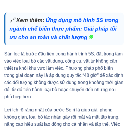
🔗
Xem thêm:
Ứng dụng mô hình 5S trong
ngành chế biến thực phẩm: Giải pháp tối
ưu cho an toàn và chất lượng
Sàn lọc là bước đầu tiên trong hành trình 5S, đặt trọng tâm
vào việc loại bỏ các vật dụng, công cụ, vật tư không cần
thiết ra khỏi khu vực làm việc. Phương pháp phổ biến
trong giai đoạn này là áp dụng quy tắc “48 giờ” để xác định
các đối tượng không được sử dụng trong khoảng thời gian
đó, từ đó tiến hành loại bỏ hoặc chuyển đến những nơi
phù hợp hơn.
Lợi ích rõ ràng nhất của bước Seiri là giúp giải phóng
không gian, loại bỏ tác nhân gây rối mắt và mất tập trung,
nâng cao hiệu suất lao động cho cá nhân và tập thể. Việc