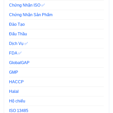
Chứng Nhận ISO ✅
Chứng Nhận Sản Phẩm
Đào Tạo
Đấu Thầu
Dịch Vụ ✅
FDA ✅
GlobalGAP
GMP
HACCP
Halal
Hộ chiếu
ISO 13485